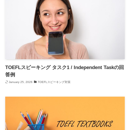
TOEFLスピーキング タスク1 / Independent Taskの回
答例
January 25, 2026
TOEFLスピーキング対策