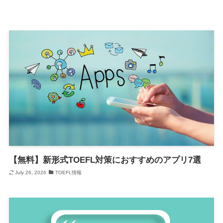
【無料】新形式TOEFL対策におすすめのアプリ7選
July 26, 2026
TOEFL情報