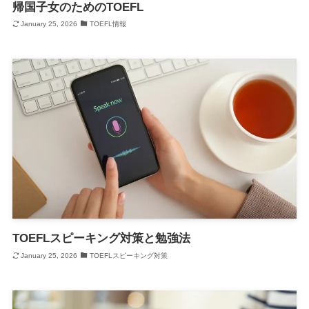
帰国子女のためのTOEFL
January 25, 2026
TOEFL情報
TOEFLスピーキング対策と勉強法
January 25, 2026
TOEFLスピーキング対策