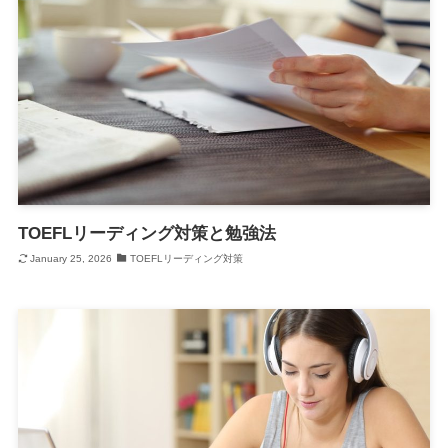
TOEFLリーディング対策と勉強法
January 25, 2026
TOEFLリーディング対策