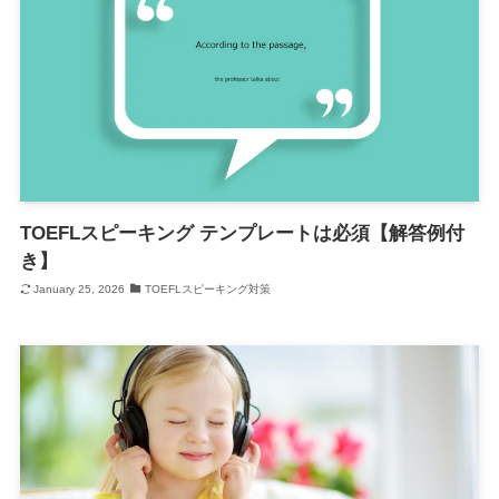
TOEFLスピーキング テンプレートは必須【解答例付
き】
January 25, 2026
TOEFLスピーキング対策