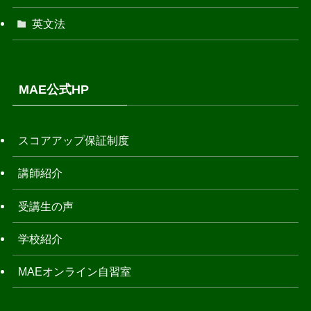
英文法
MAE公式HP
スコアアップ保証制度
講師紹介
受講生の声
学校紹介
MAEオンライン自習室