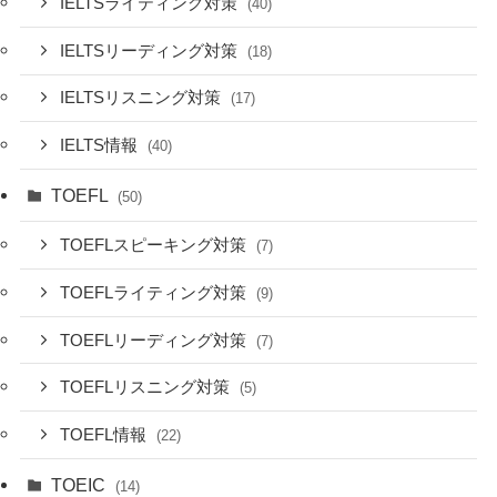
IELTSライティング対策
(40)
IELTSリーディング対策
(18)
IELTSリスニング対策
(17)
IELTS情報
(40)
TOEFL
(50)
TOEFLスピーキング対策
(7)
TOEFLライティング対策
(9)
TOEFLリーディング対策
(7)
TOEFLリスニング対策
(5)
TOEFL情報
(22)
TOEIC
(14)