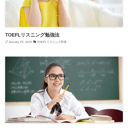
TOEFLリスニング勉強法
January 25, 2026
TOEFLリスニング対策