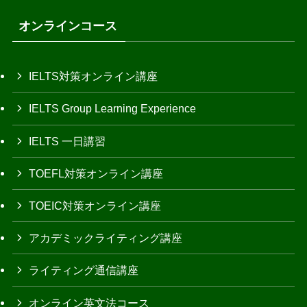
オンラインコース
IELTS対策オンライン講座
IELTS Group Learning Experience
IELTS 一日講習
TOEFL対策オンライン講座
TOEIC対策オンライン講座
アカデミックライティング講座
ライティング通信講座
オンライン英文法コース