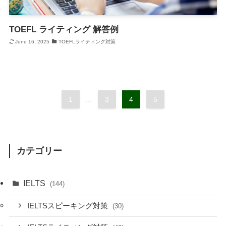
TOEFL ライティング 解答例
June 16, 2025
TOEFLライティング対策
1
...
3
4
5
カテゴリー
IELTS
(144)
IELTSスピーキング対策
(30)