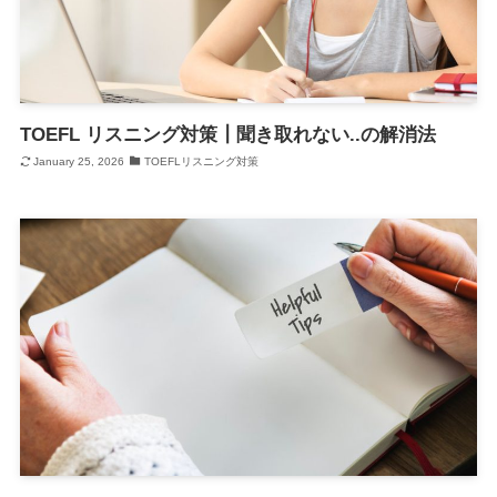
TOEFL リスニング対策┃聞き取れない..の解消法
January 25, 2026
TOEFLリスニング対策