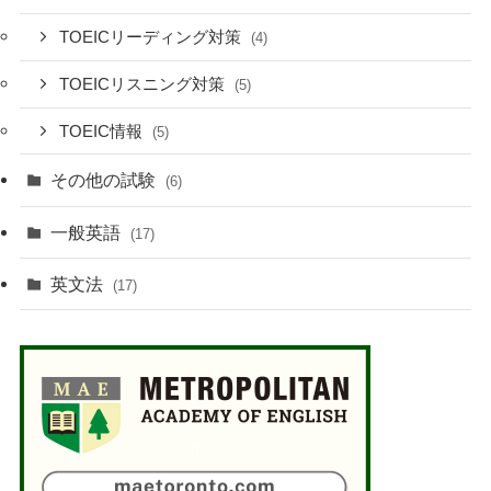
TOEICリーディング対策
(4)
TOEICリスニング対策
(5)
TOEIC情報
(5)
その他の試験
(6)
一般英語
(17)
英文法
(17)