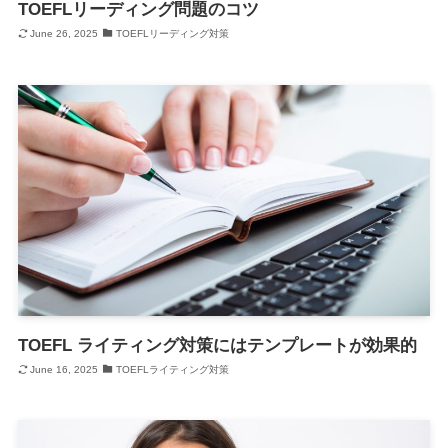
TOEFLリーディング問題のコツ
June 26, 2025
TOEFLリーディング対策
TOEFL ライティング対策にはテンプレートが効果的
June 16, 2025
TOEFLライティング対策