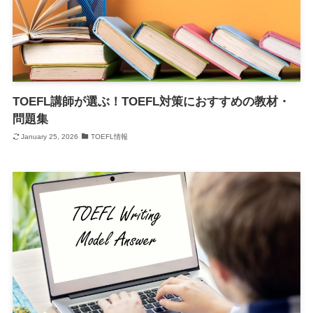
TOEFL講師が選ぶ！TOEFL対策におすすめの教材・
問題集
January 25, 2026
TOEFL情報