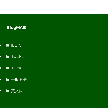
BlogMAE
IELTS
TOEFL
TOEIC
一般英語
英文法