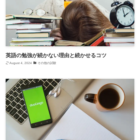
英語の勉強が続かない理由と続かせるコツ
August 4, 2024
その他の試験