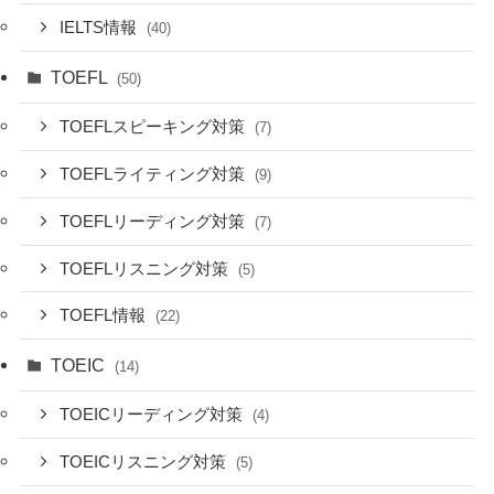
IELTS情報
(40)
TOEFL
(50)
TOEFLスピーキング対策
(7)
TOEFLライティング対策
(9)
TOEFLリーディング対策
(7)
TOEFLリスニング対策
(5)
TOEFL情報
(22)
TOEIC
(14)
TOEICリーディング対策
(4)
TOEICリスニング対策
(5)