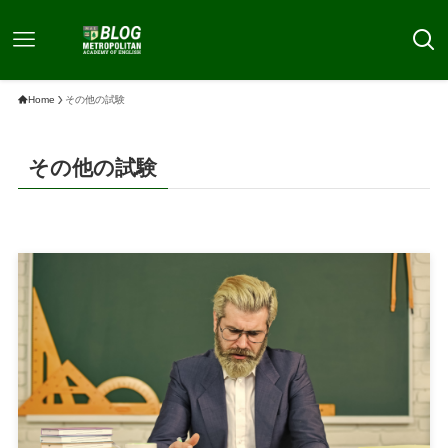
Home
その他の試験
その他の試験