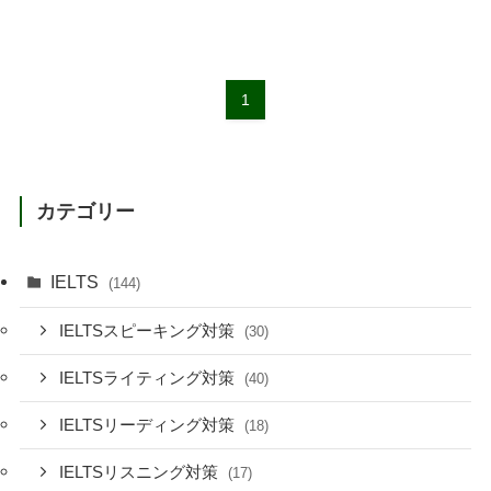
1
カテゴリー
IELTS
(144)
IELTSスピーキング対策
(30)
IELTSライティング対策
(40)
IELTSリーディング対策
(18)
IELTSリスニング対策
(17)