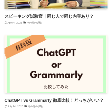
スピーキング試験官┃同じ人で同じ内容あり？
April 4, 2026
その他の試験
ChatGPT vs Grammarly 徹底比較！どっちがいい？
July 24, 2025
その他の試験