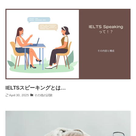
IELTSスピーキングとは…
April 30, 2025
その他の試験