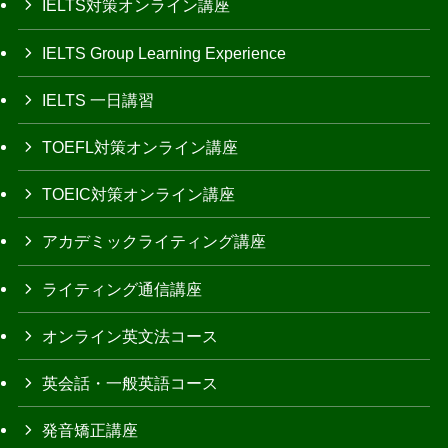
IELTS対策オンライン講座
IELTS Group Learning Experience
IELTS 一日講習
TOEFL対策オンライン講座
TOEIC対策オンライン講座
アカデミックライティング講座
ライティング通信講座
オンライン英文法コース
英会話・一般英語コース
発音矯正講座