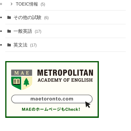
TOEIC情報
(5)
その他の試験
(6)
一般英語
(17)
英文法
(17)