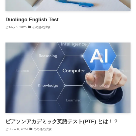
Duolingo English Test
May 5, 2025
その他の試験
ピアソンアカデミック英語テスト(PTE) とは！？
June 9, 2024
その他の試験