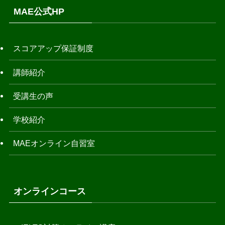
MAE公式HP
スコアアップ保証制度
講師紹介
受講生の声
学校紹介
MAEオンライン自習室
オンラインコース