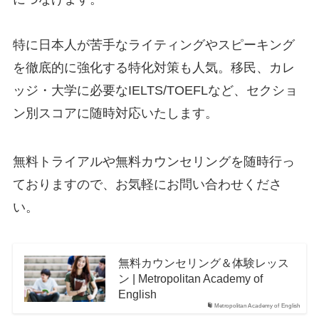
特に日本人が苦手なライティングやスピーキング
を徹底的に強化する特化対策も人気。移民、カレ
ッジ・大学に必要なIELTS/TOEFLなど、セクショ
ン別スコアに随時対応いたします。
無料トライアルや無料カウンセリングを随時行っ
ておりますので、お気軽にお問い合わせくださ
い。
無料カウンセリング＆体験レッス
ン | Metropolitan Academy of
English
Metropolitan Academy of English