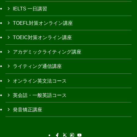
IELTS 一日講習
TOEFL対策オンライン講座
TOEIC対策オンライン講座
アカデミックライティング講座
ライティング通信講座
オンライン英文法コース
英会話・一般英語コース
発音矯正講座