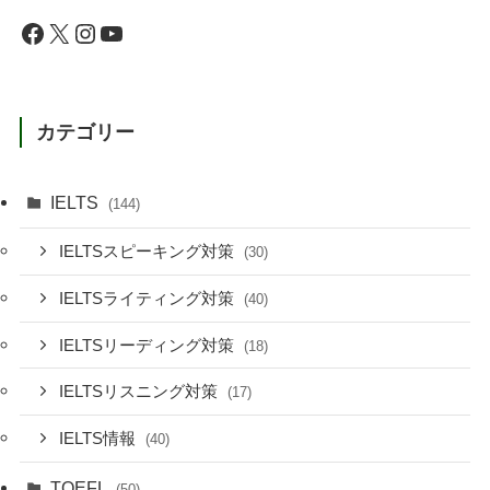
Facebook
X
Instagram
YouTube
カテゴリー
IELTS
(144)
IELTSスピーキング対策
(30)
IELTSライティング対策
(40)
IELTSリーディング対策
(18)
IELTSリスニング対策
(17)
IELTS情報
(40)
TOEFL
(50)