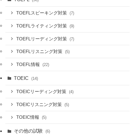
TOEFLスピーキング対策
(7)
TOEFLライティング対策
(9)
TOEFLリーディング対策
(7)
TOEFLリスニング対策
(5)
TOEFL情報
(22)
TOEIC
(14)
TOEICリーディング対策
(4)
TOEICリスニング対策
(5)
TOEIC情報
(5)
その他の試験
(6)