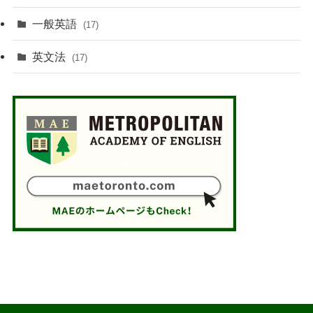
一般英語
(17)
英文法
(17)