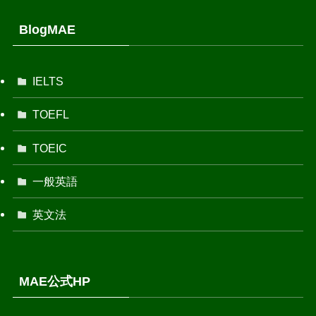
BlogMAE
IELTS
TOEFL
TOEIC
一般英語
英文法
MAE公式HP