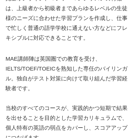
は、上級者から初級者まであらゆるレベルの生徒
様のニーズに合わせた学習プランを作成し、仕事
で忙しく普通の語学学校に通えない方などにフレ
キシブルに対応できることです。
MAE講師陣は英国圏での教育を受け、
IELTS/TOEF/TOEICを熟知した専任のバイリンガ
ル。独自がテスト対策に向けて取り組んだ学習経
験者です。
当校のすべてのコースが、実践的かつ短期で結果
を出せることを目的とした学習カリキュラムで、
個人特有の英語の弱点をカバーし、スコアアップ
につなげます。