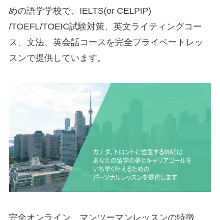
めの語学学校で、IELTS(or CELPIP)
/TOEFL/TOEIC試験対策、英文ライティングコー
ス、文法、英会話コースを完全プライベートレッ
スンで提供しています。
完全オンライン、マンツーマンレッスンの特徴