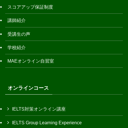
スコアアップ保証制度
講師紹介
受講生の声
学校紹介
MAEオンライン自習室
オンラインコース
IELTS対策オンライン講座
IELTS Group Learning Experience