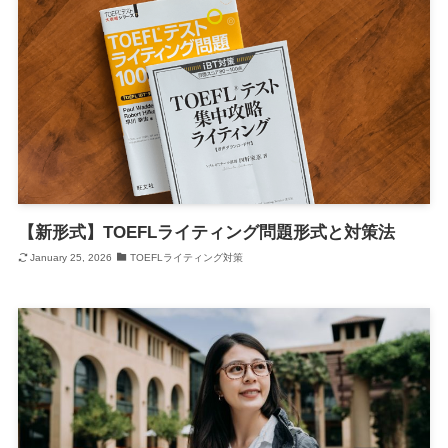
【新形式】TOEFLライティング問題形式と対策法
January 25, 2026
TOEFLライティング対策