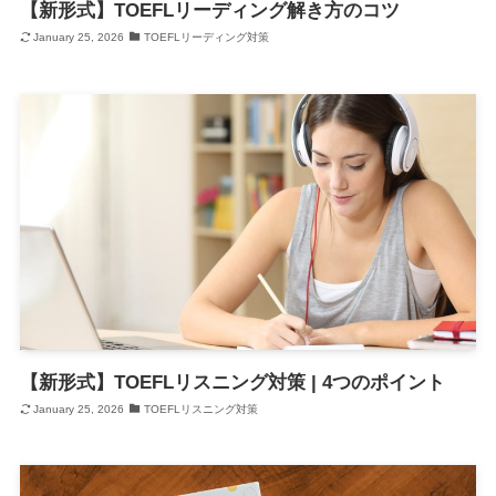
【新形式】TOEFLリーディング解き方のコツ
January 25, 2026
TOEFLリーディング対策
【新形式】TOEFLリスニング対策 | 4つのポイント
January 25, 2026
TOEFLリスニング対策