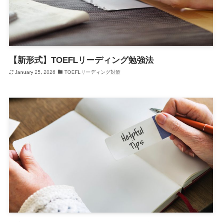
【新形式】TOEFLリーディング勉強法
January 25, 2026
TOEFLリーディング対策