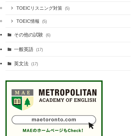
TOEICリスニング対策
(5)
TOEIC情報
(5)
その他の試験
(6)
一般英語
(17)
英文法
(17)