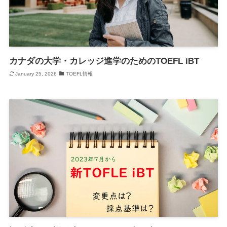
カナダの大学・カレッジ進学のためのTOEFL iBT
January 25, 2026
TOEFL情報