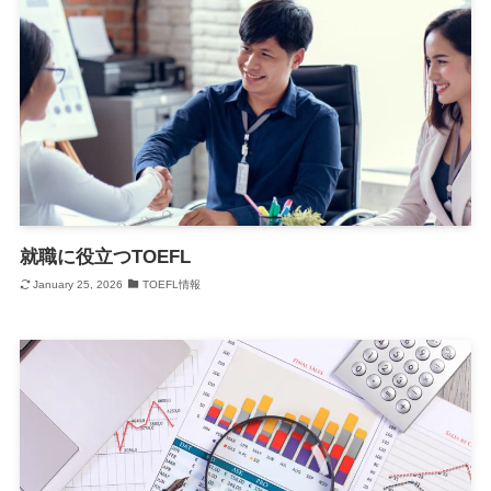
就職に役立つTOEFL
January 25, 2026
TOEFL情報