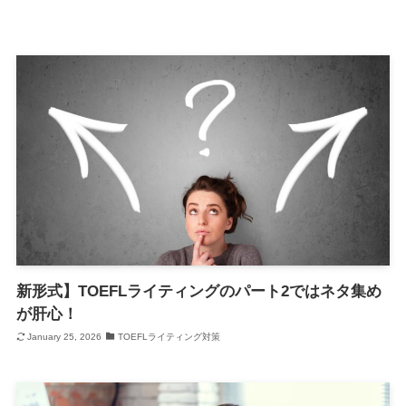
新形式】TOEFLライティングのパート2ではネタ集め
が肝心！
January 25, 2026
TOEFLライティング対策