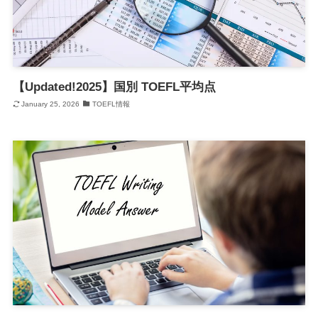
【Updated!2025】国別 TOEFL平均点
January 25, 2026
TOEFL情報