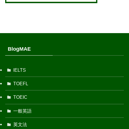
BlogMAE
IELTS
TOEFL
TOEIC
一般英語
英文法