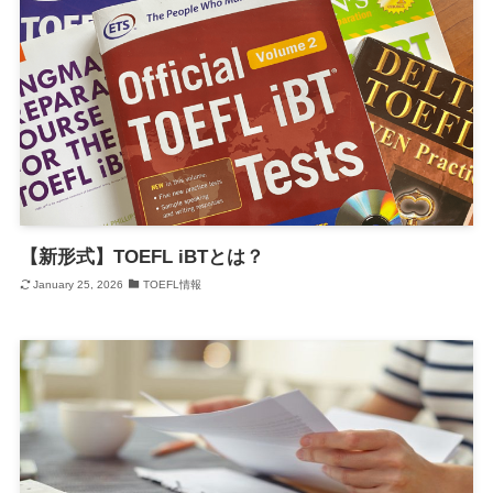
【新形式】TOEFL iBTとは？
January 25, 2026
TOEFL情報