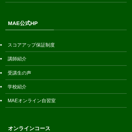
MAE公式HP
スコアアップ保証制度
講師紹介
受講生の声
学校紹介
MAEオンライン自習室
オンラインコース