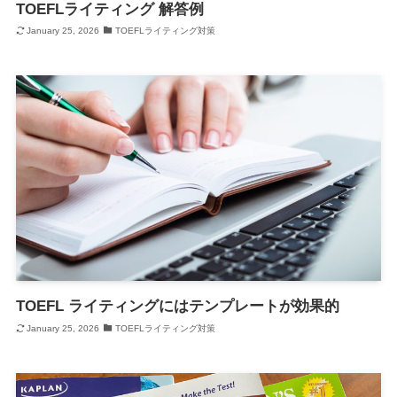
TOEFLライティング 解答例
January 25, 2026
TOEFLライティング対策
TOEFL ライティングにはテンプレートが効果的
January 25, 2026
TOEFLライティング対策