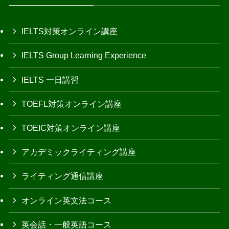
IELTS対策オンライン講座
IELTS Group Learning Experience
IELTS 一日講習
TOEFL対策オンライン講座
TOEIC対策オンライン講座
アカデミックライティング講座
ライティング通信講座
オンライン英文法コース
英会話・一般英語コース