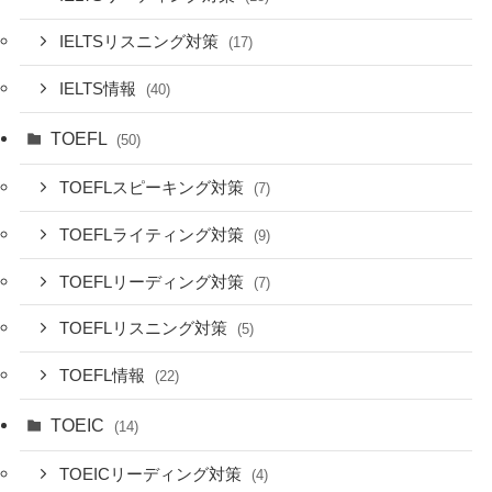
IELTSリスニング対策
(17)
IELTS情報
(40)
TOEFL
(50)
TOEFLスピーキング対策
(7)
TOEFLライティング対策
(9)
TOEFLリーディング対策
(7)
TOEFLリスニング対策
(5)
TOEFL情報
(22)
TOEIC
(14)
TOEICリーディング対策
(4)