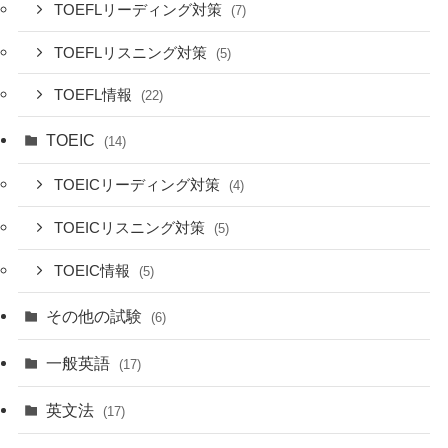
TOEFLリーディング対策
(7)
TOEFLリスニング対策
(5)
TOEFL情報
(22)
TOEIC
(14)
TOEICリーディング対策
(4)
TOEICリスニング対策
(5)
TOEIC情報
(5)
その他の試験
(6)
一般英語
(17)
英文法
(17)