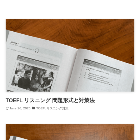
TOEFL リスニング 問題形式と対策法
June 26, 2025
TOEFLリスニング対策