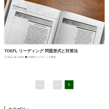
TOEFL リーディング 問題形式と対策法
June 26, 2025
TOEFLリーディング対策
1
...
4
5