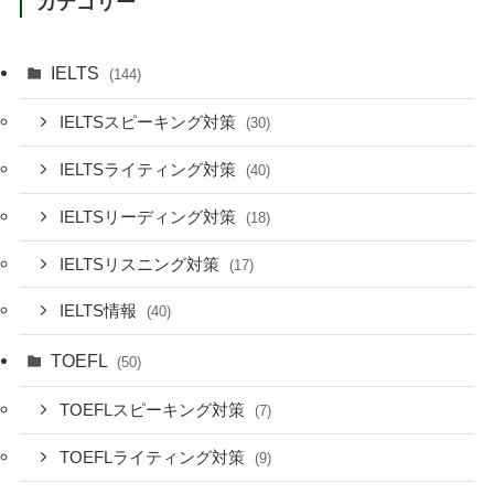
カテゴリー
IELTS
(144)
IELTSスピーキング対策
(30)
IELTSライティング対策
(40)
IELTSリーディング対策
(18)
IELTSリスニング対策
(17)
IELTS情報
(40)
TOEFL
(50)
TOEFLスピーキング対策
(7)
TOEFLライティング対策
(9)