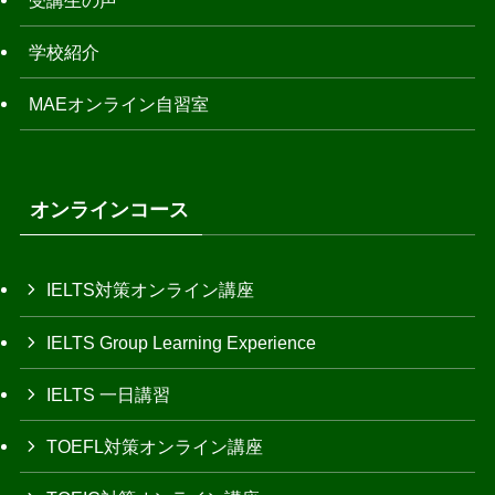
学校紹介
MAEオンライン自習室
オンラインコース
IELTS対策オンライン講座
IELTS Group Learning Experience
IELTS 一日講習
TOEFL対策オンライン講座