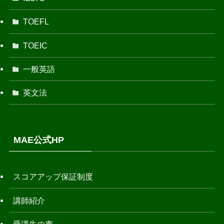
TOEFL
TOEIC
一般英語
英文法
MAE公式HP
スコアアップ保証制度
講師紹介
受講生の声