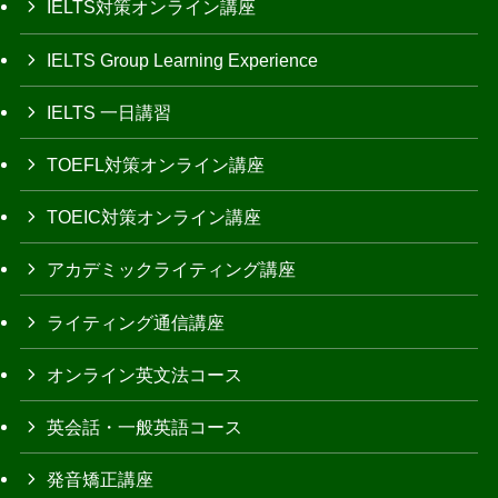
IELTS対策オンライン講座
IELTS Group Learning Experience
IELTS 一日講習
TOEFL対策オンライン講座
TOEIC対策オンライン講座
アカデミックライティング講座
ライティング通信講座
オンライン英文法コース
英会話・一般英語コース
発音矯正講座