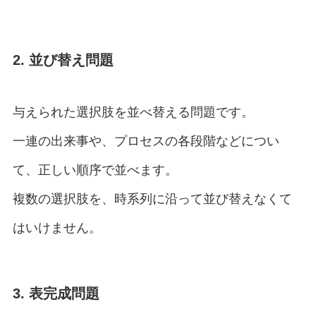
2. 並び替え問題
与えられた選択肢を並べ替える問題です。
一連の出来事や、プロセスの各段階などについ
て、正しい順序で並べます。
複数の選択肢を、時系列に沿って並び替えなくて
はいけません。
3. 表完成問題