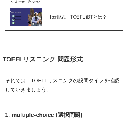
あわせて読みたい
【新形式】TOEFL iBTとは？
TOEFLリスニング 問題形式
それでは、TOEFLリスニングの設問タイプを確認
していきましょう。
1. multiple-choice (選択問題)