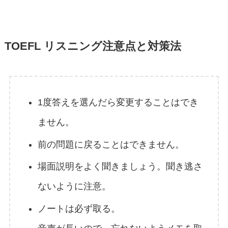
TOEFL リスニング注意点と対策法
1度答えを選んだら変更することはでき
ません。
前の問題に戻ることはできません。
場面説明をよく聞きましょう。聞き逃さ
ないように注意。
ノートは必ず取る。