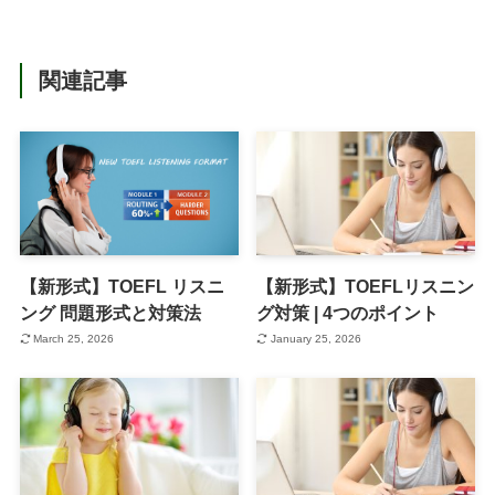
関連記事
【新形式】TOEFL リスニ
【新形式】TOEFLリスニン
ング 問題形式と対策法
グ対策 | 4つのポイント
March 25, 2026
January 25, 2026