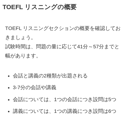
TOEFL リスニングの概要
TOEFL リスニングセクションの概要を確認してお
きましょう。
試験時間は、問題の量に応じて41分～57分までと
幅があります。
会話と講義の2種類が出題される
3-7分の会話や講義
会話については、1つの会話につき設問は5つ
講義については、1つの講義につき設問は6つ