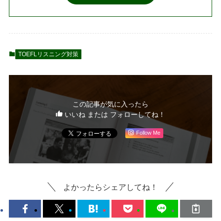
TOEFLリスニング対策
この記事が気に入ったら
いいね または フォローしてね！
Follow Me
よかったらシェアしてね！