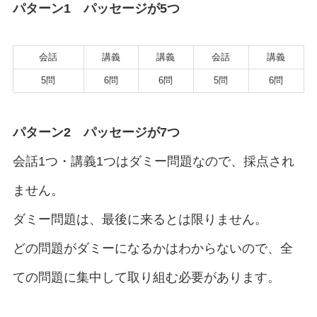
パターン1 パッセージが5つ
会話
講義
講義
会話
講義
5問
6問
6問
5問
6問
パターン2 パッセージが7つ
会話1つ・講義1つはダミー問題なので、採点され
ません。
ダミー問題は、最後に来るとは限りません。
どの問題がダミーになるかはわからないので、全
ての問題に集中して取り組む必要があります。