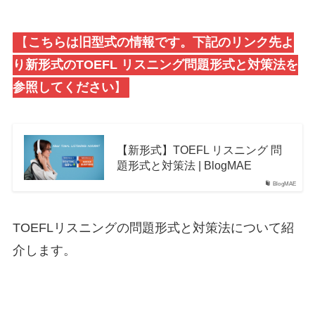
【
こちらは旧型式の情報です。下記のリンク先よ
り新形式のTOEFL リスニング問題形式と対策法を
参照してください
】
【新形式】TOEFL リスニング 問
題形式と対策法 | BlogMAE
BlogMAE
TOEFLリスニングの問題形式と対策法について紹
介します。