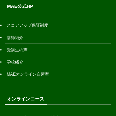
MAE公式HP
スコアアップ保証制度
講師紹介
受講生の声
学校紹介
MAEオンライン自習室
オンラインコース