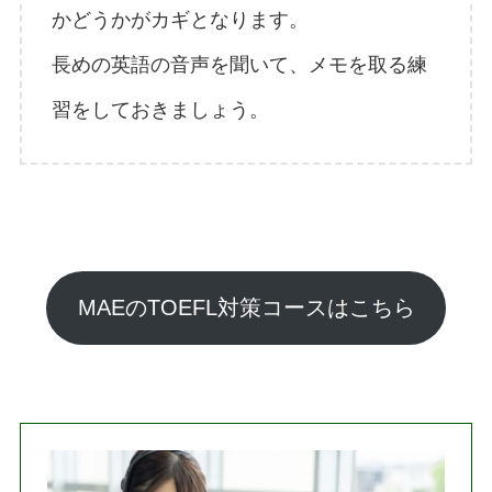
かどうかがカギとなります。
長めの英語の音声を聞いて、メモを取る練
習をしておきましょう。
MAEのTOEFL対策コースはこちら