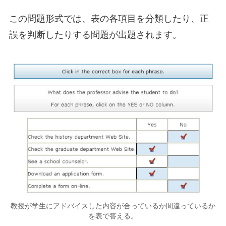
この問題形式では、表の各項目を分類したり、正
誤を判断したりする問題が出題されます。
教授が学生にアドバイスした内容が合っているか間違っているか
を表で答える。