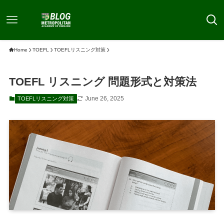
Home
TOEFL
TOEFLリスニング対策
TOEFL リスニング 問題形式と対策法
June 26, 2025
TOEFLリスニング対策