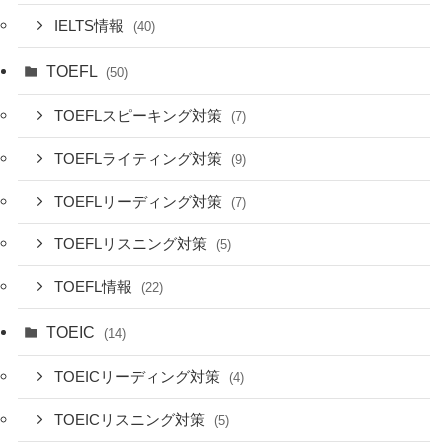
IELTS情報
(40)
TOEFL
(50)
TOEFLスピーキング対策
(7)
TOEFLライティング対策
(9)
TOEFLリーディング対策
(7)
TOEFLリスニング対策
(5)
TOEFL情報
(22)
TOEIC
(14)
TOEICリーディング対策
(4)
TOEICリスニング対策
(5)