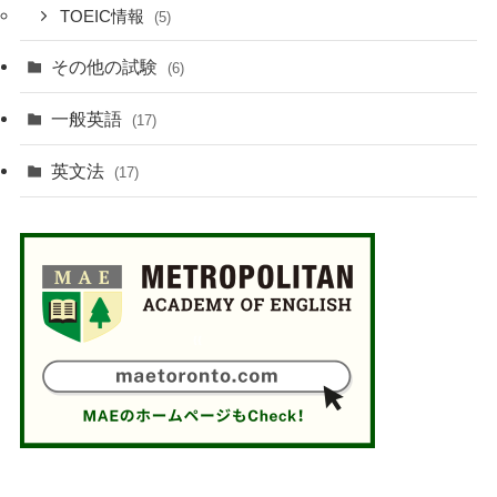
TOEIC情報
(5)
その他の試験
(6)
一般英語
(17)
英文法
(17)