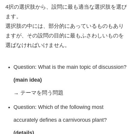
4択の選択肢から、設問に最も適当な選択肢を選び
ます。
選択肢の中には、部分的にあっているものもあり
ますが、その設問の目的に最もふさわしいものを
選ばなければいけません。
Question: What is the main topic of discussion?
(main idea)
→ テーマを問う問題
Question: Which of the following most
accurately defines a carnivorous plant?
(details)