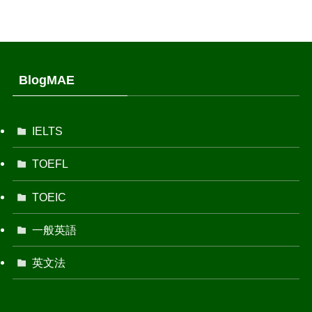
BlogMAE
IELTS
TOEFL
TOEIC
一般英語
英文法