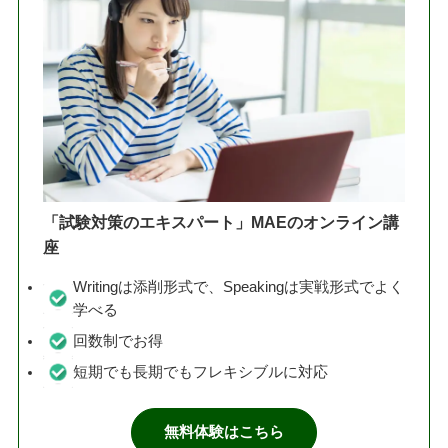
「試験対策のエキスパート」MAEのオンライン講
座
Writingは添削形式で、Speakingは実戦形式でよく
学べる
回数制でお得
短期でも長期でもフレキシブルに対応
無料体験はこちら