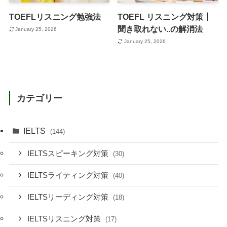
TOEFLリスニング勉強法
TOEFL リスニング対策┃
聞き取れない..の解消法
January 25, 2026
January 25, 2026
カテゴリー
IELTS
(144)
IELTSスピーキング対策
(30)
IELTSライティング対策
(40)
IELTSリーディング対策
(18)
IELTSリスニング対策
(17)