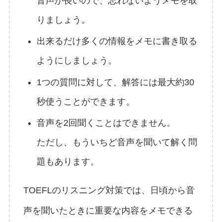
音声が長いので、忘れないようメモを取
りましょう。
出来るだけ多くの情報をメモに書き取る
ようにしましょう。
1つの質問に対して、解答には最大約30
秒使うことができます。
音声を2回聞くことはできません。
ただし、もういちど音声を聞いて解く問
題もあります。
TOEFLのリスニング対策では、日頃から音
声を聞いたときに重要な内容をメモできる