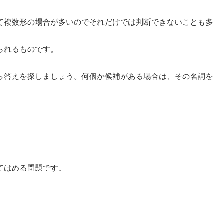
て複数形の場合が多いのでそれだけでは判断できないことも多
られるものです。
ら答えを探しましょう。何個か候補がある場合は、その名詞を
てはめる問題です。