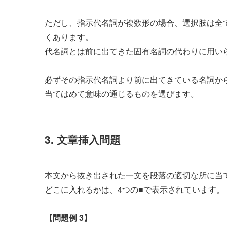
ただし、指示代名詞が複数形の場合、選択肢は全
くあります。
代名詞とは前に出てきた固有名詞の代わりに用い
必ずその指示代名詞より前に出てきている名詞か
当てはめて意味の通じるものを選びます。
3. 文章挿入問題
本文から抜き出された一文を段落の適切な所に当
どこに入れるかは、4つの■で表示されています。
【問題例 3】