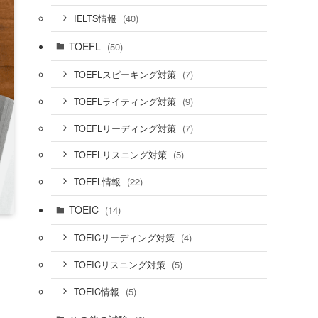
(40)
IELTS情報
TOEFL
(50)
(7)
TOEFLスピーキング対策
(9)
TOEFLライティング対策
(7)
TOEFLリーディング対策
(5)
TOEFLリスニング対策
(22)
TOEFL情報
TOEIC
(14)
(4)
TOEICリーディング対策
(5)
TOEICリスニング対策
(5)
TOEIC情報