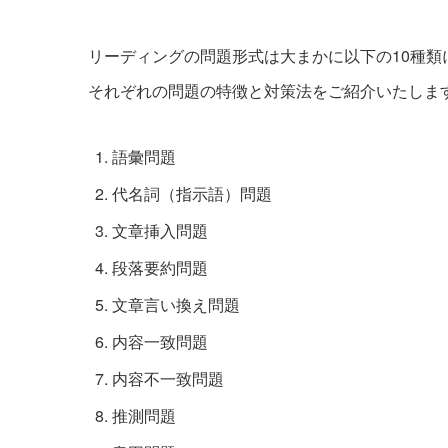
リーディングの問題形式は大まかに以下の10種類
それぞれの問題の特徴と対策法をご紹介いたしま
語彙問題
代名詞（指示語）問題
文章挿入問題
段落要約問題
文章言い換え問題
内容一致問題
内容不一致問題
推測問題