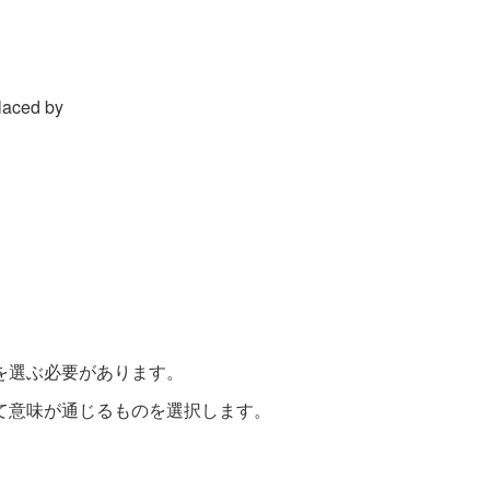
placed by
を選ぶ必要があります。
て意味が通じるものを選択します。