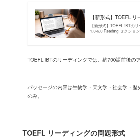
【新形式】TOEFL リ
【新形式】TOEFL iBT
1.0-6.0 Reading セクションは
TOEFL iBTのリーディングでは、約700語前
パッセージの内容は生物学・天文学・社会学・歴
のみ。
TOEFL リーディングの問題形式