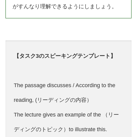
がすんなり理解できるようにしましょう。
【タスク3のスピーキングテンプレート】
The passage discusses / According to the
reading, (リーディングの内容）
The lecture gives an example of the （リー
ディングのトピック）to illustrate this.