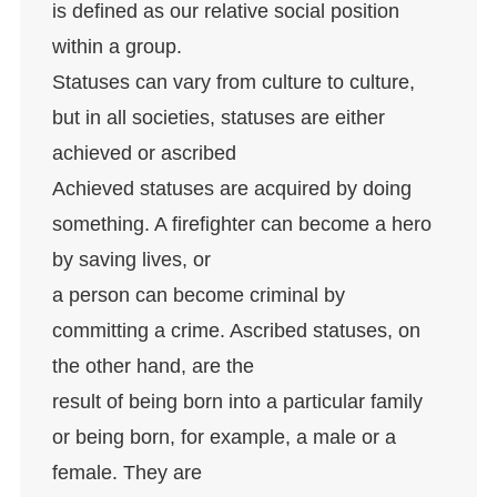
is defined as our relative social position
within a group.
Statuses can vary from culture to culture,
but in all societies, statuses are either
achieved or ascribed
Achieved statuses are acquired by doing
something. A firefighter can become a hero
by saving lives, or
a person can become criminal by
committing a crime. Ascribed statuses, on
the other hand, are the
result of being born into a particular family
or being born, for example, a male or a
female. They are