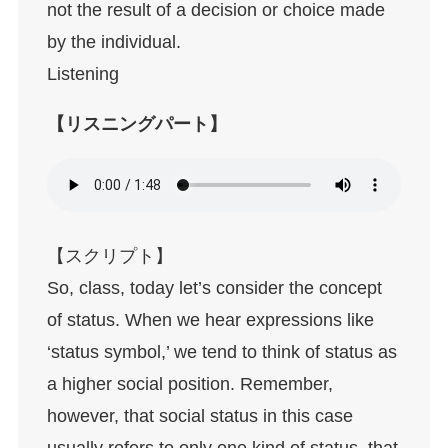
not the result of a decision or choice made
by the individual.
Listening
【リスニングパート】
【スクリプト】
So, class, today let’s consider the concept
of status. When we hear expressions like
‘status symbol,’ we tend to think of status as
a higher social position. Remember,
however, that social status in this case