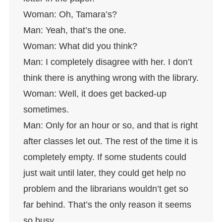
Woman: Oh, Tamara’s?
Man: Yeah, that’s the one.
Woman: What did you think?
Man: I completely disagree with her. I don’t
think there is anything wrong with the library.
Woman: Well, it does get backed-up
sometimes.
Man: Only for an hour or so, and that is right
after classes let out. The rest of the time it is
completely empty. If some students could
just wait until later, they could get help no
problem and the librarians wouldn’t get so
far behind. That’s the only reason it seems
so busy.