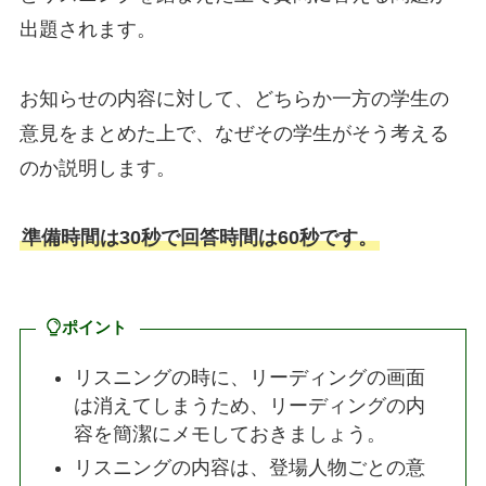
出題されます。
お知らせの内容に対して、どちらか一方の学生の
意見をまとめた上で、なぜその学生がそう考える
のか説明します。
準備時間は30秒で回答時間は60秒です。
ポイント
リスニングの時に、リーディングの画面
は消えてしまうため、リーディングの内
容を簡潔にメモしておきましょう。
リスニングの内容は、登場人物ごとの意