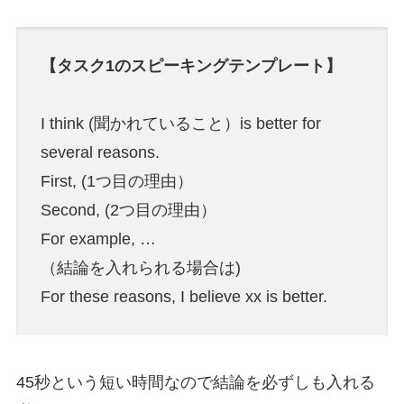
【タスク1のスピーキングテンプレート】
I think (聞かれていること）is better for
several reasons.
First, (1つ目の理由）
Second, (2つ目の理由）
For example, …
（結論を入れられる場合は)
For these reasons, I believe xx is better.
45秒という短い時間なので結論を必ずしも入れる