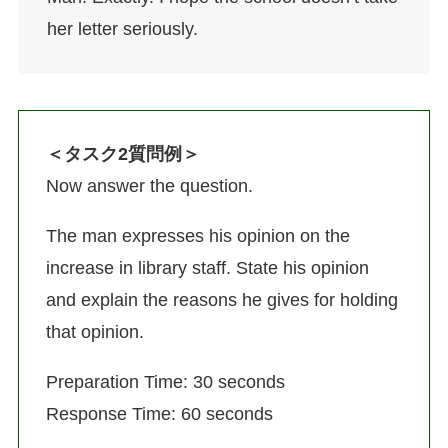
her letter seriously.
＜タスク2質問例＞
Now answer the question.
The man expresses his opinion on the
increase in library staff. State his opinion
and explain the reasons he gives for holding
that opinion.
Preparation Time: 30 seconds
Response Time: 60 seconds