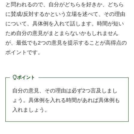
と問われるので、自分がどちらを好きか、どちら
に賛成/反対するかという立場を述べて、その理由
について、具体例を入れて話します。時間が短い
ため自分の意見がまとまらないかもしれません
が、最低でも2つの意見を提示することが高得点の
ポイントです。
ポイント
自分の意見、その理由は必ず2つ言及しまし
ょう。具体例を入れる時間があれば具体例も
入れましょう。