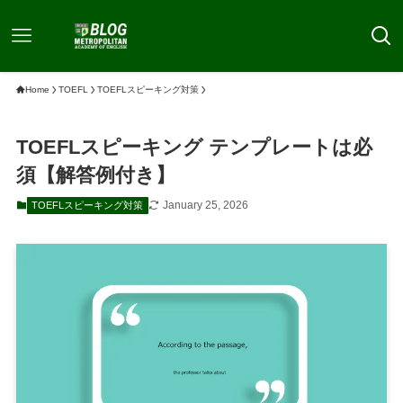
Home
TOEFL
TOEFLスピーキング対策
TOEFLスピーキング テンプレートは必
須【解答例付き】
January 25, 2026
TOEFLスピーキング対策