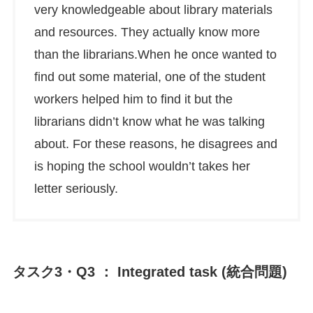
very knowledgeable about library materials
and resources. They actually know more
than the librarians.When he once wanted to
find out some material, one of the student
workers helped him to find it but the
librarians didn’t know what he was talking
about. For these reasons, he disagrees and
is hoping the school wouldn’t takes her
letter seriously.
タスク3・Q3 ： Integrated task (統合問題)