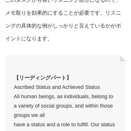
メモ取りを効果的にすることが必要です。リスニ
ングの具体的な例がしっかりと言えているかがポ
イントになります。
【リーディングパート】
Ascribed Status and Achieved Status
All human beings, as individuals, belong to
a variety of social groups, and within those
groups we all
have a status and a role to fulfill. Our status