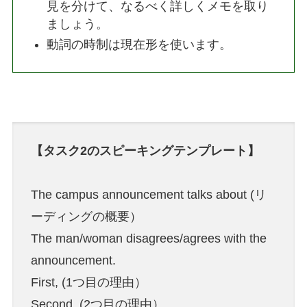
見を分けて、なるべく詳しくメモを取り
ましょう。
動詞の時制は現在形を使います。
【タスク2のスピーキングテンプレート】
The campus announcement talks about (リ
ーディングの概要）
The man/woman disagrees/agrees with the
announcement.
First, (1つ目の理由）
Second, (2つ目の理由）