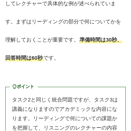
してレクチャーで具体的な例が述べられていま
す。まずはリーディングの部分で何についてかを
理解しておくことが重要です。
準備時間は30秒、
回答時間は60秒
です。
ポイント
タスク2と同じく統合問題ですが、タスク3は
講義になりますのでアカデミックな内容にな
ります。リーディングで何についての課題か
を把握して、リスニングのレクチャーの内容