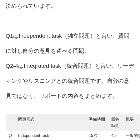
決められています。
Q1はIndependent task（独立問題）と言い、質問
に対し自分の意見を述べる問題。
Q2-4はIntegrated task（統合問題）と言い、リーデ
ィングやリスニングとの統合問題です。自分の意
見ではなく、リポートの内容をまとめます。
問題形式
準備時間
回答
概要
時間
Q
Independent task
15秒
45
一般的