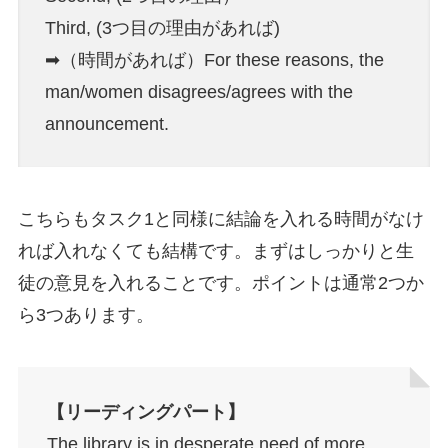
Third, (3つ目の理由があれば)
➡（時間があれば）For these reasons, the
man/women disagrees/agrees with the
announcement.
こちらもタスク1と同様に結論を入れる時間がなけ
れば入れなくても結構です。まずはしっかりと生
徒の意見を入れることです。ポイントは通常2つか
ら3つあります。
【リーディングパート】
The library is in desperate need of more