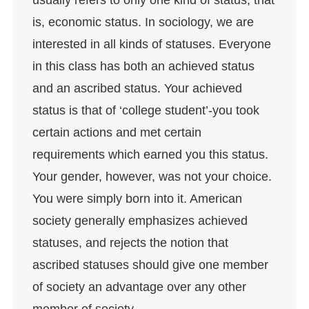
usually refers to only one kind of status, that
is, economic status. In sociology, we are
interested in all kinds of statuses. Everyone
in this class has both an achieved status
and an ascribed status. Your achieved
status is that of ‘college student’-you took
certain actions and met certain
requirements which earned you this status.
Your gender, however, was not your choice.
You were simply born into it. American
society generally emphasizes achieved
statuses, and rejects the notion that
ascribed statuses should give one member
of society an advantage over any other