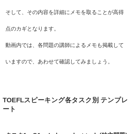
そして、その内容を詳細にメモを取ることが高得
点のカギとなります。
動画内では、各問題の講師によるメモも掲載して
いますので、あわせて確認してみましょう。
TOEFLスピーキング各タスク別 テンプレ
ート