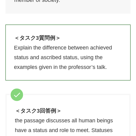
member of society.
＜タスク3質問例＞
Explain the difference between achieved
status and ascribed status, using the
examples given in the professor’s talk.
＜タスク3回答例＞
the passage discusses all human beings
have a status and role to meet. Statuses