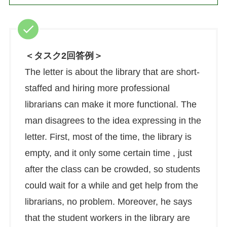
＜タスク2回答例＞
The letter is about the library that are short-
staffed and hiring more professional
librarians can make it more functional. The
man disagrees to the idea expressing in the
letter. First, most of the time, the library is
empty, and it only some certain time , just
after the class can be crowded, so students
could wait for a while and get help from the
librarians, no problem. Moreover, he says
that the student workers in the library are