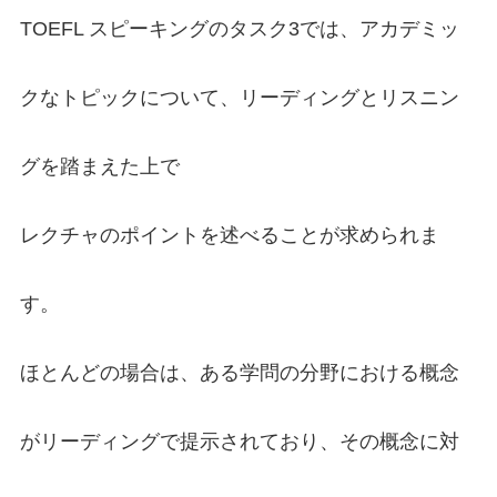
TOEFL スピーキングのタスク3では、アカデミッ
クなトピックについて、リーディングとリスニン
グを踏まえた上で
レクチャのポイントを述べることが求められま
す。
ほとんどの場合は、ある学問の分野における概念
がリーディングで提示されており、その概念に対