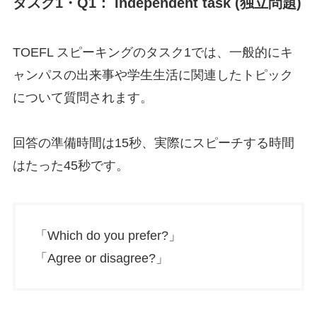
タスク1・Q1： Independent task (独立問題)
TOEFL スピーキングのタスク1では、一般的にキ
ャンパスの出来事や学生生活に関連したトピック
について質問されます。
回答の準備時間は15秒、実際にスピーチする時間
はたった45秒です。
「Which do you prefer?」
「Agree or disagree?」