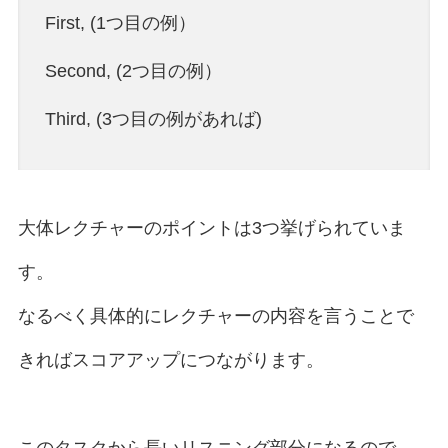
First, (1つ目の例）
Second, (2つ目の例）
Third, (3つ目の例があれば)
大体レクチャーのポイントは3つ挙げられていま
す。
なるべく具体的にレクチャーの内容を言うことで
きればスコアアップにつながります。
このタスクから長いリスニング部分になるので、