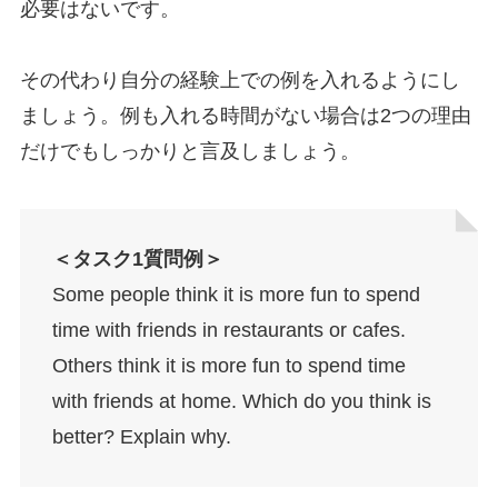
必要はないです。
その代わり自分の経験上での例を入れるようにし
ましょう。例も入れる時間がない場合は2つの理由
だけでもしっかりと言及しましょう。
＜タスク1質問例＞
Some people think it is more fun to spend
time with friends in restaurants or cafes.
Others think it is more fun to spend time
with friends at home. Which do you think is
better? Explain why.