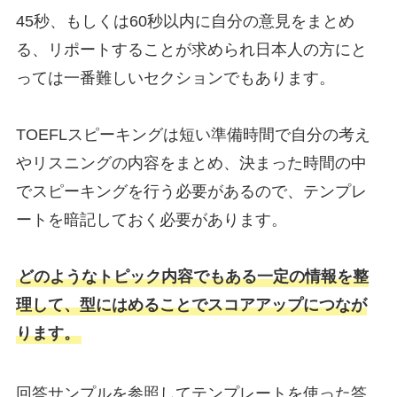
45秒、もしくは60秒以内に自分の意見をまとめ
る、リポートすることが求められ日本人の方にと
っては一番難しいセクションでもあります。
TOEFLスピーキングは短い準備時間で自分の考え
やリスニングの内容をまとめ、決まった時間の中
でスピーキングを行う必要があるので、テンプレ
ートを暗記しておく必要があります。
どのようなトピック内容でもある一定の情報を整
理して、型にはめることでスコアアップにつなが
ります。
回答サンプルを参照してテンプレートを使った答