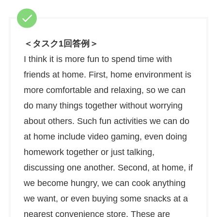
＜タスク1回答例＞
I think it is more fun to spend time with
friends at home. First, home environment is
more comfortable and relaxing, so we can
do many things together without worrying
about others. Such fun activities we can do
at home include video gaming, even doing
homework together or just talking,
discussing one another. Second, at home, if
we become hungry, we can cook anything
we want, or even buying some snacks at a
nearest convenience store. These are