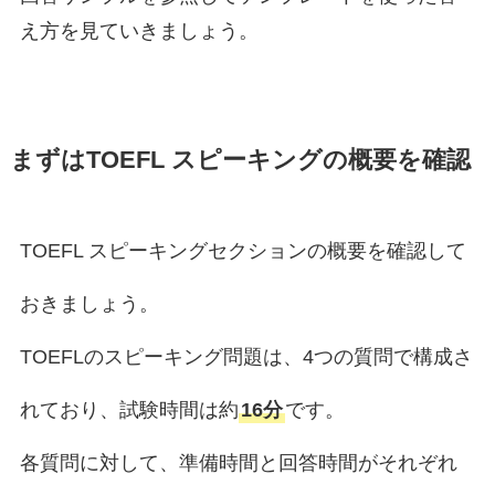
え方を見ていきましょう。
まずはTOEFL スピーキングの概要を確認
TOEFL スピーキングセクションの概要を確認して
おきましょう。
TOEFLのスピーキング問題は、4つの質問で構成さ
れており、試験時間は約
16分
です。
各質問に対して、準備時間と回答時間がそれぞれ