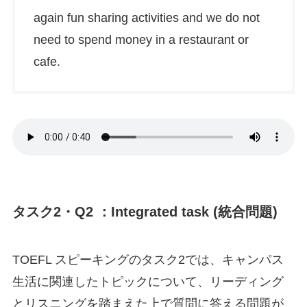
again fun sharing activities and we do not
need to spend money in a restaurant or
cafe.
タスク2・Q2 ：Integrated task (統合問題)
TOEFL スピーキングのタスク2では、キャンパス
生活に関連したトピックについて、リーディング
とリスニングを踏まえた上で質問に答える問題が