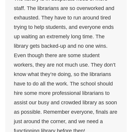
staff. The librarians are so overworked and
exhausted. They have to run around tired
trying to help students, and everyone ends
up waiting an extremely long time. The
library gets backed-up and no one wins.
Even though there are some student
workers, they are not much use. They don’t
know what they’re doing, so the librarians
have to do all the work. The school should
hire some more professional librarians to
assist our busy and crowded library as soon
as possible. Remember everyone, finals are
just around the corner, and we need a
functioning library before then!