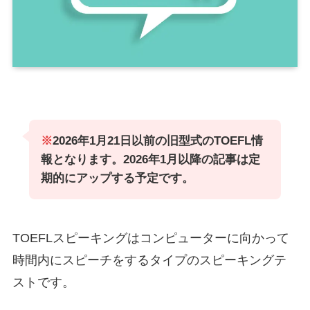
※
2026年1月21日以前の旧型式のTOEFL情
報となります。2026年1月以降の記事は定
期的にアップする予定です。
TOEFLスピーキングはコンピューターに向かって
時間内にスピーチをするタイプのスピーキングテ
ストです。