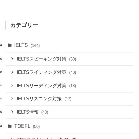
カテゴリー
IELTS
(144)
IELTSスピーキング対策
(30)
IELTSライティング対策
(40)
IELTSリーディング対策
(18)
IELTSリスニング対策
(17)
IELTS情報
(40)
TOEFL
(50)