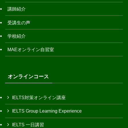
講師紹介
受講生の声
学校紹介
MAEオンライン自習室
オンラインコース
IELTS対策オンライン講座
IELTS Group Learning Experience
IELTS 一日講習