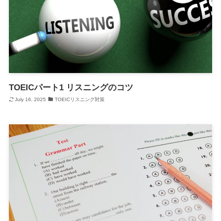
TOEICパート1 リスニングのコツ
July 16, 2025
TOEICリスニング対策