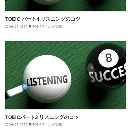
TOEIC パート4 リスニングのコツ
July 17, 2025
TOEICリスニング対策
TOEICパート3 リスニングのコツ
July 17, 2025
TOEICリスニング対策