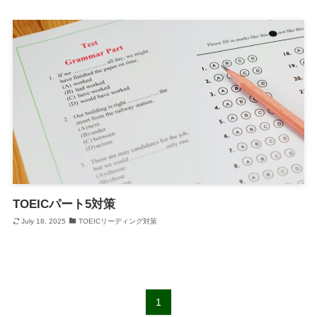
TOEICパート5対策
July 18, 2025
TOEICリーディング対策
1