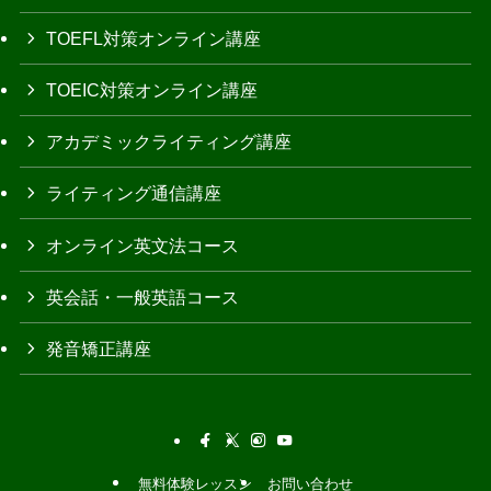
TOEFL対策オンライン講座
TOEIC対策オンライン講座
アカデミックライティング講座
ライティング通信講座
オンライン英文法コース
英会話・一般英語コース
発音矯正講座
無料体験レッスン
お問い合わせ