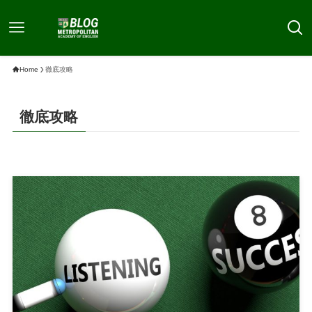
Home
徹底攻略
徹底攻略