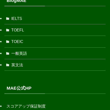
BlogMAE
IELTS
TOEFL
TOEIC
一般英語
英文法
MAE公式HP
スコアアップ保証制度