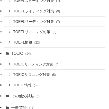
TOEFLスピーキング対策
(7)
TOEFLライティング対策
(9)
TOEFLリーディング対策
(7)
TOEFLリスニング対策
(5)
TOEFL情報
(22)
TOEIC
(14)
TOEICリーディング対策
(4)
TOEICリスニング対策
(5)
TOEIC情報
(5)
その他の試験
(6)
一般英語
(17)