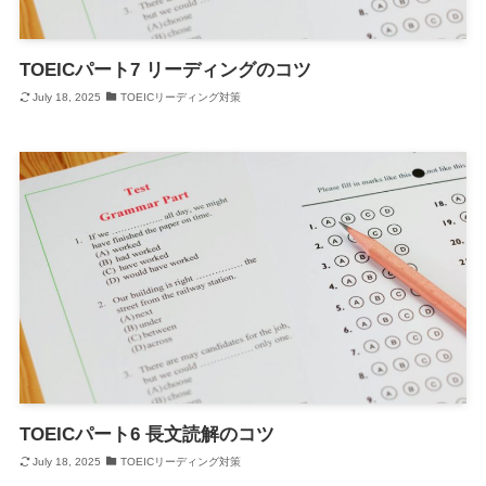
TOEICパート7 リーディングのコツ
July 18, 2025
TOEICリーディング対策
TOEICパート6 長文読解のコツ
July 18, 2025
TOEICリーディング対策