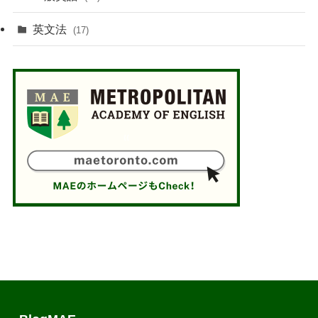
英文法
(17)