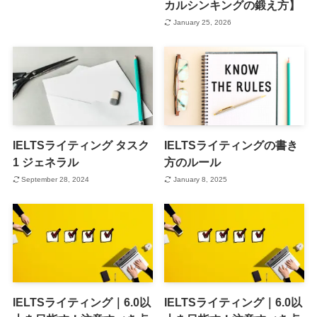
カルシンキングの鍛え方】
January 25, 2026
IELTSライティング タスク
IELTSライティングの書き
1 ジェネラル
方のルール
September 28, 2024
January 8, 2025
IELTSライティング｜6.0以
IELTSライティング｜6.0以