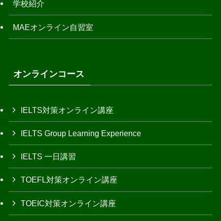
学校紹介
MAEオンライン自習室
オンラインコース
IELTS対策オンライン講座
IELTS Group Learning Experience
IELTS 一日講習
TOEFL対策オンライン講座
TOEIC対策オンライン講座