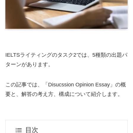
IELTSライティングのタスク2では、5種類の出題パ
ターンがあります。
この記事では、「Disucssion Opinion Essay」の概
要と、解答の考え方、構成について紹介します。
目次