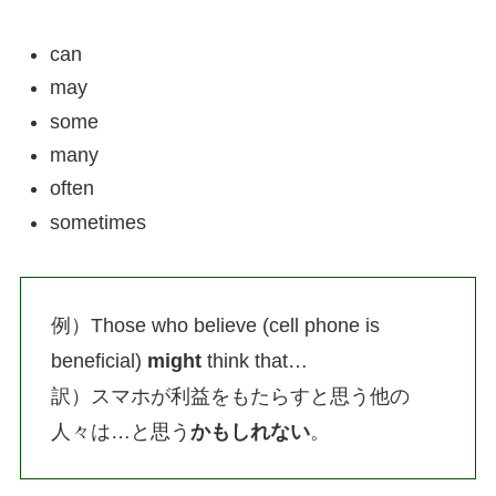
can
may
some
many
often
sometimes
例）Those who believe (cell phone is
beneficial)
might
think that…
訳）スマホが利益をもたらすと思う他の
人々は…と思う
かもしれない
。