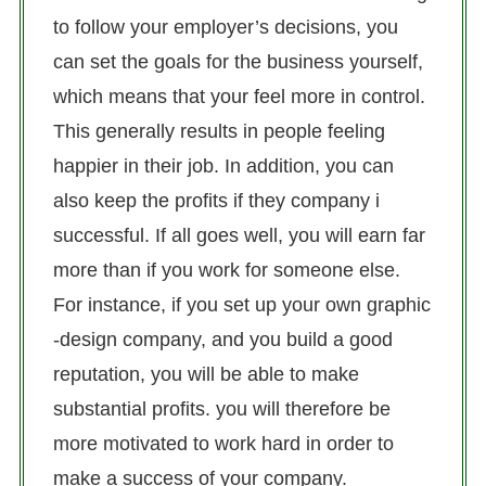
to follow your employer’s decisions, you
can set the goals for the business yourself,
which means that your feel more in control.
This generally results in people feeling
happier in their job. In addition, you can
also keep the profits if they company i
successful. If all goes well, you will earn far
more than if you work for someone else.
For instance, if you set up your own graphic
-design company, and you build a good
reputation, you will be able to make
substantial profits. you will therefore be
more motivated to work hard in order to
make a success of your company.