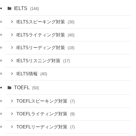
IELTS
(144)
IELTSスピーキング対策
(30)
IELTSライティング対策
(40)
IELTSリーディング対策
(18)
IELTSリスニング対策
(17)
IELTS情報
(40)
TOEFL
(50)
TOEFLスピーキング対策
(7)
TOEFLライティング対策
(9)
TOEFLリーディング対策
(7)