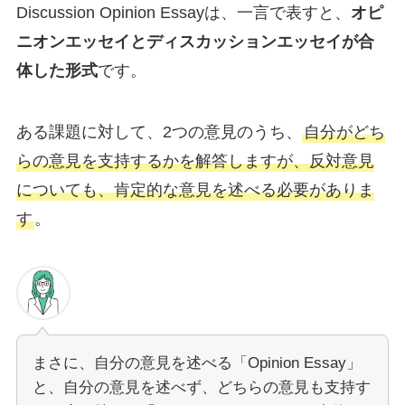
Discussion Opinion Essayは、一言で表すと、
オピ
ニオンエッセイとディスカッションエッセイが合
体した形式
です。
ある課題に対して、2つの意見のうち、
自分がどち
らの意見を支持するかを解答しますが、反対意見
についても、肯定的な意見を述べる必要がありま
す
。
まさに、自分の意見を述べる「Opinion Essay」
と、自分の意見を述べず、どちらの意見も支持す