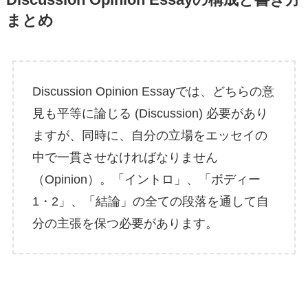
Discussion Opinion Essayの構成と書き方
まとめ
Discussion Opinion Essayでは、どちらの意
見も平等に論じる (Discussion) 必要があり
ますが、同時に、自分の立場をエッセイの
中で一貫させなければなりません
（Opinion）。「イントロ」、「ボディー
1・2」、「結論」の全ての段落を通して自
分の主張を保つ必要があります。