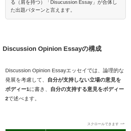
る（肩を持つ）「Disucussion Essay」が合体し
た出題パターンと言えます。
Discussion Opinion Essayの構成
Discussion Opinion Essayエッセイでは、論理的な
発展を考慮して、
自分が支持しない立場の意見を
ボディー1
に書き、
自分の支持する意見をボディー
2
で述べます。
スクロールできます