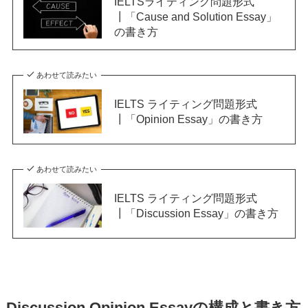
IELTSライティング問題形式
┃「Cause and Solution Essay」
の書き方
あわせて読みたい
IELTS ライティング問題形式
┃「Opinion Essay」の書き方
あわせて読みたい
IELTS ライティング問題形式
┃「Discussion Essay」の書き方