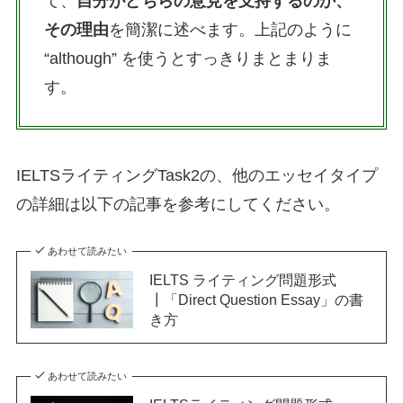
て、
自分がどちらの意見を支持するのか、
その理由
を簡潔に述べます。上記のように
“although” を使うとすっきりまとまりま
す。
IELTSライティングTask2の、他のエッセイタイプ
の詳細は以下の記事を参考にしてください。
あわせて読みたい
IELTS ライティング問題形式
┃「Direct Question Essay」の書
き方
あわせて読みたい