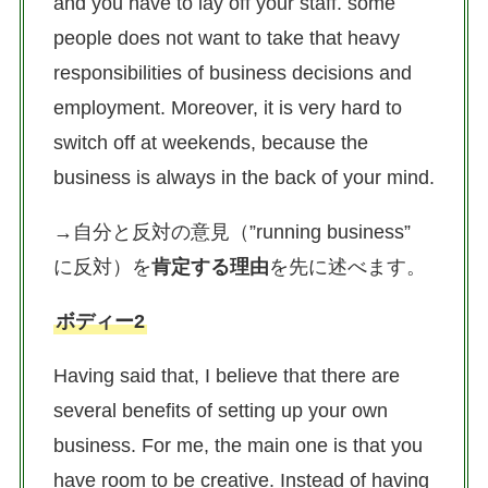
and you have to lay off your staff. some
people does not want to take that heavy
responsibilities of business decisions and
employment. Moreover, it is very hard to
switch off at weekends, because the
business is always in the back of your mind.
→自分と反対の意見（”running business”
に反対）を
肯定する理由
を先に述べます。
ボディー2
Having said that, I believe that there are
several benefits of setting up your own
business. For me, the main one is that you
have room to be creative. Instead of having