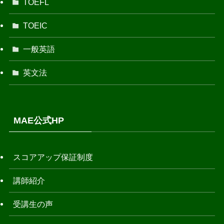
TOEFL
TOEIC
一般英語
英文法
MAE公式HP
スコアアップ保証制度
講師紹介
受講生の声