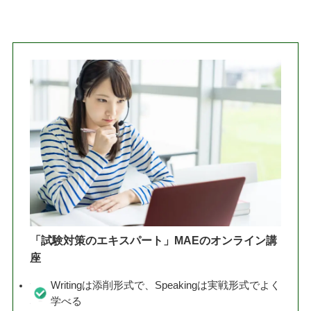
「試験対策のエキスパート」MAEのオンライン講
座
Writingは添削形式で、Speakingは実戦形式でよく
学べる