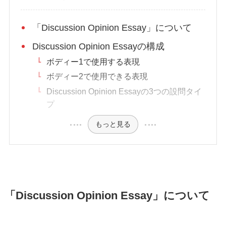
「Discussion Opinion Essay」について
Discussion Opinion Essayの構成
ボディー1で使用する表現
ボディー2で使用できる表現
Discussion Opinion Essayの3つの設問タイ
プ
もっと見る
「Discussion Opinion Essay」について