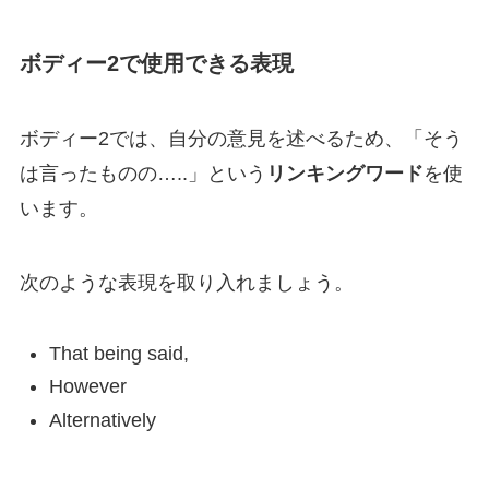
ボディー2で使用できる表現
ボディー2では、自分の意見を述べるため、「そう
は言ったものの…..」という
リンキングワード
を使
います。
次のような表現を取り入れましょう。
That being said,
However
Alternatively