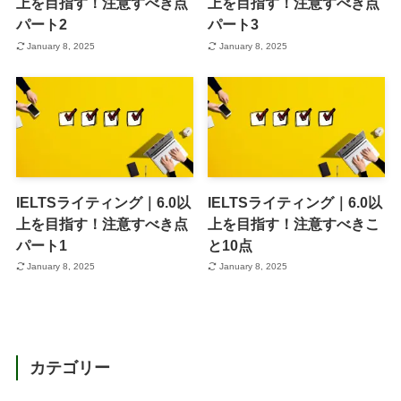
上を目指す！注意すべき点
上を目指す！注意すべき点
パート2
パート3
January 8, 2025
January 8, 2025
IELTSライティング｜6.0以
IELTSライティング｜6.0以
上を目指す！注意すべき点
上を目指す！注意すべきこ
パート1
と10点
January 8, 2025
January 8, 2025
カテゴリー