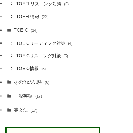
TOEFLリスニング対策
(5)
TOEFL情報
(22)
TOEIC
(14)
TOEICリーディング対策
(4)
TOEICリスニング対策
(5)
TOEIC情報
(5)
その他の試験
(6)
一般英語
(17)
英文法
(17)