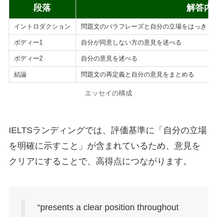
段落
解答内
イントロダクション
問題文のパラフレーズと自分の立場をはっきり
ボディー1
自分が同意しない方の意見を述べる
ボディー2
自分の意見を述べる
結論
問題文の再定義と自分の意見をまとめる
エッセイの構成
IELTSランディングでは、評価基準に「自分の立場
を明確に示すこと」が含まれているため、意見を
クリアにすることで、高得点につながります。
“presents a clear position throughout