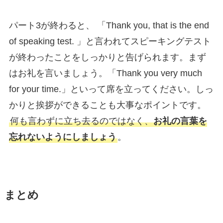
パート3が終わると、 「Thank you, that is the end
of speaking test. 」と言われてスピーキングテスト
が終わったことをしっかりと告げられます。まず
はお礼を言いましょう。「Thank you very much
for your time.」といって席を立ってください。しっ
かりと挨拶ができることも大事なポイントです。
何も言わずに立ち去るのではなく、
お礼の言葉を
忘れないようにしましょう
。
まとめ