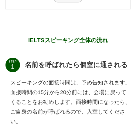
IELTSスピーキング全体の流れ
STEP
名前を呼ばれたら個室に通される
スピーキングの面接時間は、予め告知されます。
面接時間の15分から20分前には、会場に戻って
くることをお勧めします。面接時間になったら、
ご自身の名前が呼ばれるので、入室してくださ
い。