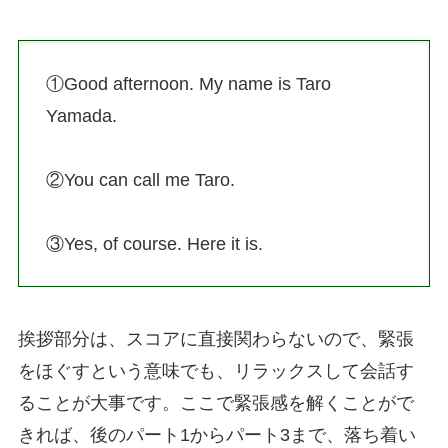
①Good afternoon. My name is Taro
Yamada.
②You can call me Taro.
③Yes, of course. Here it is.
挨拶部分は、スコアに直接関わらないので、緊張
をほぐすという意味でも、リラックスして会話す
ることが大事です。ここで緊張感を解くことがで
きれば、後のパート1からパート3まで、落ち着い