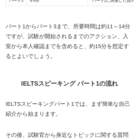
パート3
4-5分
パート2に関連した質問に
パート1からパート3まで、所要時間は約11～14分
ですが、試験が開始されるまでのアクション、入
室から本人確認までを含めると、約15分を想定す
るとよいでしょう。
IELTSスピーキング パート1の流れ
IELTSスピーキングパート1では、まず簡単な自己
紹介から始まります。
その後、試験官から身近なトピックに関する質問