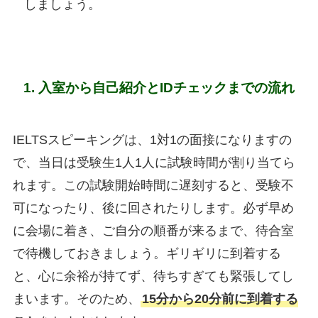
しましょう。
1.
入室から自己紹介とIDチェックまでの流れ
IELTSスピーキングは、1対1の面接になりますの
で、当日は受験生1人1人に試験時間が割り当てら
れます。この試験開始時間に遅刻すると、受験不
可になったり、後に回されたりします。必ず早め
に会場に着き、ご自分の順番が来るまで、待合室
で待機しておきましょう。ギリギリに到着する
と、心に余裕が持てず、待ちすぎても緊張してし
まいます。そのため、
15分から20分前に到着する