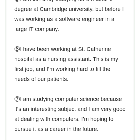
degree at Cambridge university, but before I
was working as a software engineer in a
large IT company.
⑥I have been working at St. Catherine
hospital as a nursing assistant. This is my
first job, and I’m working hard to fill the
needs of our patients.
⑦I am studying computer science because
it’s an interesting subject and I am very good
at dealing with computers. I’m hoping to
pursue it as a career in the future.