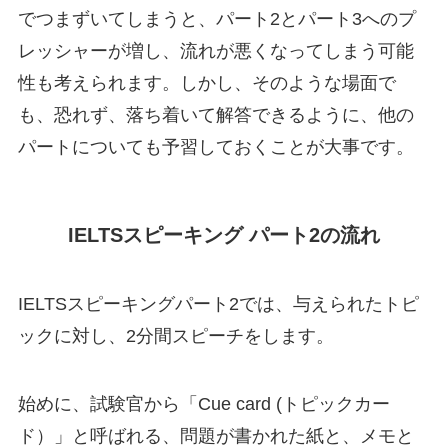
でつまずいてしまうと、パート2とパート3へのプ
レッシャーが増し、流れが悪くなってしまう可能
性も考えられます。しかし、そのような場面で
も、恐れず、落ち着いて解答できるように、他の
パートについても予習しておくことが大事です。
IELTSスピーキング パート2の流れ
IELTSスピーキングパート2では、与えられたトピ
ックに対し、2分間スピーチをします。
始めに、試験官から「Cue card (トピックカー
ド）」と呼ばれる、問題が書かれた紙と、メモと