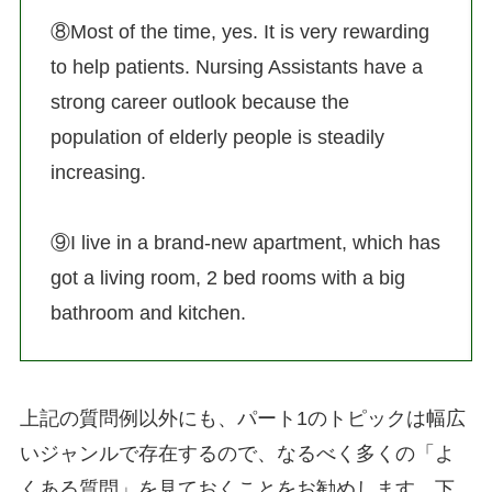
⑧Most of the time, yes. It is very rewarding
to help patients. Nursing Assistants have a
strong career outlook because the
population of elderly people is steadily
increasing.
⑨I live in a brand-new apartment, which has
got a living room, 2 bed rooms with a big
bathroom and kitchen.
上記の質問例以外にも、パート1のトピックは幅広
いジャンルで存在するので、なるべく多くの「よ
くある質問」を見ておくことをお勧めします。下