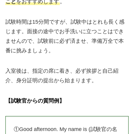
こと
をおすすめします
。
試験時間は15分間ですが、試験中はとれも長く感
じます。面接の途中でお手洗いに立つことはでき
ませんので、試験前に必ず済ませ、準備万全で本
番に挑みましょう。
入室後は、指定の席に着き、必ず挨拶と自己紹
介、身分証明の提出から始まります。
【試験官からの質問例】
①Good afternoon. My name is (試験官の名