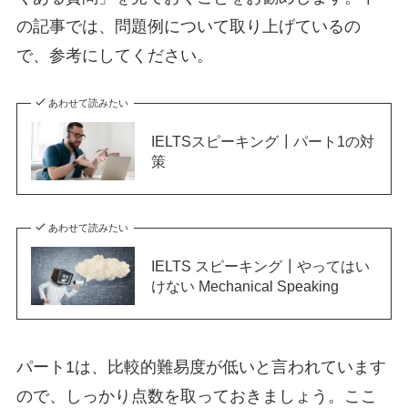
の記事では、問題例について取り上げているの
で、参考にしてください。
あわせて読みたい
IELTSスピーキング┃パート1の対
策
あわせて読みたい
IELTS スピーキング┃やってはい
けない Mechanical Speaking
パート1は、比較的難易度が低いと言われています
ので、しっかり点数を取っておきましょう。ここ