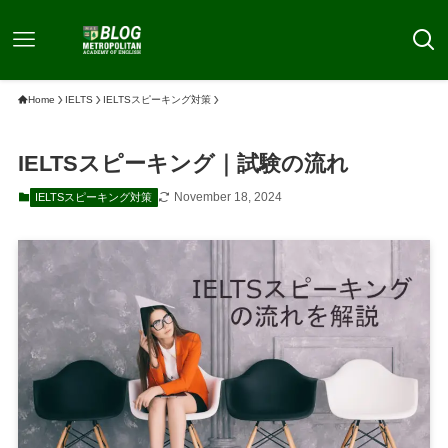
Home
IELTS
IELTSスピーキング対策
IELTSスピーキング｜試験の流れ
November 18, 2024
IELTSスピーキング対策