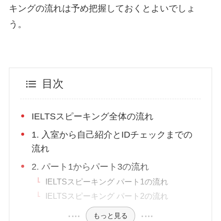
キングの流れは予め把握しておくとよいでしょ
う。
目次
IELTSスピーキング全体の流れ
1. 入室から自己紹介とIDチェックまでの
流れ
2. パート1からパート3の流れ
IELTSスピーキング パート1の流れ
IELTSスピーキング パート2の流れ
もっと見る