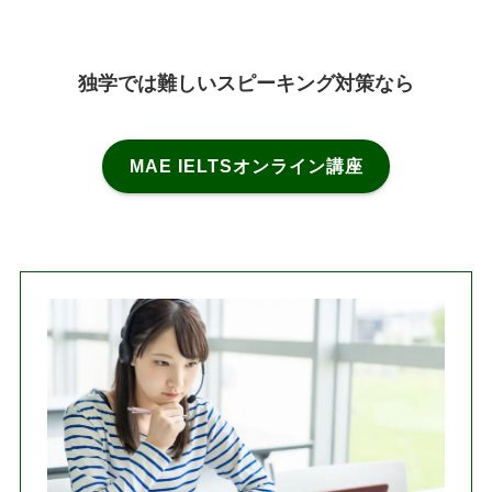
独学では難しいスピーキング対策なら
MAE IELTSオンライン講座