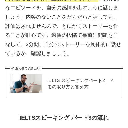
なエピソードを、自分の感情を出すように話しま
しょう。内容のないことをだらだらと話しても、
評価はされませんので、とにかくストーリ―を作
ることが肝心です。練習の段階で事前に問題をこ
なして、2分間、自分のストーリーを具体的に話せ
ているか、確認しましょう。
あわせて読みたい
IELTS スピーキングパート2┃メ
モの取り方と答え方
IELTSスピーキング パート3の流れ