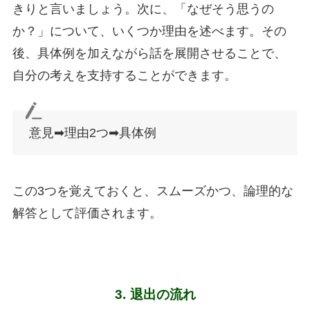
きりと言いましょう。次に、「なぜそう思うの
か？」について、いくつか理由を述べます。その
後、具体例を加えながら話を展開させることで、
自分の考えを支持することができます。
意見➡理由2つ➡具体例
この3つを覚えておくと、スムーズかつ、論理的な
解答として評価されます。
3.
退出の流れ