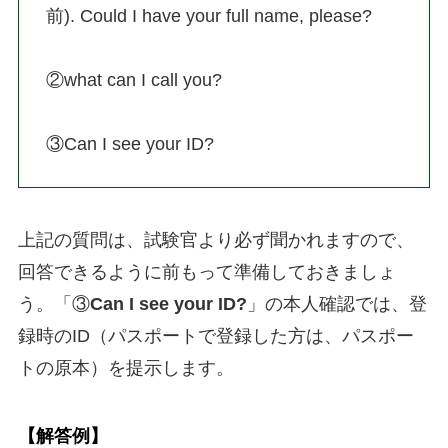
前). Could I have your full name, please?
②what can I call you?
③Can I see your ID?
上記の質問は、試験官より必ず聞かれますので、
回答できるように前もって準備しておきましょ
う。「③
Can I see your ID?
」の本人確認では、登
録時のID（パスポートで登録した方は、パスポー
トの原本）を提示します。
【解答例】