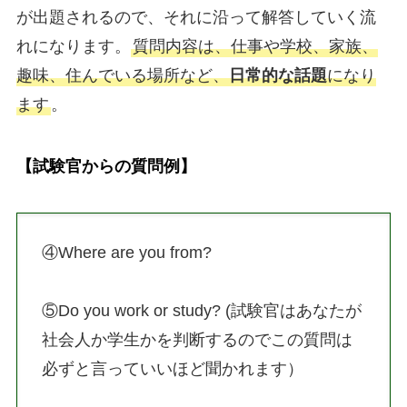
が出題されるので、それに沿って解答していく流
れになります。
質問内容は、仕事や学校、家族、
趣味、住んでいる場所など、
日常的な話題
になり
ます
。
【試験官からの質問例】
④Where are you from?
⑤Do you work or study? (試験官はあなたが
社会人か学生かを判断するのでこの質問は
必ずと言っていいほど聞かれます）