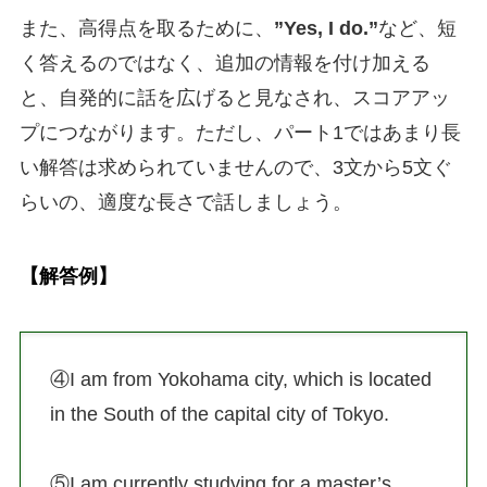
また、高得点を取るために、
”Yes, I do.”
など、短
く答えるのではなく、追加の情報を付け加える
と、自発的に話を広げると見なされ、スコアアッ
プにつながります。ただし、パート1ではあまり長
い解答は求められていませんので、3文から5文ぐ
らいの、適度な長さで話しましょう。
【解答例】
④I am from Yokohama city, which is located
in the South of the capital city of Tokyo.
⑤I am currently studying for a master’s