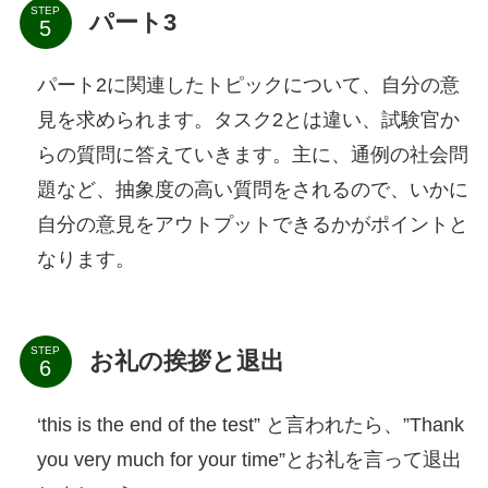
STEP
パート3
パート2に関連したトピックについて、自分の意
見を求められます。タスク2とは違い、試験官か
らの質問に答えていきます。主に、通例の社会問
題など、抽象度の高い質問をされるので、いかに
自分の意見をアウトプットできるかがポイントと
なります。
STEP
お礼の挨拶と退出
‘this is the end of the test” と言われたら、”Thank
you very much for your time”とお礼を言って退出