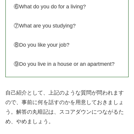
⑥What do you do for a living?
⑦What are you studying?
⑧Do you like your job?
⑨Do you live in a house or an apartment?
自己紹介として、上記のような質問が問われます
ので、事前に何を話すのかを用意しておきましょ
う。解答の丸暗記は、スコアダウンにつながるた
め、やめましょう。