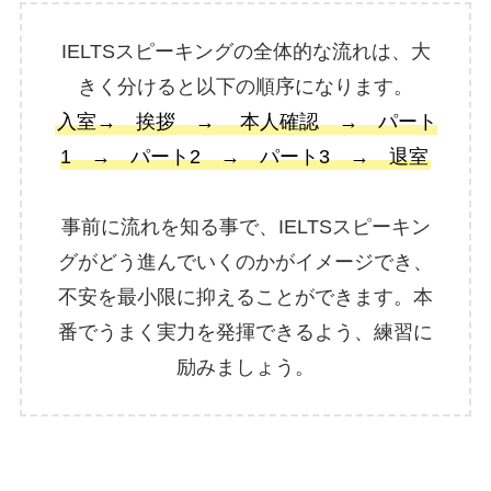
IELTSスピーキングの全体的な流れは、大
きく分けると以下の順序になります。
入室→ 挨拶 → 本人確認 → パート
1 → パート2 → パート3 → 退室
事前に流れを知る事で、IELTSスピーキン
グがどう進んでいくのかがイメージでき、
不安を最小限に抑えることができます。本
番でうまく実力を発揮できるよう、練習に
励みましょう。