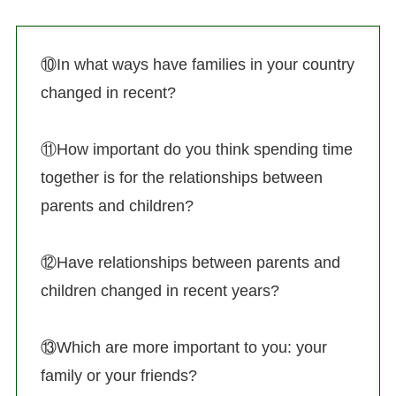
⑩In what ways have families in your country
changed in recent?
⑪How important do you think spending time
together is for the relationships between
parents and children?
⑫Have relationships between parents and
children changed in recent years?
⑬Which are more important to you: your
family or your friends?