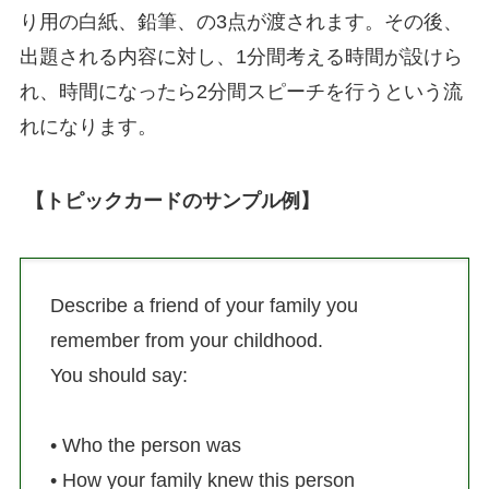
り用の白紙、鉛筆、の3点が渡されます。その後、
出題される内容に対し、1分間考える時間が設けら
れ、時間になったら2分間スピーチを行うという流
れになります。
【トピックカードのサンプル例】
Describe a friend of your family you
remember from your childhood.
You should say:
• Who the person was
• How your family knew this person