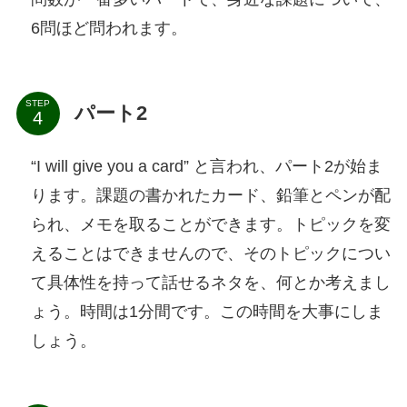
6問ほど問われます。
STEP
パート2
“I will give you a card” と言われ、パート2が始ま
ります。課題の書かれたカード、鉛筆とペンが配
られ、メモを取ることができます。トピックを変
えることはできませんので、そのトピックについ
て具体性を持って話せるネタを、何とか考えまし
ょう。時間は1分間です。この時間を大事にしま
しょう。