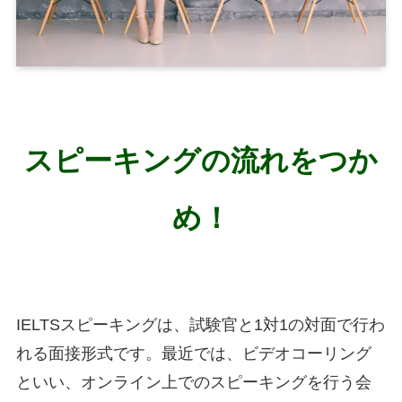
スピーキングの流れをつか
め！
IELTSスピーキングは、試験官と1対1の対面で行わ
れる面接形式です。最近では、ビデオコーリング
といい、オンライン上でのスピーキングを行う会