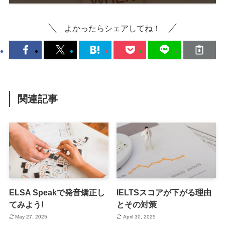
よかったらシェアしてね！
関連記事
ELSA Speakで発音矯正し
IELTSスコアが下がる理由
てみよう!
とその対策
May 27, 2025
April 30, 2025