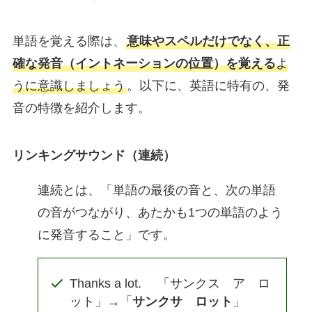
単語を覚える際は、
意味やスペルだけでなく、正
確な発音（イントネーションの位置）を覚える
よ
うに意識しましょう
。以下に、英語に特有の、発
音の特徴を紹介します。
リンキングサウンド（連続）
連続とは、「単語の最後の音と、次の単語
の音がつながり、あたかも1つの単語のよう
に発音すること」です。
Thanks a lot. 「サンクス ア ロ
ット」→「
サンクサ ロット
」