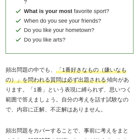
?
What is your most
favorite sport?
When do you see your friends?
Do you like your hometown?
Do you like arts?
頻出問題の中でも、
「1番好きなもの（嫌いなも
の）」を問われる質問は必ず出題される
傾向があ
ります。「1番」という表現に縛られず、思いつく
範囲で答えましょう。自分の考えを話す試験なの
で、内容に正解、不正解はありません。
頻出問題をカバーすることで、事前に考えをまと