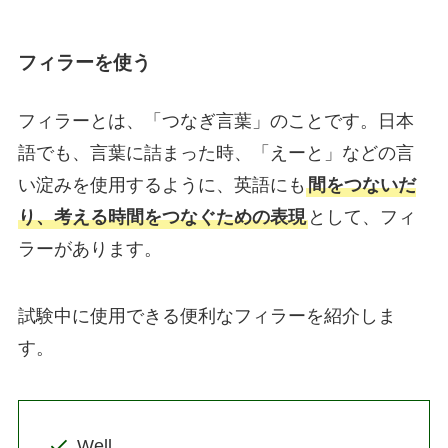
フィラーを使う
フィラーとは、「つなぎ言葉」のことです。日本
語でも、言葉に詰まった時、「えーと」などの言
い淀みを使用するように、英語にも
間をつないだ
り、考える時間をつなぐための表現
として、フィ
ラーがあります。
試験中に使用できる便利なフィラーを紹介しま
す。
Well,