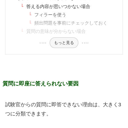
答える内容が思いつかない場合
フィラーを使う
頻出問題を事前にチェックしておく
質問の意味が分からない場合
もっと見る
質問に即座に答えられない要因
試験官からの質問に即答できない理由は、大きく3
つに分類できます。