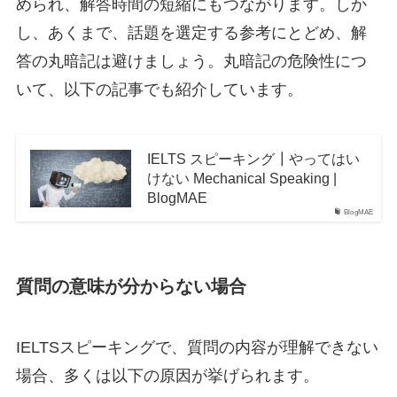
められ、解答時間の短縮にもつながります。しか
し、あくまで、話題を選定する参考にとどめ、解
答の丸暗記は避けましょう。丸暗記の危険性につ
いて、以下の記事でも紹介しています。
IELTS スピーキング┃やってはい
けない Mechanical Speaking |
BlogMAE
BlogMAE
質問の意味が分からない場合
IELTSスピーキングで、質問の内容が理解できない
場合、多くは以下の原因が挙げられます。