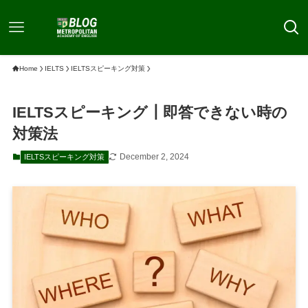
Home
IELTS
IELTSスピーキング対策
IELTSスピーキング┃即答できない時の
対策法
December 2, 2024
IELTSスピーキング対策