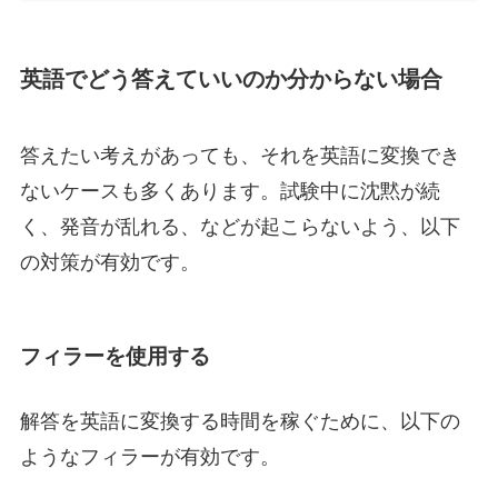
英語でどう答えていいのか分からない場合
答えたい考えがあっても、それを英語に変換でき
ないケースも多くあります。試験中に沈黙が続
く、発音が乱れる、などが起こらないよう、以下
の対策が有効です。
フィラーを使用する
解答を英語に変換する時間を稼ぐために、以下の
ようなフィラーが有効です。