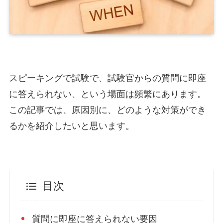
スピーキングで試験で、試験官からの質問に即座
に答えられない、という場面は頻繁にあります。
この記事では、原因別に、どのような対策ができ
るかを紹介したいと思います。
目次
質問に即座に答えられない要因