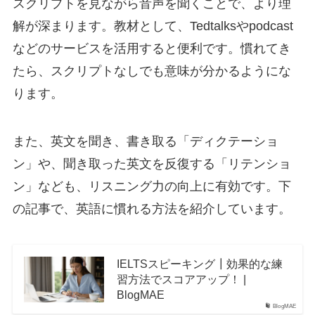
スクリプトを見ながら音声を聞くことで、より理
解が深まります。教材として、Tedtalksやpodcast
などのサービスを活用すると便利です。慣れてき
たら、スクリプトなしでも意味が分かるようにな
ります。
また、英文を聞き、書き取る「ディクテーショ
ン」や、聞き取った英文を反復する「リテンショ
ン」なども、リスニング力の向上に有効です。下
の記事で、英語に慣れる方法を紹介しています。
IELTSスピーキング┃効果的な練
習方法でスコアアップ！ |
BlogMAE
BlogMAE