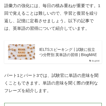
語彙力の強化には、毎日の積み重ねが重要です。1
回で覚えることは難しいので、学習と復習を繰り
返し、記憶に定着させましょう。以下の記事で
は、英単語の習得について紹介しています。
IELTSスピーキング┃試験に役立
つ分野別 英単語の習得 | BlogMAE
BlogMAE
パート1とパート3では、試験官に単語の意味を聞
くこともできます。単語の意味を聞く際の便利な
フレーズを紹介します。