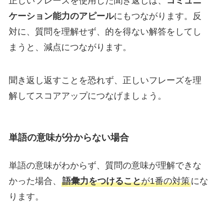
正しいフレーズを使用した聞き返しは、
コミュニ
ケーション能力のアピール
にもつながります。反
対に、質問を理解せず、的を得ない解答をしてし
まうと、減点につながります。
聞き返し返すことを恐れず、正しいフレーズを理
解してスコアアップにつなげましょう。
単語の意味が分からない場合
単語の意味がわからず、質問の意味が理解できな
かった場合、
語彙力をつけること
が1番の対策
にな
ります。