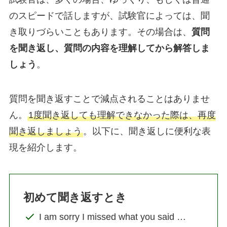
のスピードで話しますが、試験官によっては、聞
き取りづらいこともあります。その場合は、
質問
を聞き返し、質問の内容を理解してから解答しま
しょう
。
質問を聞き返すことで減点されることはありませ
ん。
1度聞き返しても理解できなかった際は、再度
聞き返しましょう
。以下に、聞き返しに便利な表
現を紹介します。
初めて聞き返すとき
I am sorry I missed what you said …