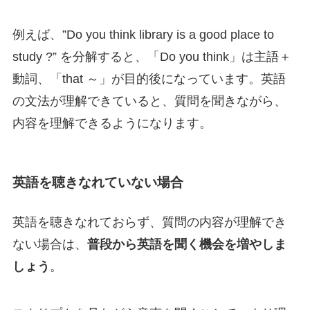
例えば、”Do you think library is a good place to
study ?” を分解すると、「Do you think」は主語＋
動詞、「that ～」が目的後になっています。英語
の文法が理解できていると、質問を聞きながら、
内容を理解できるようになります。
英語を聴きなれていない場合
英語を聴きなれておらず、質問の内容が理解でき
ない場合は、
普段から英語を聞く機会を増やしま
しょう
。