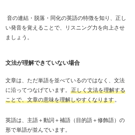
音の連結・脱落・同化の英語の特徴を知り、正し
い発音を覚えることで、リスニング力を向上させ
ましょう。
文法が理解できていない場合
文章は、ただ単語を並べているのではなく、文法
に沿ってつなげています。
正しく文法を理解する
ことで、文章の意味を理解しやすくなります
。
英語は、主語＋動詞＋補語（目的語＋修飾語）の
形で単語が並んでいます。