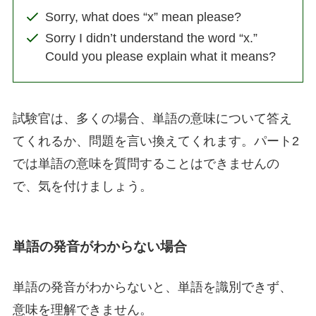
Sorry, what does “x” mean please?
Sorry I didn’t understand the word “x.”
Could you please explain what it means?
試験官は、多くの場合、単語の意味について答え
てくれるか、問題を言い換えてくれます。パート2
では単語の意味を質問することはできませんの
で、気を付けましょう。
単語の発音がわからない場合
単語の発音がわからないと、単語を識別できず、
意味を理解できません。