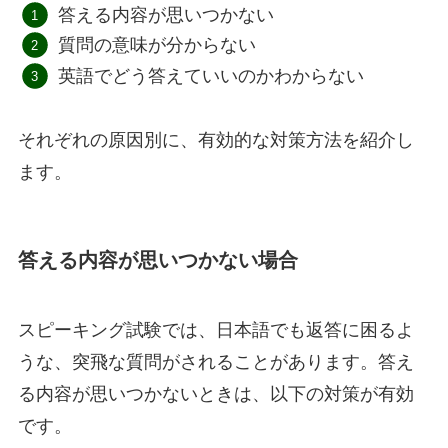
答える内容が思いつかない
質問の意味が分からない
英語でどう答えていいのかわからない
それぞれの原因別に、有効的な対策方法を紹介し
ます。
答える内容が思いつかない場合
スピーキング試験では、日本語でも返答に困るよ
うな、突飛な質問がされることがあります。答え
る内容が思いつかないときは、以下の対策が有効
です。