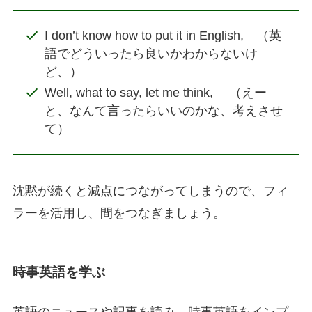
I don’t know how to put it in English, （英
語でどういったら良いかわからないけ
ど、）
Well, what to say, let me think, （えー
と、なんて言ったらいいのかな、考えさせ
て）
沈黙が続くと減点につながってしまうので、フィ
ラーを活用し、間をつなぎましょう。
時事英語を学ぶ