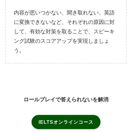
内容が思いつかない、聞き取れない、英語
に変換できないなど、それぞれの原因に対
して、有効な対策を取ることで、スピーキ
ング試験のスコアアップを実現しましょ
う。
ロールプレイで答えられないを解消
IELTSオンラインコース