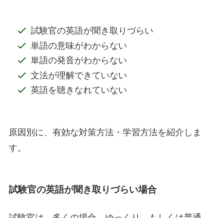
試験官の英語が聞き取りづらい
単語の意味がわからない
単語の発音がわからない
文法が理解できていない
英語を聴きなれていない
原因別に、有効な対策方法・学習方法を紹介しま
す。
試験官の英語が聞き取りづらい場合
試験官は、多くの場合、ゆっくり、もしくは普通