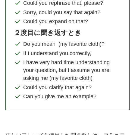
Could you rephrase that, please?
Sorry, could you say that again?
Could you expand on that?
２度目に聞き返すとき
Do you mean (my favorite cloth)?
If I understand you correctly,
I have very hard time understanding
your question, but I assume you are
asking me (my favorite cloth)
Could you clarify that again?
Can you give me an example?