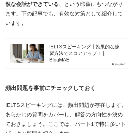
然な会話ができている
、という印象にもつながり
ます。下の記事でも、有効な対策として紹介して
います。
IELTSスピーキング┃効果的な練
習方法でスコアアップ！ |
BlogMAE
BlogMAE
頻出問題を事前にチェックしておく
IELTSスピーキングには、頻出問題が存在します。
あらかじめ質問をカバーし、解答の方向性を決め
ておきましょう。ここでは、パート1で特に多いト