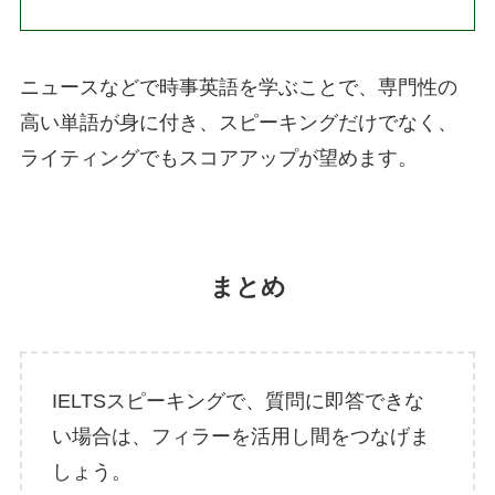
ニュースなどで時事英語を学ぶことで、専門性の
高い単語が身に付き、スピーキングだけでなく、
ライティングでもスコアアップが望めます。
まとめ
IELTSスピーキングで、質問に即答できな
い場合は、フィラーを活用し間をつなげま
しょう。