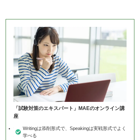
「試験対策のエキスパート」MAEのオンライン講
座
Writingは添削形式で、Speakingは実戦形式でよく
学べる