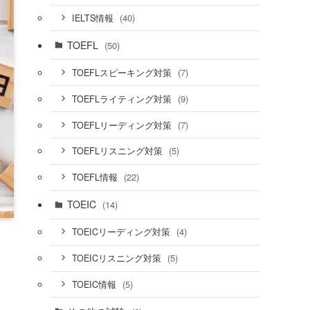
(40)
IELTS情報
TOEFL
(50)
(7)
TOEFLスピーキング対策
(9)
TOEFLライティング対策
(7)
TOEFLリーディング対策
(5)
TOEFLリスニング対策
(22)
TOEFL情報
TOEIC
(14)
(4)
TOEICリーディング対策
(5)
TOEICリスニング対策
(5)
TOEIC情報