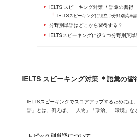
IELTS スピーキング対策 ＊語彙の習得
IELTSスピーキングに役立つ分野別英単
分野別単語はどこから習得する？
IELTSスピーキングに役立つ分野別英単
IELTS スピーキング対策
＊語彙の習
IELTSスピーキングでスコアアップするために
語」とは、例えば、「人物」「政治」「環境」な
トピック別単語について