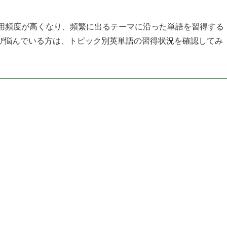
使用頻度が高くなり、頻繁に出るテーマに沿った単語を習得する
び悩んでいる方は、トピック別英単語の習得状況を確認してみ