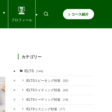
> コース紹介
プロフィール
カテゴリー
IELTS
(144)
(30)
IELTSスピーキング対策
(40)
IELTSライティング対策
(18)
IELTSリーディング対策
(17)
IELTSリスニング対策