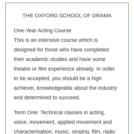
THE OXFORD SCHOOL OF DRAMA
One-Year Acting Course
This is an intensive course which is
designed for those who have completed
their academic studies and have some
theatre or film experience already. In order
to be accepted, you should be a high
achiever, knowledgeable about the industry
and determined to succeed.
Term One: Technical classes in acting,
voice, movement, applied movement and
characterisation, music, singing, film, radio