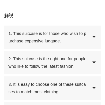
解説
1. This suitcase is for those who wish to p
urchase expensive luggage.
2. This suitcase is the right one for people
who like to follow the latest fashion.
3. It is easy to choose one of these suitca
ses to match most clothing.