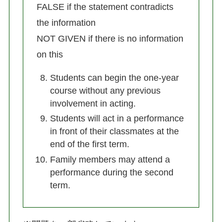
FALSE if the statement contradicts
the information
NOT GIVEN if there is no information
on this
Students can begin the one-year
course without any previous
involvement in acting.
Students will act in a performance
in front of their classmates at the
end of the first term.
Family members may attend a
performance during the second
term.