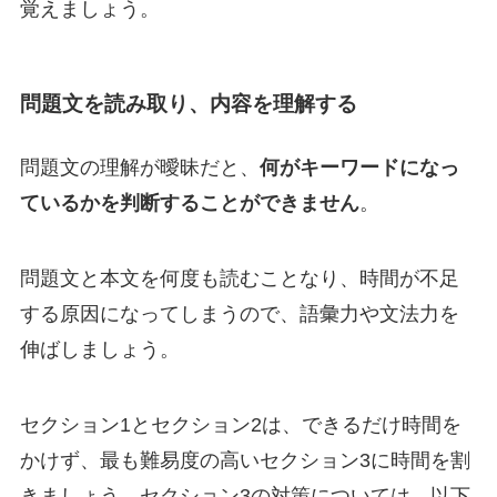
覚えましょう。
問題文を読み取り、内容を理解する
問題文の理解が曖昧だと、
何がキーワードになっ
ているかを判断することができません
。
問題文と本文を何度も読むことなり、時間が不足
する原因になってしまうので、語彙力や文法力を
伸ばしましょう。
セクション1とセクション2は、できるだけ時間を
かけず、最も難易度の高いセクション3に時間を割
きましょう。セクション3の対策については、以下