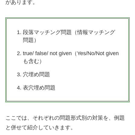
があります。
段落マッチング問題（情報マッチング
問題）
true/ false/ not given（Yes/No/Not given
も含む）
穴埋め問題
表穴埋め問題
ここでは、それぞれの問題形式別の対策を、例題
と併せて紹介していきます。