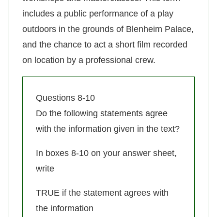
includes a public performance of a play
outdoors in the grounds of Blenheim Palace,
and the chance to act a short film recorded
on location by a professional crew.
Questions 8-10
Do the following statements agree
with the information given in the text?
In boxes 8-10 on your answer sheet,
write
TRUE if the statement agrees with
the information