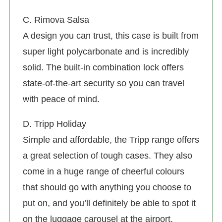
C. Rimova Salsa
A design you can trust, this case is built from
super light polycarbonate and is incredibly
solid. The built-in combination lock offers
state-of-the-art security so you can travel
with peace of mind.
D. Tripp Holiday
Simple and affordable, the Tripp range offers
a great selection of tough cases. They also
come in a huge range of cheerful colours
that should go with anything you choose to
put on, and you’ll definitely be able to spot it
on the luggage carousel at the airport.