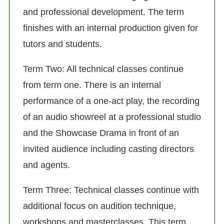
and professional development. The term
finishes with an internal production given for
tutors and students.
Term Two: All technical classes continue
from term one. There is an internal
performance of a one-act play, the recording
of an audio showreel at a professional studio
and the Showcase Drama in front of an
invited audience including casting directors
and agents.
Term Three: Technical classes continue with
additional focus on audition technique,
workshops and masterclasses. This term