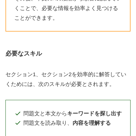
くことで、必要な情報を効率よく見つける
ことができます。
必要なスキル
セクション1、セクション2を効率的に解答してい
くためには、次のスキルが必要とされます。
問題文と本文から
キーワードを探し出す
問題文を読み取り、
内容を理解する