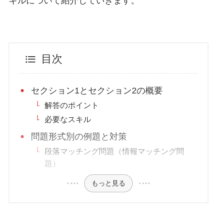
キルについて紹介していきます。
目次
セクション1とセクション2の概要
解答のポイント
必要なスキル
問題形式別の例題と対策
段落マッチング問題（情報マッチング問
題）
もっと見る