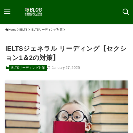
Home
IELTS
IELTSリーディング対策
IELTSジェネラル リーディング【セクシ
ョン1＆2の対策】
January 27, 2025
IELTSリーディング対策