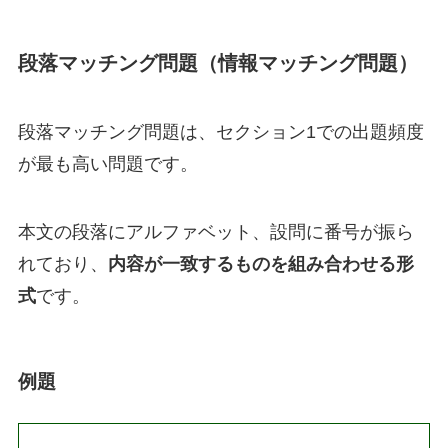
段落マッチング問題（情報マッチング問題）
段落マッチング問題は、セクション1での出題頻度
が最も高い問題です。
本文の段落にアルファベット、設問に番号が振ら
れており、
内容が一致するものを組み合わせる形
式
です。
例題