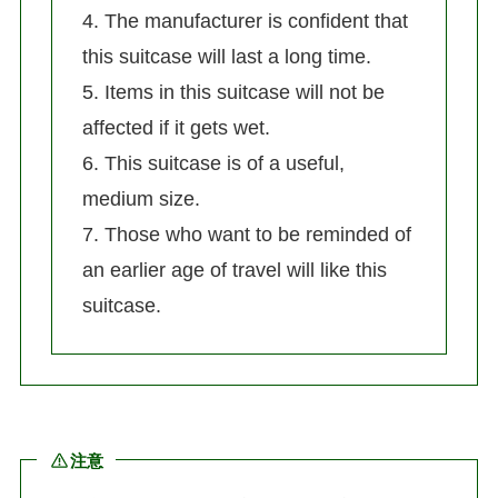
4. The manufacturer is confident that
this suitcase will last a long time.
5. Items in this suitcase will not be
affected if it gets wet.
6. This suitcase is of a useful,
medium size.
7. Those who want to be reminded of
an earlier age of travel will like this
suitcase.
注意