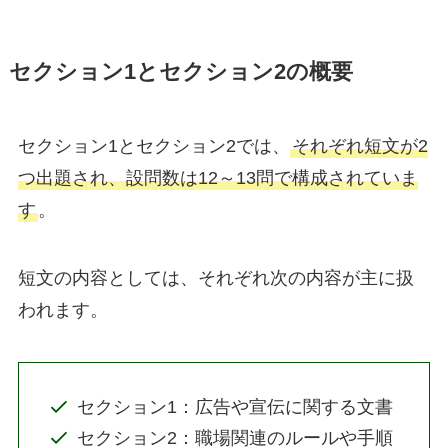
セクション1とセクション2の概要
セクション1とセクション2では、
それぞれ短文が2
つ出題され、設問数は12～13問で構成されていま
す
。
短文の内容としては、それぞれ次の内容が主に扱
われます。
セクション1：広告や宣伝に関する文書
セクション2：職場関連のルールや手順