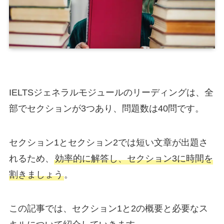
IELTSジェネラルモジュールのリーディングは、全
部でセクションが3つあり、問題数は40問です。
セクション1とセクション2では短い文章が出題さ
れるため、
効率的に解答し、セクション3に時間を
割きましょう
。
この記事では、セクション1と2の概要と必要なス