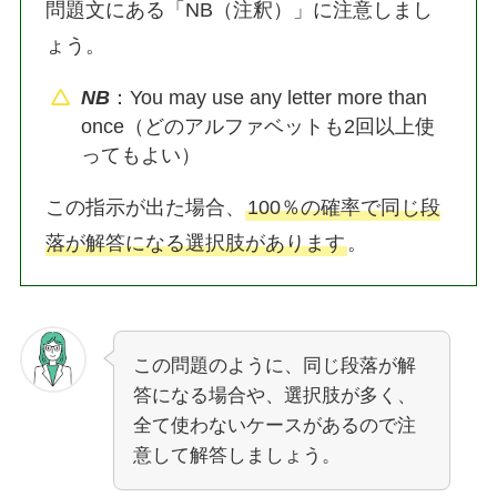
問題文にある「NB（注釈）」に注意しまし
ょう。
NB
：You may use any letter more than
once（どのアルファベットも2回以上使
ってもよい）
この指示が出た場合、
100％の確率で同じ段
落が解答になる選択肢があります
。
この問題のように、同じ段落が解
答になる場合や、選択肢が多く、
全て使わないケースがあるので注
意して解答しましょう。