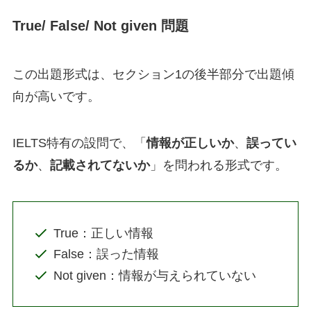
True/ False/ Not given
問題
この出題形式は、セクション1の後半部分で出題傾
向が高いです。
IELTS特有の設問で、「
情報が正しいか
、
誤ってい
るか
、
記載されてないか
」を問われる形式です。
True：正しい情報
False：誤った情報
Not given：情報が与えられていない