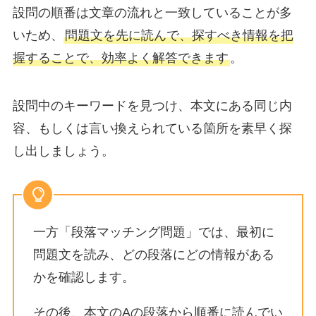
設問の順番は文章の流れと一致していることが多
いため、
問題文を先に読んで、探すべき情報を把
握することで、効率よく解答できます
。
設問中のキーワードを見つけ、本文にある同じ内
容、もしくは言い換えられている箇所を素早く探
し出しましょう。
一方「段落マッチング問題」では、最初に
問題文を読み、どの段落にどの情報がある
かを確認します。
その後、本文のAの段落から順番に読んでい