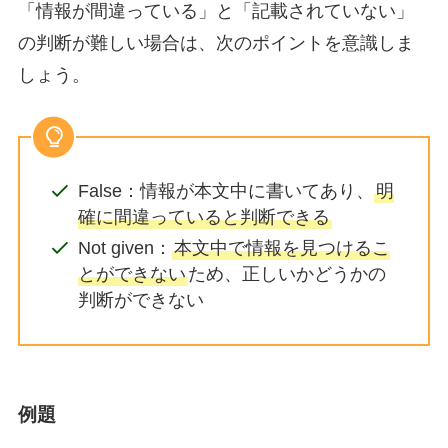
「情報が間違っている」と「記載されていない」
の判断が難しい場合は、次のポイントを意識しま
しょう。
False：情報が本文中に書いてあり、
明
確に間違っていると判断できる
Not given：
本文中で情報を見つけるこ
とができない
ため、正しいかどうかの
判断ができない
例題