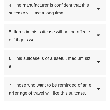
4. The manufacturer is confident that this
suitcase will last a long time.
5. Items in this suitcase will not be affecte
d if it gets wet.
6. This suitcase is of a useful, medium siz
e.
7. Those who want to be reminded of an e
arlier age of travel will like this suitcase.