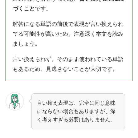
づくこと
です。
解答になる単語の前後で表現が言い換えられ
てる可能性が高いため、注意深く本文を読み
ましょう。
言い換えられず、そのまま使われている単語
もあるため、見逃さないことが大切です。
言い換え表現は、完全に同じ意味
にならない場合もありますが、深
く考えすぎる必要はありません。