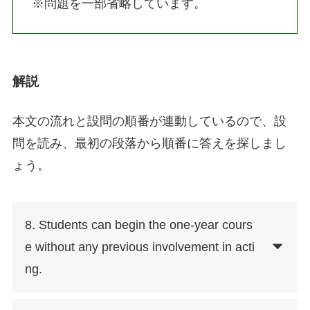
※問題を一部省略しています。
解説
本文の流れと設問の順番が連動しているので、設
問を読み、最初の段落から順番に答えを探しまし
ょう。
8. Students can begin the one-year cours
e without any previous involvement in acti
ng.