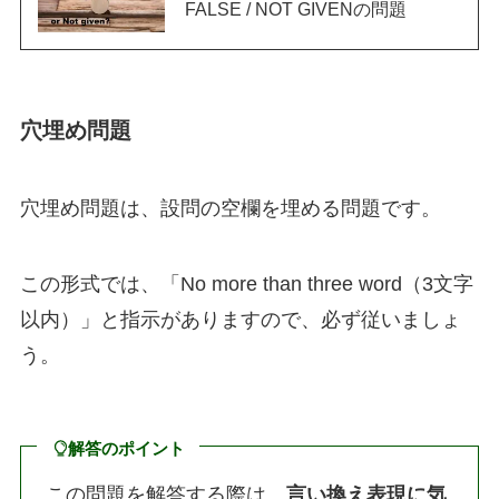
FALSE / NOT GIVENの問題
穴埋め問題
穴埋め問題は、設問の空欄を埋める問題です。
この形式では、「No more than three word（3文字
以内）」と指示がありますので、必ず従いましょ
う。
解答のポイント
この問題を解答する際は、
言い換え表現に気