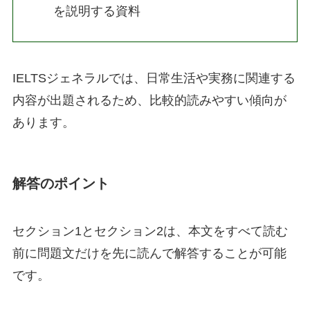
を説明する資料
IELTSジェネラルでは、日常生活や実務に関連する
内容が出題されるため、比較的読みやすい傾向が
あります。
解答のポイント
セクション1とセクション2は、本文をすべて読む
前に問題文だけを先に読んで解答することが可能
です。