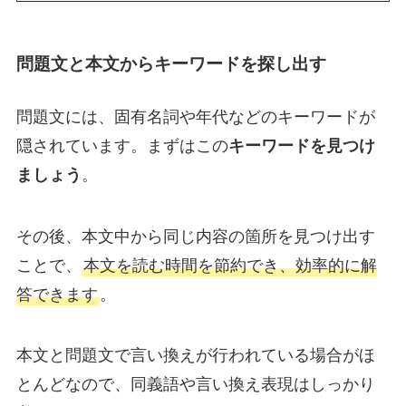
問題文と本文からキーワードを探し出す
問題文には、固有名詞や年代などのキーワードが
隠されています。まずはこの
キーワードを見つけ
ましょう
。
その後、本文中から同じ内容の箇所を見つけ出す
ことで、
本文を読む時間を節約でき、効率的に解
答できます
。
本文と問題文で言い換えが行われている場合がほ
とんどなので、同義語や言い換え表現はしっかり