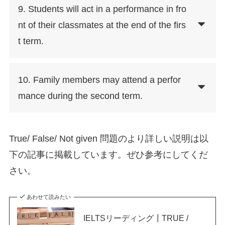
9. Students will act in a performance in fro
nt of their classmates at the end of the firs
t term.
10. Family members may attend a perfor
mance during the second term.
True/ False/ Not given 問題のより詳しい説明は以
下の記事に掲載しています。ぜひ参考にしてくだ
さい。
あわせて読みたい
IELTSリーディング┃TRUE /