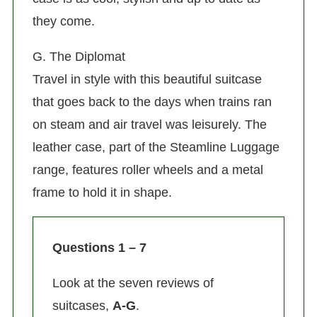
they come.
G. The Diplomat
Travel in style with this beautiful suitcase
that goes back to the days when trains ran
on steam and air travel was leisurely. The
leather case, part of the Steamline Luggage
range, features roller wheels and a metal
frame to hold it in shape.
Questions 1 – 7
Look at the seven reviews of
suitcases,
A-G
.