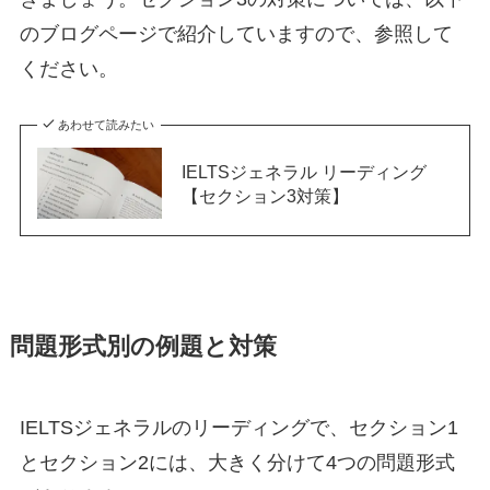
のブログページで紹介していますので、参照して
ください。
あわせて読みたい
IELTSジェネラル リーディング
【セクション3対策】
問題形式別の例題と対策
IELTSジェネラルのリーディングで、セクション1
とセクション2には、大きく分けて4つの問題形式