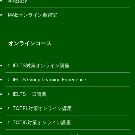
学校紹介
MAEオンライン自習室
オンラインコース
IELTS対策オンライン講座
IELTS Group Learning Experience
IELTS 一日講習
TOEFL対策オンライン講座
TOEIC対策オンライン講座