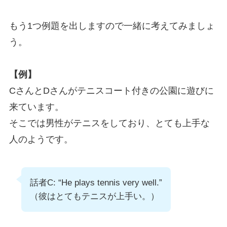
もう1つ例題を出しますので一緒に考えてみましょ
う。
【例】
CさんとDさんがテニスコート付きの公園に遊びに
来ています。
そこでは男性がテニスをしており、とても上手な
人のようです。
話者C: “He plays tennis very well.”
（彼はとてもテニスが上手い。）