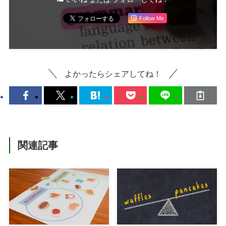
Follow Me
よかったらシェアしてね！
関連記事