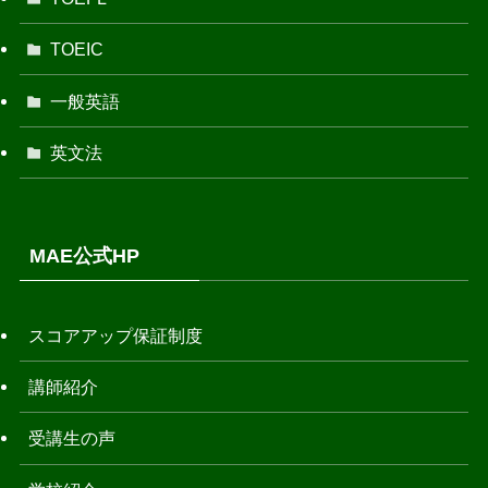
TOEIC
一般英語
英文法
MAE公式HP
スコアアップ保証制度
講師紹介
受講生の声