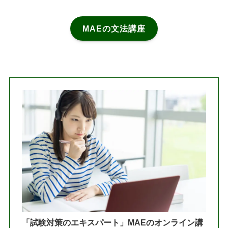
MAEの文法講座
「試験対策のエキスパート」MAEのオンライン講