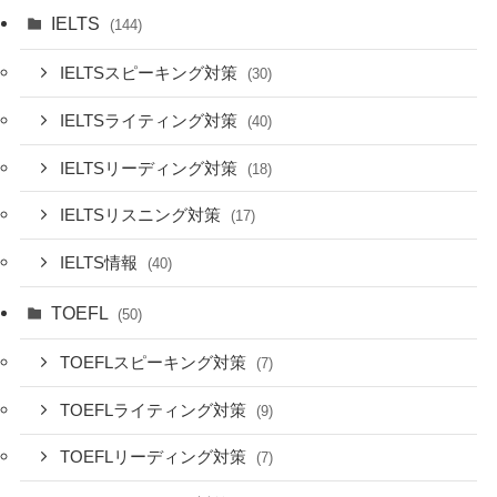
IELTS
(144)
IELTSスピーキング対策
(30)
IELTSライティング対策
(40)
IELTSリーディング対策
(18)
IELTSリスニング対策
(17)
IELTS情報
(40)
TOEFL
(50)
TOEFLスピーキング対策
(7)
TOEFLライティング対策
(9)
TOEFLリーディング対策
(7)