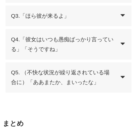
Q3.「ほら彼が来るよ」
Q4.「彼女はいつも愚痴ばっかり言ってい
る」「そうですね」
Q5. （不快な状況が繰り返されている場
合に）「ああまたか、まいったな」
まとめ