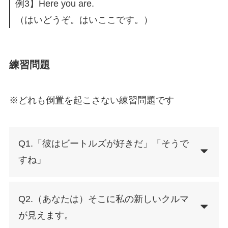
例3】Here you are.
（はいどうぞ。はいここです。）
練習問題
※どれも倒置を起こさない練習問題です
Q1.「彼はビートルズが好きだ」「そうで
すね」
Q2.（あなたは）そこに私の新しいクルマ
が見えます。