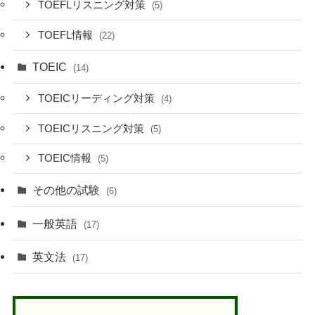
TOEFLリスニング対策
(5)
TOEFL情報
(22)
TOEIC
(14)
TOEICリーディング対策
(4)
TOEICリスニング対策
(5)
TOEIC情報
(5)
その他の試験
(6)
一般英語
(17)
英文法
(17)