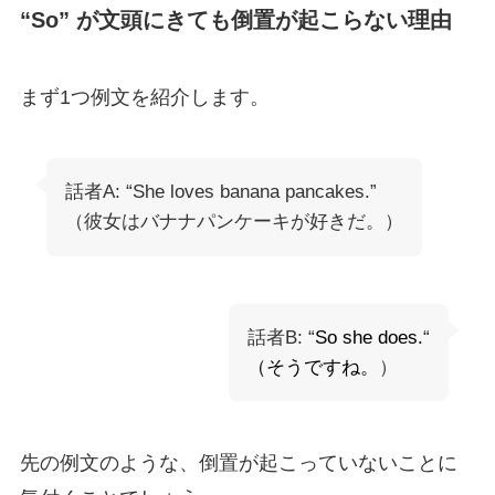
“So” が文頭にきても倒置が起こらない理由
まず1つ例文を紹介します。
話者A: “She loves banana pancakes.”
（彼女はバナナパンケーキが好きだ。）
話者B: “
So she does.
“
（そうですね。
）
先の例文のような、倒置が起こっていないことに