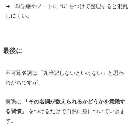
➡ 単語帳やノートに “U” をつけて整理すると混乱
しにくい。
最後に
不可算名詞は「丸暗記しないといけない」と思わ
れがちですが、
実際は
「その名詞が数えられるかどうかを意識す
る習慣」
をつけるだけで自然に身についていきま
す。