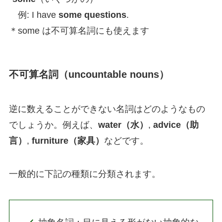
例: I have
some questions
.
＊some は不可算名詞にも使えます
不可算名詞（uncountable nouns）
逆に数えることができない名詞はどのようなもの
でしょうか。例えば、
water（水）
,
advice（助
言）
,
furniture（家具）
などです。
一般的に下記の種類に分類されます。