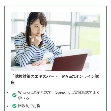
「試験対策のエキスパート」MAEのオンライン講
座
Writingは添削形式で、Speakingは実戦形式でよく
学べる
回数制でお得