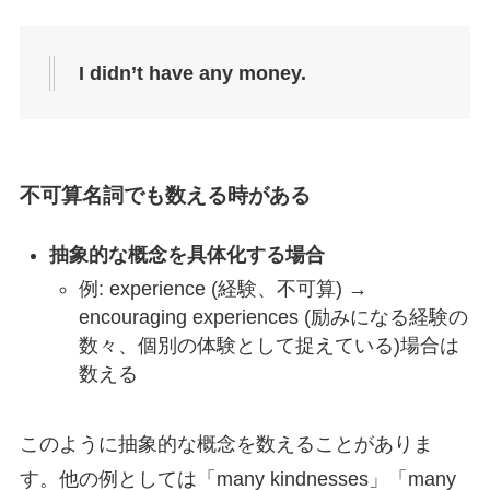
I didn’t have any money.
不可算名詞でも数える時がある
抽象的な概念を具体化する場合
例: experience (経験、不可算) →
encouraging experiences (励みになる経験の
数々、個別の体験として捉えている)場合は
数える
このように抽象的な概念を数えることがありま
す。他の例としては「many kindnesses」「many