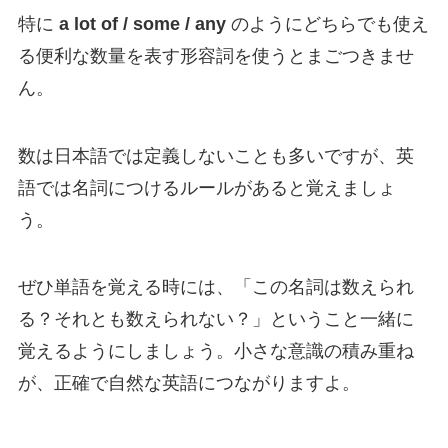
特に
a lot of / some / any
のようにどちらでも使え
る便利な数量を表す形容詞を使うとまごつきませ
ん。
数は日本語では定義しないことも多いですが、英
語では名詞につけるルールがあると覚えましょ
う。
ぜひ単語を覚える時には、「この名詞は数えられ
る？それとも数えられない？」ということ一緒に
覚えるようにしましょう。小さな意識の積み重ね
が、正確で自然な英語につながりますよ。