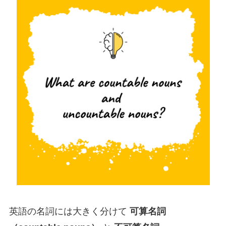
英語の名詞には大きく分けて
可算名詞