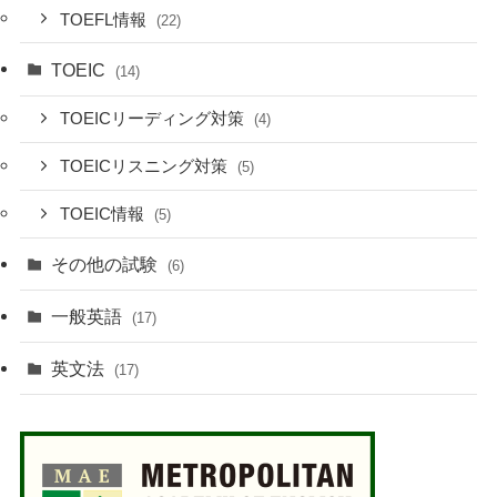
TOEFL情報
(22)
TOEIC
(14)
TOEICリーディング対策
(4)
TOEICリスニング対策
(5)
TOEIC情報
(5)
その他の試験
(6)
一般英語
(17)
英文法
(17)