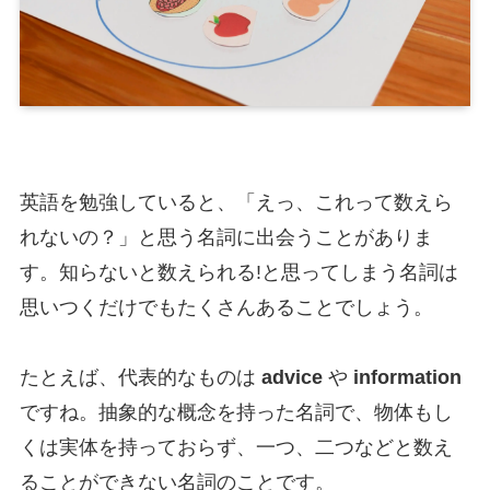
英語を勉強していると、「えっ、これって数えら
れないの？」と思う名詞に出会うことがありま
す。知らないと数えられる!と思ってしまう名詞は
思いつくだけでもたくさんあることでしょう。
たとえば、代表的なものは
advice
や
information
ですね。抽象的な概念を持った名詞で、物体もし
くは実体を持っておらず、一つ、二つなどと数え
ることができない名詞のことです。