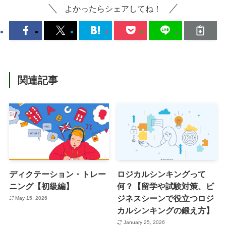
よかったらシェアしてね！
関連記事
ディクテーション・トレー
ロジカルシンキングって
ニング【初級編】
何？【留学や試験対策、ビ
ジネスシーンで役立つロジ
May 15, 2026
カルシンキングの鍛え方】
January 25, 2026