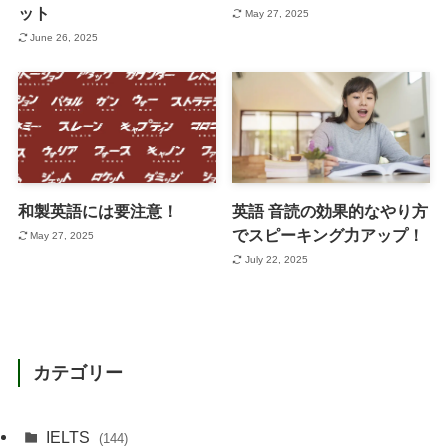
ット
May 27, 2025
June 26, 2025
和製英語には要注意！
英語 音読の効果的なやり方
でスピーキング力アップ！
May 27, 2025
July 22, 2025
カテゴリー
IELTS
(144)