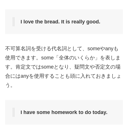
I love the bread. It is really good.
不可算名詞を受ける代名詞として、someやanyも
使用できます。some「全体のいくらか」を表しま
す。肯定文ではsomeとなり、疑問文や否定文の場
合にはanyを使用することも頭に入れておきましょ
う。
I
have some homework to do today.