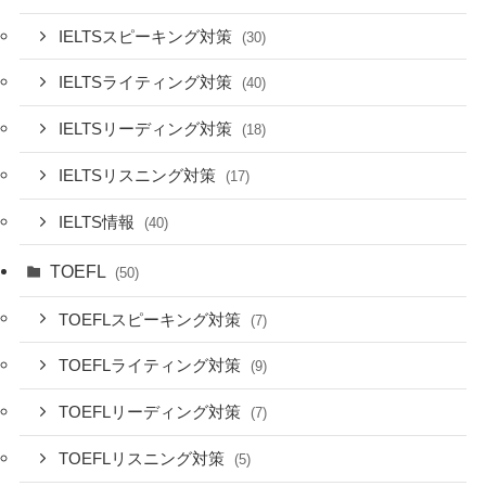
IELTSスピーキング対策
(30)
IELTSライティング対策
(40)
IELTSリーディング対策
(18)
IELTSリスニング対策
(17)
IELTS情報
(40)
TOEFL
(50)
TOEFLスピーキング対策
(7)
TOEFLライティング対策
(9)
TOEFLリーディング対策
(7)
TOEFLリスニング対策
(5)