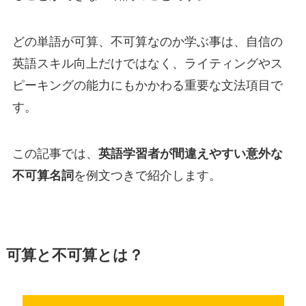
どの単語が可算、不可算なのか学ぶ事は、自信の
英語スキル向上だけではなく、ライティングやス
ピーキングの能力にもかかわる重要な文法項目で
す。
この記事では、
英語学習者が間違えやすい意外な
不可算名詞
を例文つきで紹介します。
可算と不可算とは？