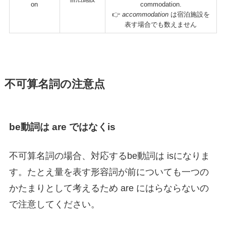
on
commodation.
👉
accommodation
は宿泊施設を
表す場合でも数えません
不可算名詞の注意点
be動詞は are ではなくis
不可算名詞の場合、対応するbe動詞は isになりま
す。たとえ量を表す形容詞が前についても一つの
かたまりとして考えるため are にはらならないの
で注意してください。