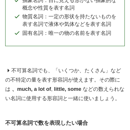
抽象名詞：目に見える形がない抽象的な
概念や性質を表す名詞
物質名詞：一定の形状を持たないものを
表す名詞で液体や気体などを表す名詞
固有名詞：唯一の物の名前を表す名詞
不可算名詞でも、「いくつか、たくさん」など
の不特定の量を表す形容詞が使えます。その際に
は
、much, a lot of
,
little, some
などの数えられな
い名詞に使用する形容詞と一緒に使いましょう。
不可算名詞で数を表現したい場合