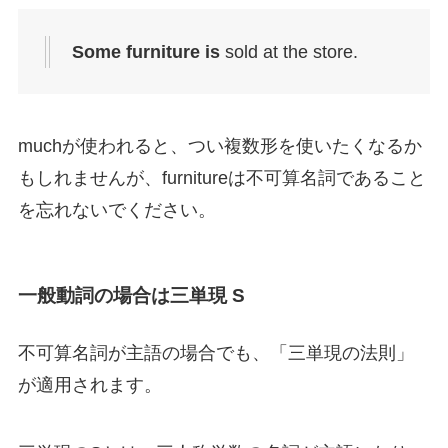
Some furniture
is
sold at the store.
muchが使われると、つい複数形を使いたくなるか
もしれませんが、furnitureは不可算名詞であること
を忘れないでください。
一般動詞の場合は三単現 S
不可算名詞が主語の場合でも、「三単現の法則」
が適用されます。