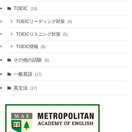
TOEIC
(14)
TOEICリーディング対策
(4)
TOEICリスニング対策
(5)
TOEIC情報
(5)
その他の試験
(6)
一般英語
(17)
英文法
(17)