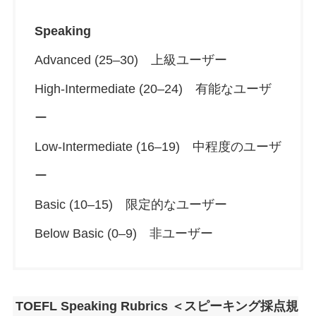
Speaking
Advanced (25–30) 上級ユーザー
High-Intermediate (20–24) 有能なユーザ
ー
Low-Intermediate (16–19) 中程度のユーザ
ー
Basic (10–15) 限定的なユーザー
Below Basic (0–9) 非ユーザー
TOEFL Speaking Rubrics ＜スピーキング採点規