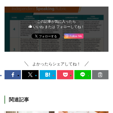
この記事が気に入ったら
いいね または フォローしてね！
Follow Me
よかったらシェアしてね！
関連記事