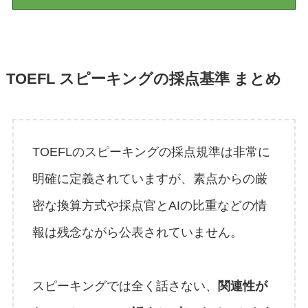
TOEFL スピーキングの採点基準 まとめ
TOEFLのスピーキングの採点規準は非常に
明確に定義されていますが、素点からの厳
密な換算方式や採点官とAIの比重などの情
報は残念ながら公表されていません。
スピーキングでは全く話さない、
関連性が