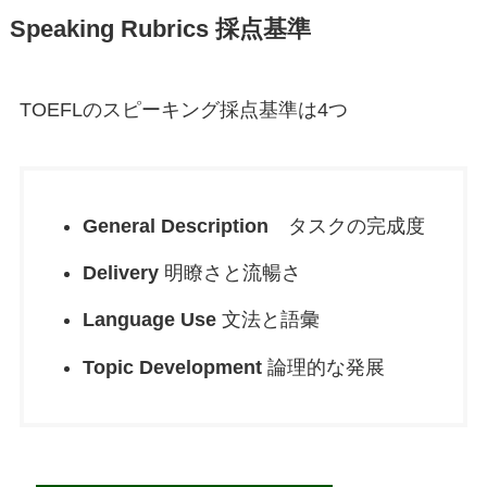
Speaking Rubrics 採点基準
TOEFLのスピーキング採点基準は4つ
General Description
タスクの完成度
Delivery
明瞭さと流暢さ
Language Use
文法と語彙
Topic Development
論理的な発展