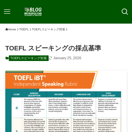
Home
TOEFL
TOEFLスピーキング対策
TOEFL スピーキングの採点基準
January 25, 2026
TOEFLスピーキング対策