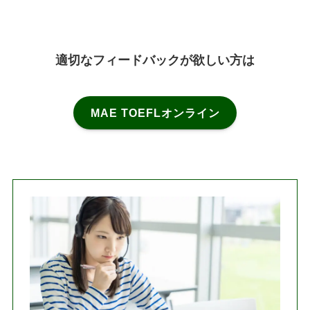
適切なフィードバックが欲しい方は
MAE TOEFLオンライン