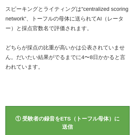
スピーキングとライティングは”centralized scoring
network”、トーフルの母体に送られてAI（レータ
ー）と採点官数名で評価されます。
どちらが採点の比重が高いかは公表されていませ
ん。だいたい結果がでるまでに4〜8日かかると言
われています。
に
① 受験者の録音をETS（トーフル母体）
送信