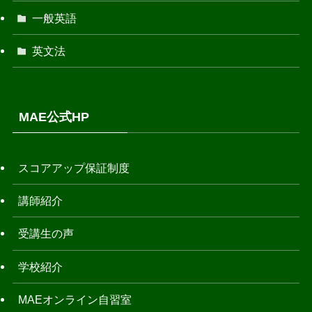
一般英語
英文法
MAE公式HP
スコアアップ保証制度
講師紹介
受講生の声
学校紹介
MAEオンライン自習室