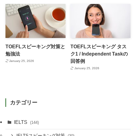
TOEFLスピーキング対策と
TOEFLスピーキング タス
勉強法
ク1 / Independent Taskの
回答例
January 25, 2026
January 25, 2026
カテゴリー
IELTS
(144)
IELTSスピーキング対策
(30)