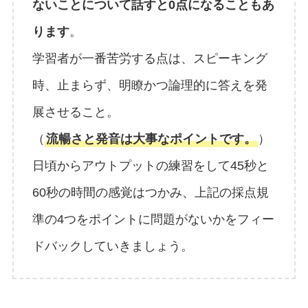
ないことについて話すと0点になることもあ
ります
。
学習者が一番苦労する点は、スピーキング
時、止まらず、明瞭かつ論理的に答えを発
展させること。
（
流暢さと発音は大事なポイントです。
）
日頃からアウトプットの練習をして45秒と
60秒の時間の感覚はつかみ、上記の採点規
準の4つをポイントに問題がないかをフィー
ドバックしていきましょう。