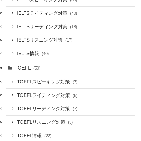
IELTSライティング対策
(40)
IELTSリーディング対策
(18)
IELTSリスニング対策
(17)
IELTS情報
(40)
TOEFL
(50)
TOEFLスピーキング対策
(7)
TOEFLライティング対策
(9)
TOEFLリーディング対策
(7)
TOEFLリスニング対策
(5)
TOEFL情報
(22)