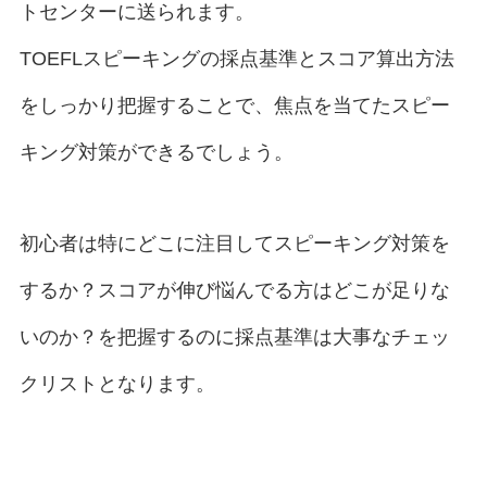
トセンターに送られます。
スピーキングの採点基準とスコア算出方法
TOEFL
をしっかり把握することで、焦点を当てたスピー
キング対策ができるでしょう。
初心者は特にどこに注目してスピーキング対策を
するか？スコアが伸び悩んでる方はどこが足りな
いのか？を把握するのに採点基準は大事なチェッ
クリストとなります。