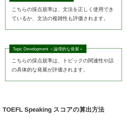
こちらの採点規準は、文法を正しく使用でき
ているか、文法の複雑性も評価されます。
Topic Development ＜論理的な発展＞
こちらの採点規準は、トピックの関連性や話
の具体的な発展が評価されます。
TOEFL Speaking スコアの算出方法