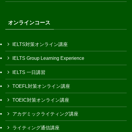
オンラインコース
IELTS対策オンライン講座
IELTS Group Learning Experience
IELTS 一日講習
TOEFL対策オンライン講座
TOEIC対策オンライン講座
アカデミックライティング講座
ライティング通信講座