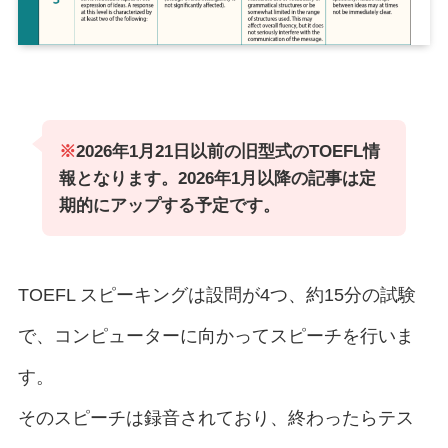
※
2026年1月21日以前の旧型式のTOEFL情
報となります。2026年1月以降の記事は定
期的にアップする予定です。
TOEFL スピーキングは設問が4つ、約15分の試験
で、コンピューターに向かってスピーチを行いま
す。
そのスピーチは録音されており、終わったらテス