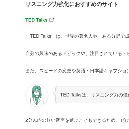
リスニング力強化におすすめのサイト
TED Talks
「TED Talks」は、世界の著名人や、ある分野
自分の興味のあるトピックや、注目されているト
また、スピードの変更や英語・日本語キャプショ
TED Talksは、リスニング力
2分以内の短い音声を選ぶこともできるため、ぜ