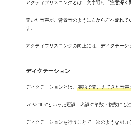
アクティブリスニングとは、文字通り「
注意深く
聞いた音声が、背景音のように右から左へ流れて
す。
アクティブリスニングの向上には、
ディクテーシ
ディクテーション
ディクテーションとは、
英語で聞こえてきた音声
“a” や “the”といった冠詞、名詞の単数・複
ディクテーションを行うことで、次のような能力