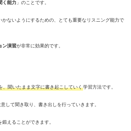
聞く能力
」のことです。
いかないようにするための、とても重要なリスニング能力で
ョン演習
が非常に効果的です。
を、聞いたまま文字に書き起こしていく
学習方法です。
数にも注意して聞き取り、書き出しを行っていきます。
を鍛えることができます。