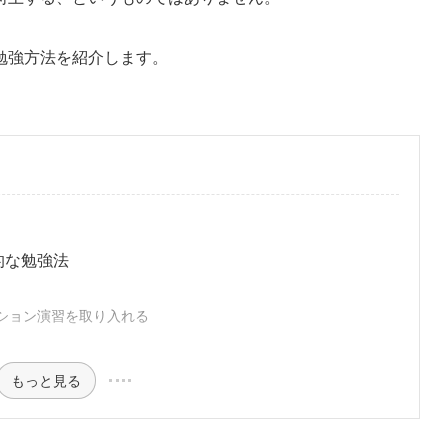
勉強方法を紹介します。
的な勉強法
ション演習を取り入れる
もっと見る