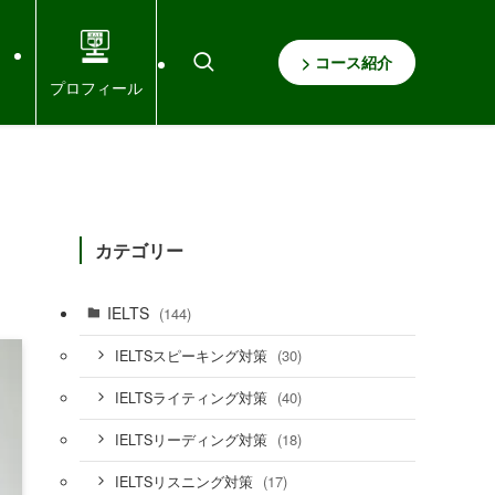
> コース紹介
プロフィール
カテゴリー
IELTS
(144)
(30)
IELTSスピーキング対策
(40)
IELTSライティング対策
(18)
IELTSリーディング対策
(17)
IELTSリスニング対策