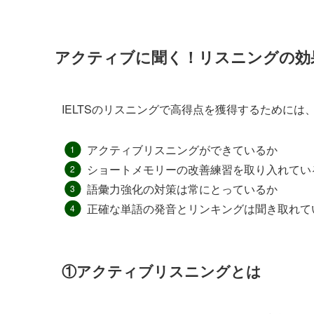
アクティブに聞く！リスニングの効
IELTSのリスニングで高得点を獲得するためには
アクティブリスニングができているか
ショートメモリーの改善練習を取り入れてい
語彙力強化の対策は常にとっているか
正確な単語の発音とリンキングは聞き取れて
①アクティブリスニングとは