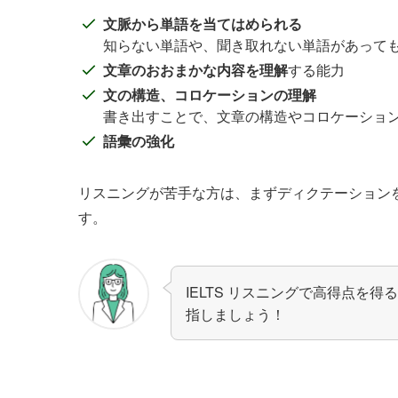
文脈から単語を当てはめられる
知らない単語や、聞き取れない単語があって
文章のおおまかな内容を理解
する能力
文の構造、コロケーションの理解
書き出すことで、文章の構造やコロケーショ
語彙の強化
リスニングが苦手な方は、まずディクテーション
す。
IELTS リスニングで高得点を
指しましょう！