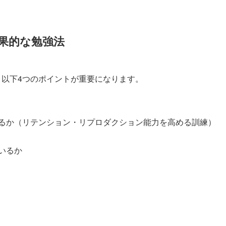
果的な
勉強法
、以下4つのポイントが重要になります。
るか（リテンション・リプロダクション能力を高める訓練）
いるか