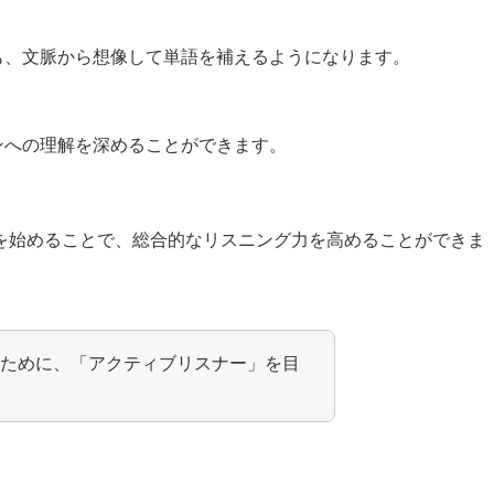
も、文脈から想像して単語を補えるようになります。
ンへの理解を深めることができます。
を始めることで、総合的なリスニング力を高めることができま
得るために、「アクティブリスナー」を目