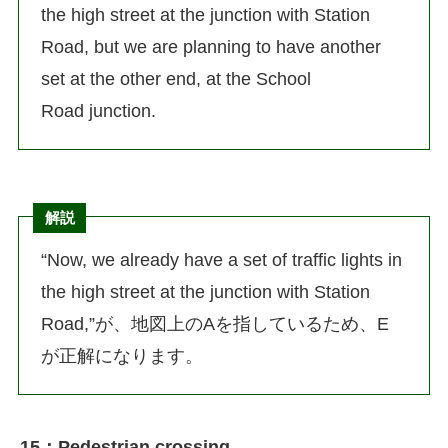
the high street at the junction with Station
Road, but we are planning to have another
set at the other end, at the School
Road junction.
解説
“Now, we already have a set of traffic lights in
the high street at the junction with Station
Road,”が、地図上のAを指しているため、E
が正解になります。
15：Pedestrian crossing