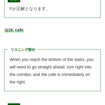
Fが正解となります。
Q18. cafe
リスニング部分
When you reach the bottom of the stairs, you
will need to go straight ahead. turn right into
the corridor. and the cafe is immediately on
the right.