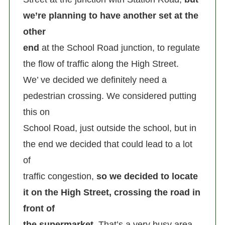
we’re planning to have another set at the
other
end
at the School Road junction, to regulate
the flow of traffic along the High Street.
We’ ve decided we definitely need a
pedestrian crossing. We considered putting
this on
School Road, just outside the school, but in
the end we decided that could lead to a lot
of
traffic congestion,
so we decided to locate
it on the High Street, crossing the road in
front of
the supermarket.
That’s a very busy area,