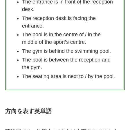
The entrance is in front of the reception
desk.
The reception desk is facing the
entrance.
The pool is in the centre of / in the
middle of the sport’s centre.
The gym is behind the swimming pool.
The pool is between the reception and
the gym.
The seating area is next to / by the pool.
方向を表す英単語