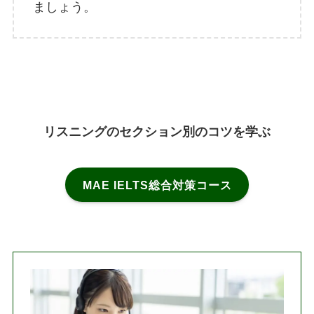
ましょう。
リスニングのセクション別のコツを学ぶ
MAE IELTS総合対策コース