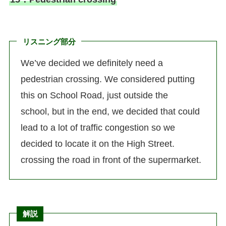
リスニング部分
We’ve decided we definitely need a
pedestrian crossing. We considered putting
this on School Road, just outside the
school, but in the end, we decided that could
lead to a lot of traffic congestion so we
decided to locate it on the High Street.
crossing the road in front of the supermarket.
解説