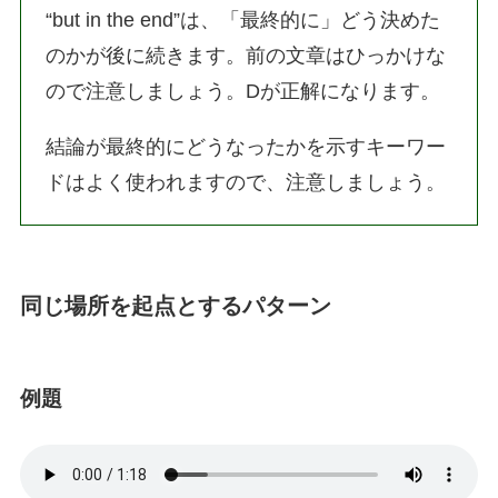
“but in the end”は、「最終的に」どう決めた
のかが後に続きます。前の文章はひっかけな
ので注意しましょう。Dが正解になります。
結論が最終的にどうなったかを示すキーワー
ドはよく使われますので、注意しましょう。
同じ場所を起点とするパターン
例題