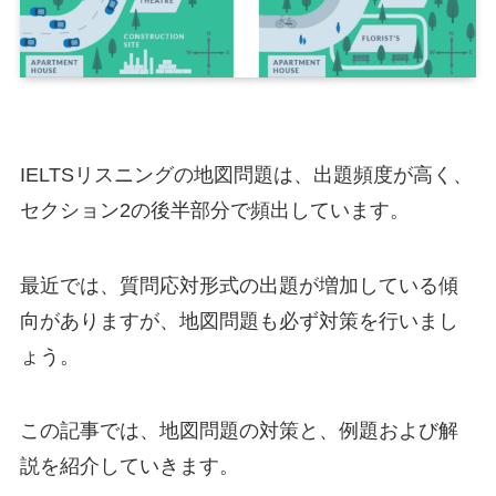
IELTSリスニングの地図問題は、出題頻度が高く、
セクション2の後半部分で頻出しています。
最近では、質問応対形式の出題が増加している傾
向がありますが、地図問題も必ず対策を行いまし
ょう。
この記事では、地図問題の対策と、例題および解
説を紹介していきます。