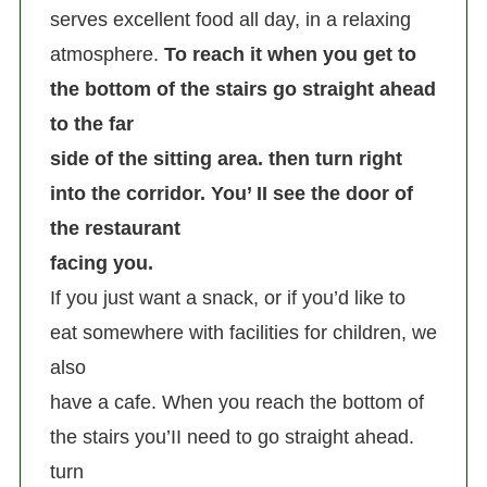
serves excellent food all day, in a relaxing
atmosphere.
To reach it when you get to
the bottom of the stairs go straight ahead
to the far
side of the sitting area. then turn right
into the corridor. You’ II see the door of
the restaurant
facing you.
If you just want a snack, or if you’d like to
eat somewhere with facilities for children, we
also
have a cafe. When you reach the bottom of
the stairs you’II need to go straight ahead.
turn