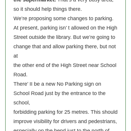
so it should help things there.
We’re proposing some changes to parking.
At present, parking isn’ t allowed on the High
Street outside the library. But we’re going to
change that and allow parking there, but not
at
the other end of the High Street near School
Road.
There’ II be a new No Parking sign on
School Road just by the entrance to the
school,
forbidding parking for 25 metres. This should
improve visibility for drivers and pedestrians,
especially on the bend just to the north of