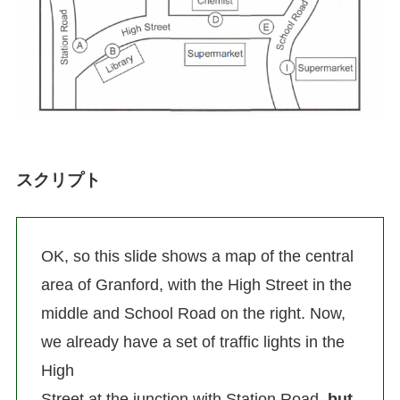
スクリプト
OK, so this slide shows a map of the central
area of Granford, with the High Street in the
middle and School Road on the right. Now,
we already have a set of traffic lights in the
High
Street at the junction with Station Road,
but