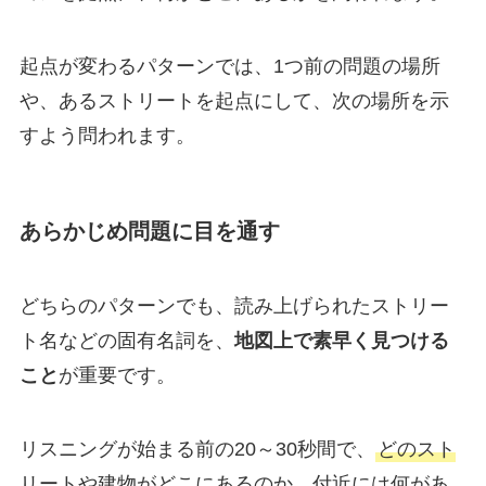
起点が変わるパターンでは、1つ前の問題の場所
や、あるストリートを起点にして、次の場所を示
すよう問われます。
あらかじめ問題に目を通す
どちらのパターンでも、読み上げられたストリー
ト名などの固有名詞を、
地図上で素早く見つける
こと
が重要です。
リスニングが始まる前の20～30秒間で、
どのスト
リートや建物がどこにあるのか、付近には何があ