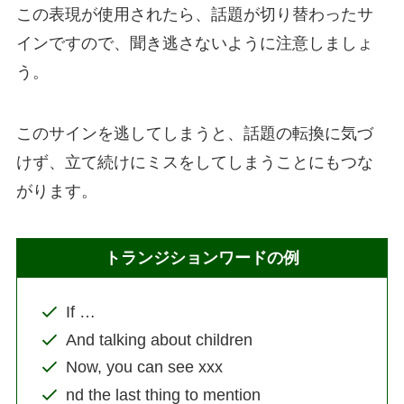
この表現が使用されたら、話題が切り替わったサ
インですので、聞き逃さないように注意しましょ
う。
このサインを逃してしまうと、話題の転換に気づ
けず、立て続けにミスをしてしまうことにもつな
がります。
トランジションワードの例
If …
And talking about children
Now, you can see xxx
nd the last thing to mention