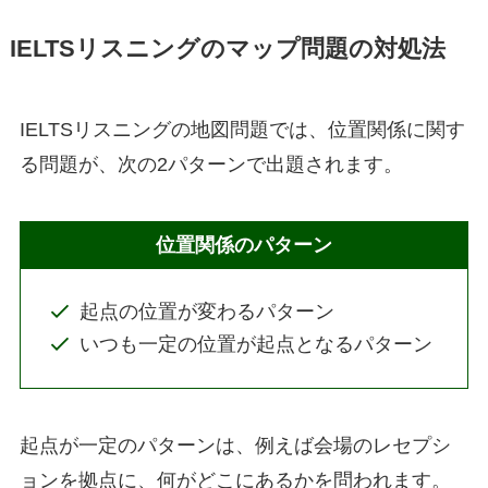
IELTSリスニングのマップ問題の対処法
IELTSリスニングの地図問題では、位置関係に関す
る問題が、次の2パターンで出題されます。
位置関係のパターン
起点の位置が変わるパターン
いつも一定の位置が起点となるパターン
起点が一定のパターンは、例えば会場のレセプシ
ョンを拠点に、何がどこにあるかを問われます。