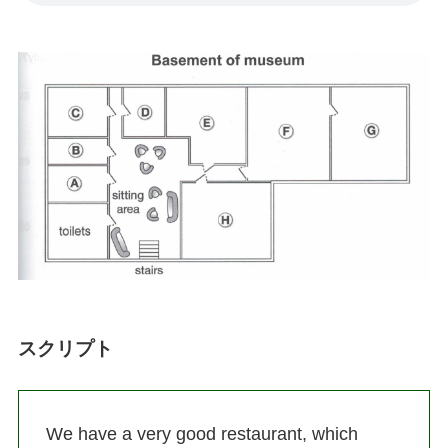
スクリプト
We have a very good restaurant, which