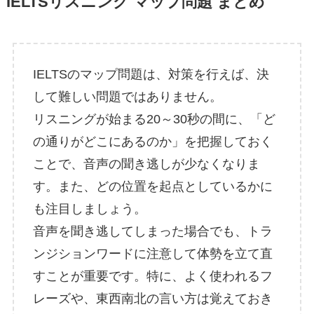
IELTSリスニング マップ問題 まとめ
IELTSのマップ問題は、対策を行えば、決
して難しい問題ではありません。
リスニングが始まる20～30秒の間に、「ど
の通りがどこにあるのか」を把握しておく
ことで、音声の聞き逃しが少なくなりま
す。また、どの位置を起点としているかに
も注目しましょう。
音声を聞き逃してしまった場合でも、トラ
ンジションワードに注意して体勢を立て直
すことが重要です。特に、よく使われるフ
レーズや、東西南北の言い方は覚えておき