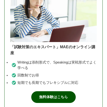
「試験対策のエキスパート」MAEのオンライン講
座
Writingは添削形式で、Speakingは実戦形式でよく
学べる
回数制でお得
短期でも長期でもフレキシブルに対応
無料体験はこちら