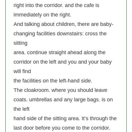
right into the corridor. and the cafe is
immediately on the right.
And talking about children, there are baby-
changing facilities downstairs: cross the
sitting
area. continue straight ahead along the
corridor on the left and you and your baby
will find
the facilities on the left-hand side.
The cloakroom. where you should leave
coats. umbrellas and any large bags. is on
the left
hand side of the sitting area. It’s through the
last door before you come to the corridor.