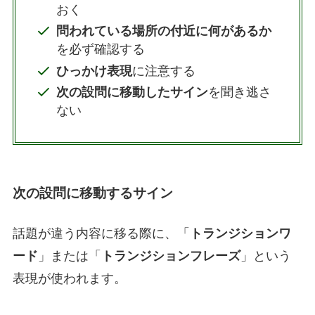
おく
問われている場所の付近に何があるか
を必ず確認する
ひっかけ表現
に注意する
次の設問に移動したサイン
を聞き逃さ
ない
次の設問に移動するサイン
話題が違う内容に移る際に、「
トランジションワ
ード
」または「
トランジションフレーズ
」という
表現が使われます。