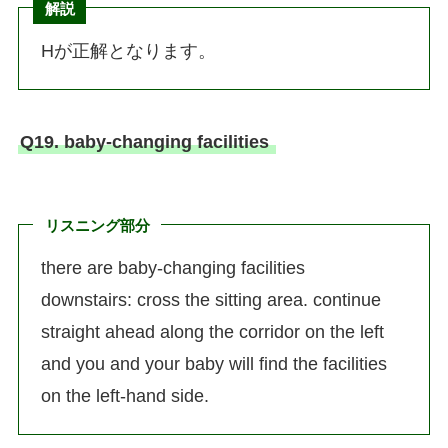
解説
Hが正解となります。
Q19. baby-changing facilities
リスニング部分
there are baby-changing facilities
downstairs: cross the sitting area. continue
straight ahead along the corridor on the left
and you and your baby will find the facilities
on the left-hand side.