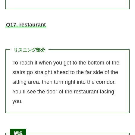
Q17. restaurant
リスニング部分
To reach it when you get to the bottom of the
stairs go straight ahead to the far side of the
sitting area. then turn right into the corridor.
You’II see the door of the restaurant facing
you.
解説