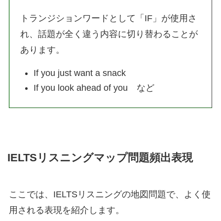
トランジションワードとして「IF」が使用さ
れ、話題が全く違う内容に切り替わることが
あります。
If you just want a snack
If you look ahead of you など
IELTSリスニングマップ問題頻出表現
ここでは、IELTSリスニングの地図問題で、よく使
用される表現を紹介します。