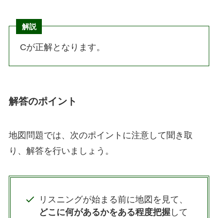
解説
Cが正解となります。
解答のポイント
地図問題では、次のポイントに注意して聞き取
り、解答を行いましょう。
リスニングが始まる前に地図を見て、
どこに何があるかをある程度把握
して