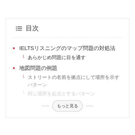
目次
IELTSリスニングのマップ問題の対処法
あらかじめ問題に目を通す
地図問題の例題
ストリートの名前を拠点にして場所を示す
パターン
同じ場所を起点とするパターン
もっと見る