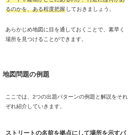
るのかを、ある程度把握
しておきましょう。
あらかじめ地図に目を通しておくことで、素早く
場所を見つけることができます。
地図問題の例題
ここでは、2つの出題パターンの例題と解説をそれ
ぞれ紹介していきます。
ストリートの名前を拠点にして場所を示すパ