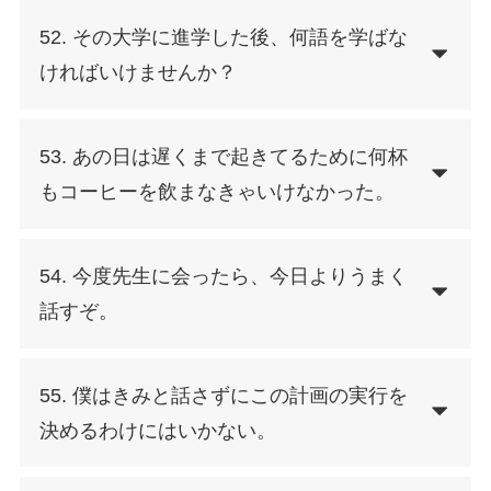
52. その大学に進学した後、何語を学ばな
ければいけませんか？
53. あの日は遅くまで起きてるために何杯
もコーヒーを飲まなきゃいけなかった。
54. 今度先生に会ったら、今日よりうまく
話すぞ。
55. 僕はきみと話さずにこの計画の実行を
決めるわけにはいかない。