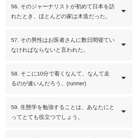
56. そのジャーナリストが初めて日本を訪
れたとき、ほとんどの家は木造だった。
57. その男性はお医者さんに数日間寝てい
なければならないと言われた。
58. そこに10分で着くなんて、なんて走
るのが速いんだろう。(runner)
59. 生態学を勉強することは、あなたにと
ってとても役立つでしょう。