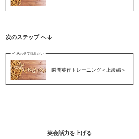
次のステップ へ
あわせて読みたい
瞬間英作トレーニング＜上級編＞
英会話力を上げる