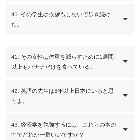
40. その学生は挨拶もしないで歩き続け
た。
41. その女性は体重を減らすために1週間
以上もバナナだけを食べている。
42. 英語の先生は5年以上日本にいると思
うよ。
43. 経済学を勉強するには、これらの本の
中でどれが一番いいですか？