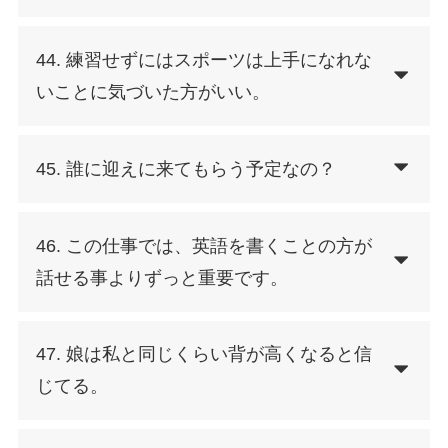
44. 練習せずにはスポーツは上手になれな
いことに気づいた方がいい。
45. 誰に迎えに来てもらう予定なの？
46. この仕事では、英語を書くことの方が
話せる事よりずっと重要です。
47. 娘は私と同じくらい背が高くなると信
じてる。