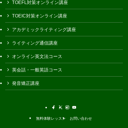
TOEFL対策オンライン講座
TOEIC対策オンライン講座
アカデミックライティング講座
ライティング通信講座
オンライン英文法コース
英会話・一般英語コース
発音矯正講座
無料体験レッスン
お問い合わせ