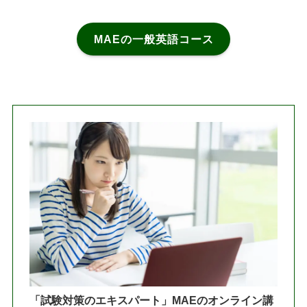
MAEの一般英語コース
「試験対策のエキスパート」MAEのオンライン講