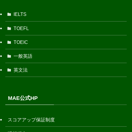
IELTS
TOEFL
TOEIC
一般英語
英文法
MAE公式HP
スコアアップ保証制度