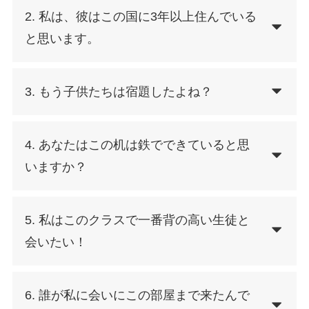
2. 私は、彼はこの国に3年以上住んでいる
と思います。
3. もう子供たちは宿題したよね？
4. あなたはこの机は鉄でできていると思
いますか？
5. 私はこのクラスで一番背の高い生徒と
会いたい！
6. 誰が私に会いにこの部屋まで来たんで