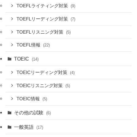
TOEFLライティング対策
(9)
TOEFLリーディング対策
(7)
TOEFLリスニング対策
(5)
TOEFL情報
(22)
TOEIC
(14)
TOEICリーディング対策
(4)
TOEICリスニング対策
(5)
TOEIC情報
(5)
その他の試験
(6)
一般英語
(17)