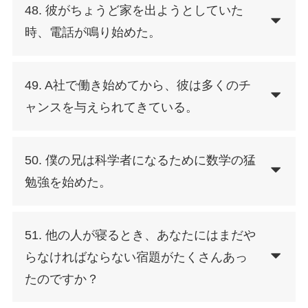
48. 彼がちょうど家を出ようとしていた
時、電話が鳴り始めた。
49. A社で働き始めてから、彼は多くのチ
ャンスを与えられてきている。
50. 僕の兄は科学者になるために数学の猛
勉強を始めた。
51. 他の人が寝るとき、あなたにはまだや
らなければならない宿題がたくさんあっ
たのですか？