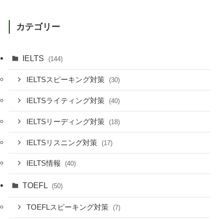
カテゴリー
IELTS
(144)
IELTSスピーキング対策
(30)
IELTSライティング対策
(40)
IELTSリーディング対策
(18)
IELTSリスニング対策
(17)
IELTS情報
(40)
TOEFL
(50)
TOEFLスピーキング対策
(7)