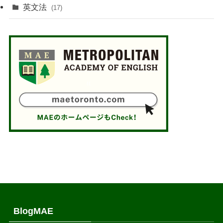
英文法
(17)
BlogMAE