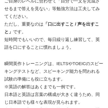
ご自身のレベルに合わせて「自分で一文を完成さ
せるまで答えを見ない」等勉強方法は工夫してみ
てください。
ただし、重要なのは
「口に出すこと / 声を出すこ
と」
です。
短時間でもいいので、毎日繰り返し練習して、英
語を口にすることに慣れましょう。
瞬間英作トレーニングは、IELTSやTOEICのスピー
キングテストなど、スピーキング能力を問われる
試験の準備にも役に立ちます。
※英語の解答はあくまでも一例です。
日本語と英語は言葉の構成が大きく違うため、同
じ日本語でも様々な表現が見られます。