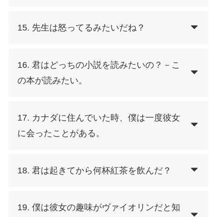
15. 先生は怒ってるみたいだね？
16. 君はどっちの小説を読みたいの？－こ
の本が読みたい。
17. カナダに住んでいた時、僕は一度彼女
に会ったことがある。
18. 君は起きてから何杯紅茶を飲んだ？
19. 僕は彼女の趣味がヴァイオリンだと知