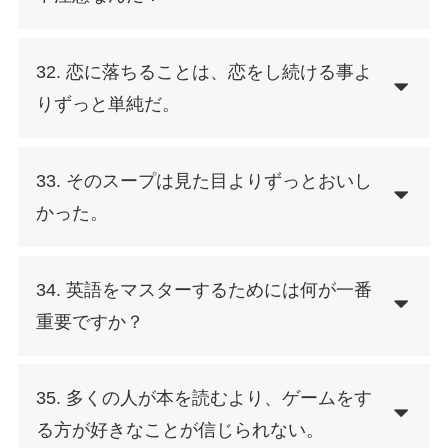
32. 恋に落ちることは、恋をし続ける事よ
りずっと単純だ。
33. そのスープは見た目よりずっとおいし
かった。
34. 英語をマスターするためには何が一番
重要ですか？
35. 多くの人が本を読むより、ゲームをす
る方が好きなことが信じられない。