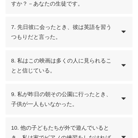
すか？－あなたの生徒です。
7. 先日彼に会ったとき、彼は英語を習う
つもりだと言った。
8. 私はこの映画は多くの人に見られるこ
とと信じている。
9. 私が昨日の朝その公園に行ったとき、
子供が一人もいなかった。
10. 他の子どもたちが外で遊んでいると
き、私は家でピアノの練習をしなければ