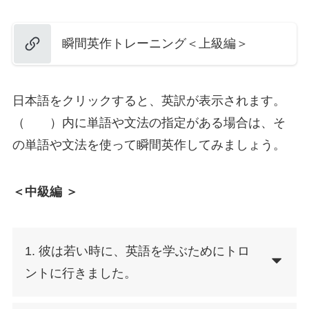
瞬間英作トレーニング＜上級編＞
日本語をクリックすると、英訳が表示されます。
（ ）内に単語や文法の指定がある場合は、そ
の単語や文法を使って瞬間英作してみましょう。
＜中級編 ＞
1. 彼は若い時に、英語を学ぶためにトロ
ントに行きました。