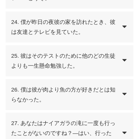
24. 僕が昨日の夜彼の家を訪れたとき、彼
は友達とテレビを見ていた。
25. 彼はそのテストのために他のどの生徒
よりも一生懸命勉強した。
26. 僕は彼が肉より魚の方が好きだとは知
らなかった。
27. あなたはナイアガラの滝に一度も行っ
たことがないのですね？―はい、行った