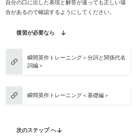
自分の口に出した表現と解答が違っても正しい場
合があるので確認するようにしてください。
復習が必要なら
瞬間英作トレーニング＜分詞と関係代名
詞編＞
瞬間英作トレーニング＜基礎編＞
次のステップ へ