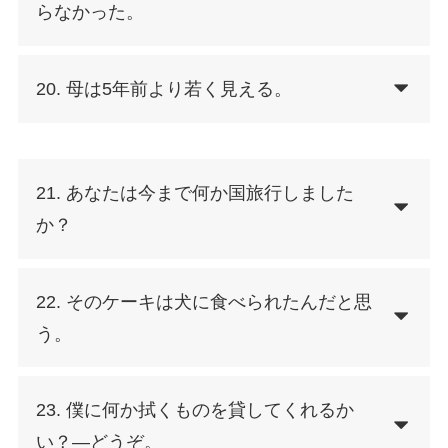
らなかった。
20. 母は5年前より若く見える。
21. あなたは今まで何か国旅行しました
か？
22. そのケーキは犬に食べられたんだと思
う。
23. 僕に何か拭くものを貸してくれるか
い？―どうぞ。