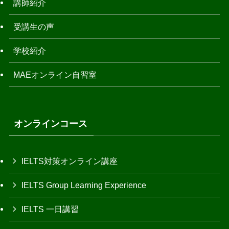
講師紹介
受講生の声
学校紹介
MAEオンライン自習室
オンラインコース
IELTS対策オンライン講座
IELTS Group Learning Experience
IELTS 一日講習