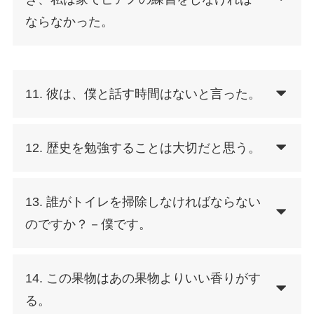
ならなかった。
11. 彼は、僕と話す時間はないと言った。
12. 歴史を勉強することは大切だと思う。
13. 誰がトイレを掃除しなければならない
のですか？－僕です。
14. この果物はあの果物よりいい香りがす
る。