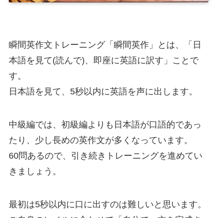
瞬間英作文トレーニング「瞬間英作」とは、「日
本語を見て(読んで)、即座に英語に訳す」ことで
す。
日本語を見て、5秒以内に英語を声に出します。
中級編では、初級編よりも日本語が口語的であっ
たり、少し長めの英作文が多くなっています。
60問あるので、引き続きトレーニングを進めてい
きましょう。
最初は5秒以内に口に出すのは難しいと思います。