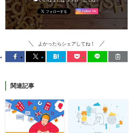
いいね または フォローしてね！
Follow Me
よかったらシェアしてね！
関連記事