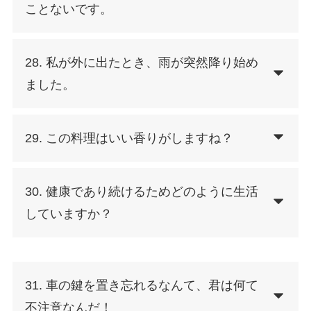
ことないです。
28. 私が外に出たとき、雨が突然降り始め
ました。
29. この料理はいい香りがしますね？
30. 健康であり続けるためどのように生活
していますか？
31. 車の鍵を置き忘れるなんて、君は何て
不注意なんだ！