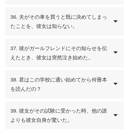
36. 夫がその車を買うと既に決めてしまっ
たことを、彼女は知らない。
37. 彼がガールフレンドにその知らせを伝
えたとき、彼女は突然泣き始めた。
38. 君はこの学校に通い始めてから何冊本
を読んだの？
39. 彼女がその試験に受かった時、他の誰
よりも彼女自身が驚いた。