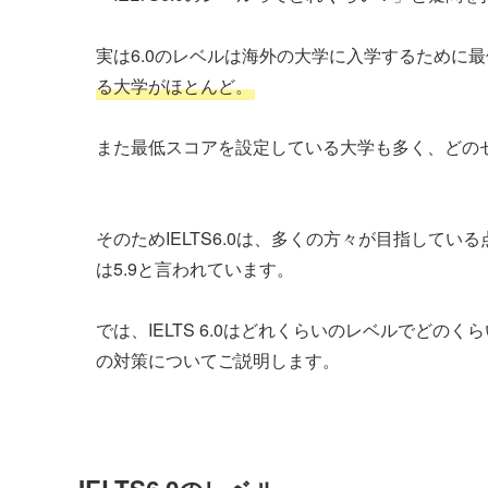
実は6.0のレベルは海外の大学に入学するために
る大学がほとんど。
また最低スコアを設定している大学も多く、どのセ
そのためIELTS6.0は、多くの方々が目指している
は5.9と言われています。
では、IELTS 6.0はどれくらいのレベルでどの
の対策についてご説明します。