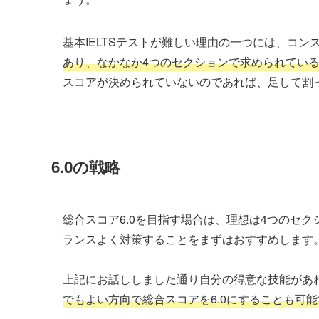
基本IELTSテストが難しい理由の一つには、コ
あり、なかなか4つのセクションで求められてい
スコアが決められていないのであれば、足して割
6.0の戦略
総合スコア6.0を目指す場合は、理想は4つのセク
ランスよく対策することをまずはおすすめします
上記にお話ししました通り自分の得意な技能があれ
でもよい方向で総合スコアを6.0にすることも可