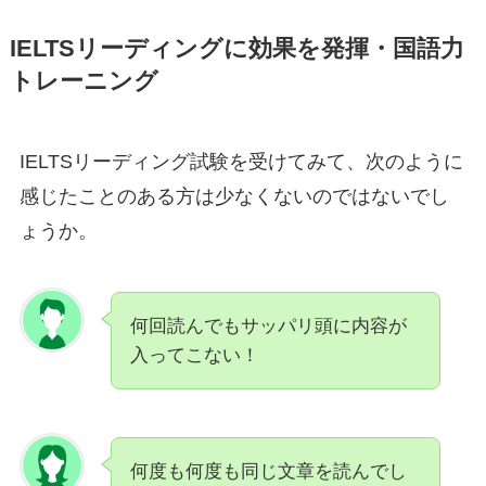
IELTSリーディングに効果を発揮・国語力
トレーニング
IELTSリーディング試験を受けてみて、次のように
感じたことのある方は少なくないのではないでし
ょうか。
何回読んでもサッパリ頭に内容が
入ってこない！
何度も何度も同じ文章を読んでし