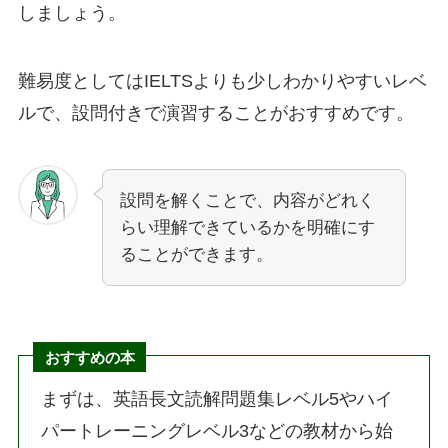
しましょう。
難易度としてはIELTSよりも少しわかりやすいレベ
ルで、設問付きで演習することがおすすめです。
設問を解くことで、内容がどれく
らい理解できているかを明確にす
ることができます。
おすすめの本
まずは、英語長文読解問題集レベル5やハイ
パートレーニングレベル3などの教材から始