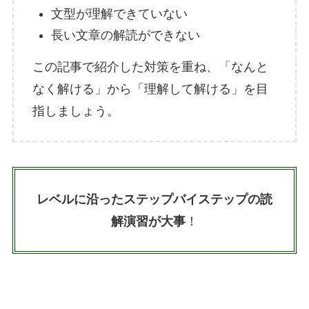
文型が理解できていない
長い文章の解読ができない
この記事で紹介した対策を重ね、「なんと
なく解ける」から「理解して解ける」を目
指しましょう。
レベルに沿ったステップバイステップの読
解演習が大事
！