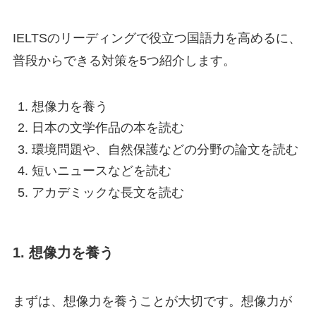
IELTSのリーディングで役立つ国語力を高めるに、
普段からできる対策を5つ紹介します。
想像力を養う
日本の文学作品の本を読む
環境問題や、自然保護などの分野の論文を読む
短いニュースなどを読む
アカデミックな長文を読む
1. 想像力を養う
まずは、想像力を養うことが大切です。想像力が