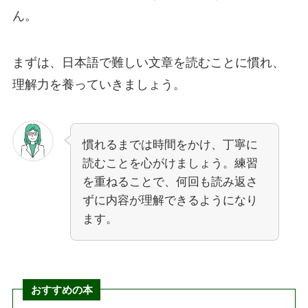
ん。
まずは、日本語で難しい文章を読むことに慣れ、
理解力を養っていきましょう。
慣れるまでは時間をかけ、丁寧に
読むことを心がけましょう。練習
を重ねることで、何回も読み返さ
ずに内容が理解できるようになり
ます。
おすすめの本