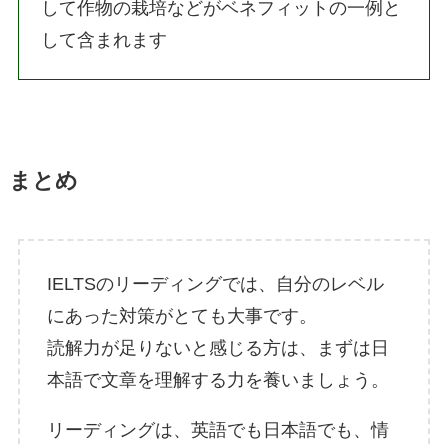
して作物の栽培などがベネフィットの一例と
して含まれます
まとめ
IELTSのリーディングでは、自分のレベル
にあった対策がとても大事です。
読解力が足りないと感じる方は、まずは日
本語で文章を理解する力を養いましょう。
リーディングは、英語でも日本語でも、情