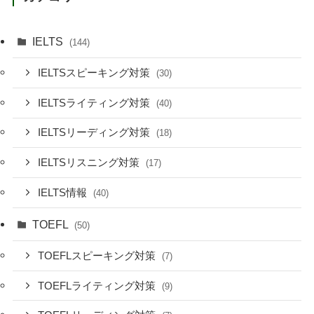
IELTS
(144)
IELTSスピーキング対策
(30)
IELTSライティング対策
(40)
IELTSリーディング対策
(18)
IELTSリスニング対策
(17)
IELTS情報
(40)
TOEFL
(50)
TOEFLスピーキング対策
(7)
TOEFLライティング対策
(9)