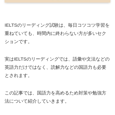
IELTSのリーディング試験は、毎日コツコツ学習を
重ねていても、時間内に終わらない方が多いセク
ションです。
実はIELTSのリーディングでは、語彙や文法などの
英語力だけではなく、読解力などの国語力も必要
とされます。
この記事では、国語力を高めるため対策や勉強方
法について紹介していきます。