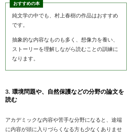
おすすめの本
純文学の中でも、村上春樹の作品はおすすめ
です。
抽象的な内容なものも多く、想像力を養い、
ストーリーを理解しながら読むことの訓練に
なります。
3.
環境問題や、自然保護などの分野の論文を
読む
アカデミックな内容や苦手な分野になると、途端
に内容が頭に入りづらくなる方も少なくありませ