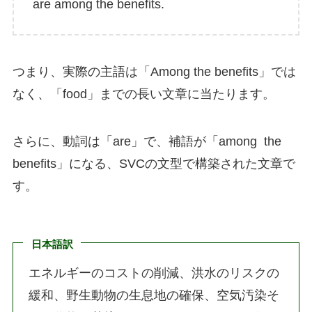
are among the benefits.
つまり、実際の主語は「Among the benefits」では
なく、「food」までの長い文章に当たります。
さらに、動詞は「are」で、補語が「among the
benefits」になる、SVCの文型で構築された文章で
す。
日本語訳
エネルギーのコストの削減、洪水のリスクの
緩和、野生動物の生息地の確保、空気汚染そ