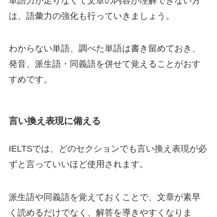
単語力が足りなくて文章の内容が理解できない方
は、語彙力の強化も行っていきましょう。
わからない単語、調べた単語は書き留めておき、
発音、派生語・同義語を併せて覚えることがおす
すめです。
言い換え表現に備える
IELTSでは、どのセクションでも言い換え表現が必
ずと言っていいほど使用されます。
派生語や同義語を覚えておくことで、文章が素早
く読めるだけでなく、解答を導きやすくなりま