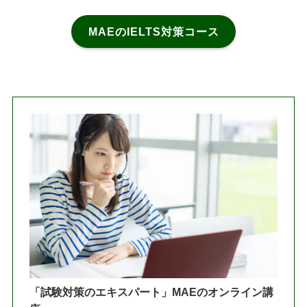
MAEのIELTS対策コース
「試験対策のエキスパート」MAEのオンライン講