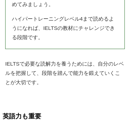
めてみましょう。
ハイパートレーニングレベル4まで読めるよ
うになれば、IELTSの教材にチャレンジでき
る段階です。
IELTSで必要な読解力を養うためには、自分のレベ
ルを把握して、段階を踏んで能力を鍛えていくこ
とが大切です。
英語力も重要