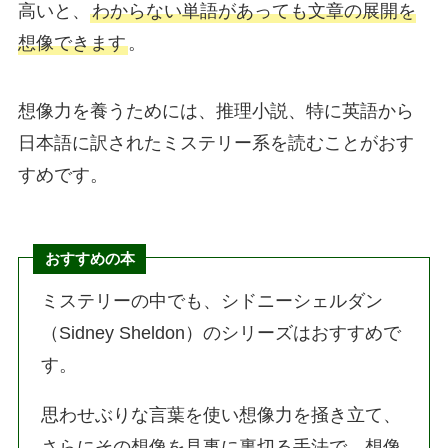
高いと、
わからない単語があっても文章の展開を
想像できます
。
想像力を養うためには、推理小説、特に英語から
日本語に訳されたミステリー系を読むことがおす
すめです。
おすすめの本
ミステリーの中でも、シドニーシェルダン
（Sidney Sheldon）のシリーズはおすすめで
す。
思わせぶりな言葉を使い想像力を掻き立て、
さらにその想像を見事に裏切る手法で、想像