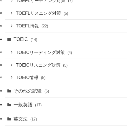
TOEFLリーディング対策
(7)
TOEFLリスニング対策
(5)
TOEFL情報
(22)
TOEIC
(14)
TOEICリーディング対策
(4)
TOEICリスニング対策
(5)
TOEIC情報
(5)
その他の試験
(6)
一般英語
(17)
英文法
(17)