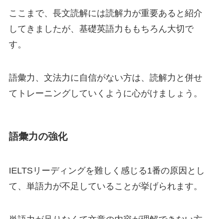
ここまで、長文読解には読解力が重要あると紹介
してきましたが、基礎英語力ももちろん大切で
す。
語彙力、文法力に自信がない方は、読解力と併せ
てトレーニングしていくように心がけましょう。
語彙力の強化
IELTSリーディングを難しく感じる1番の原因とし
て、単語力が不足していることが挙げられます。