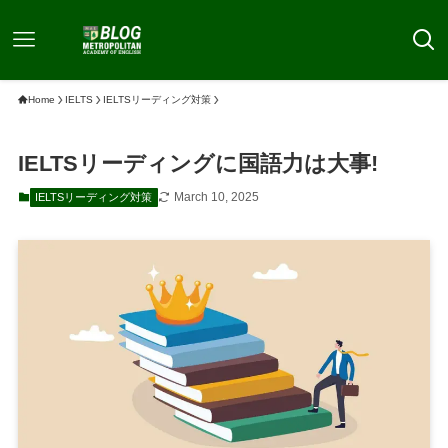
Home
IELTS
IELTSリーディング対策
IELTSリーディングに国語力は大事!
March 10, 2025
IELTSリーディング対策