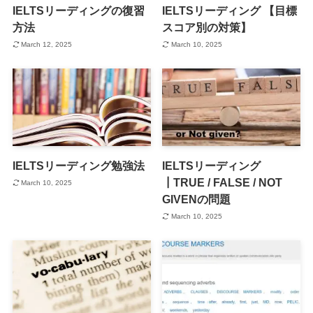
IELTSリーディングの復習
IELTSリーディング 【目標
方法
スコア別の対策】
March 12, 2025
March 10, 2025
IELTSリーディング勉強法
IELTSリーディング
┃TRUE / FALSE / NOT
March 10, 2025
GIVENの問題
March 10, 2025