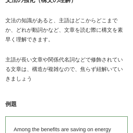
文法の知識があると、主語はどこからどこまで
か、どれが動詞かなど、文章を読む際に構文を素
早く理解できます。
主語が長い文章や関係代名詞などで修飾されてい
る文章は、構造が複雑なので、焦らず紐解いてい
きましょう
例題
Among the benefits are saving on energy