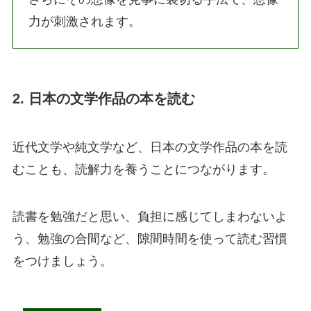
力が刺激されます。
2. 日本の文学作品の本を読む
近代文学や純文学など、日本の文学作品の本を読
むことも、読解力を養うことにつながります。
読書を勉強だと思い、負担に感じてしまわないよ
う、勉強の合間など、隙間時間を使って読む習慣
をつけましょう。