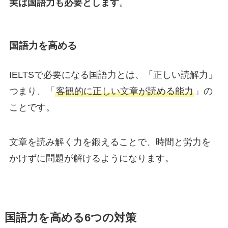
実は国語力も必要とします
。
国語力を高める
IELTSで必要になる国語力とは、「正しい読解力」
つまり、「
客観的に正しい文章が読める能力
」の
ことです。
文章を読み解く力を鍛えることで、時間と労力を
かけずに問題が解けるようになります。
国語力を高める6つの対策