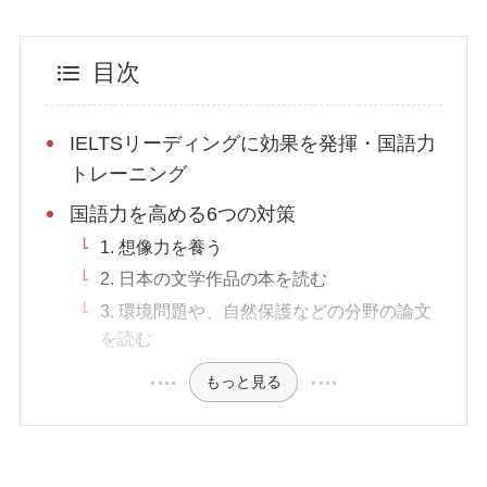
目次
IELTSリーディングに効果を発揮・国語力
トレーニング
国語力を高める6つの対策
1. 想像力を養う
2. 日本の文学作品の本を読む
3. 環境問題や、自然保護などの分野の論文
を読む
もっと見る