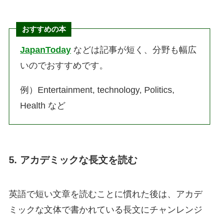
おすすめの本
JapanToday
などは記事が短く、分野も幅広
いのでおすすめです。
例）Entertainment, technology, Politics,
Health など
5. アカデミックな長文を読む
英語で短い文章を読むことに慣れた後は、アカデ
ミックな文体で書かれている長文にチャンレンジ