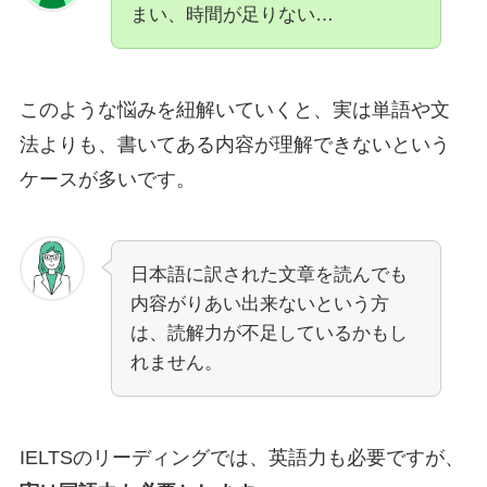
まい、時間が足りない…
このような悩みを紐解いていくと、実は単語や文
法よりも、書いてある内容が理解できないという
ケースが多いです。
日本語に訳された文章を読んでも
内容がりあい出来ないという方
は、読解力が不足しているかもし
れません。
IELTSのリーディングでは、英語力も必要ですが、