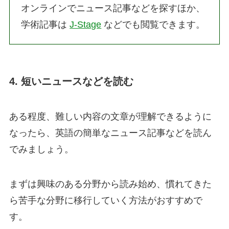
オンラインでニュース記事などを探すほか、
学術記事は
J-Stage
などでも閲覧できます。
4. 短いニュースなどを読む
ある程度、難しい内容の文章が理解できるように
なったら、英語の簡単なニュース記事などを読ん
でみましょう。
まずは興味のある分野から読み始め、慣れてきた
ら苦手な分野に移行していく方法がおすすめで
す。