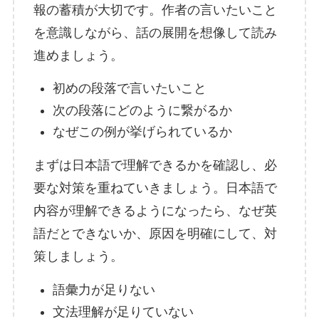
報の蓄積が大切です。作者の言いたいこと
を意識しながら、話の展開を想像して読み
進めましょう。
初めの段落で言いたいこと
次の段落にどのように繋がるか
なぜこの例が挙げられているか
まずは日本語で理解できるかを確認し、必
要な対策を重ねていきましょう。日本語で
内容が理解できるようになったら、なぜ英
語だとできないか、原因を明確にして、対
策しましょう。
語彙力が足りない
文法理解が足りていない