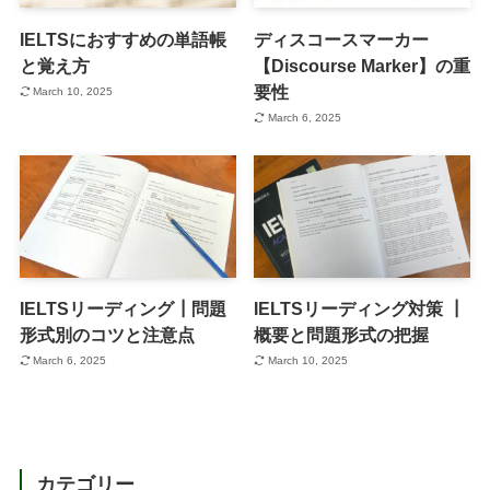
IELTSにおすすめの単語帳
ディスコースマーカー
と覚え方
【Discourse Marker】の重
要性
March 10, 2025
March 6, 2025
IELTSリーディング┃問題
IELTSリーディング対策 ┃
形式別のコツと注意点
概要と問題形式の把握
March 6, 2025
March 10, 2025
カテゴリー