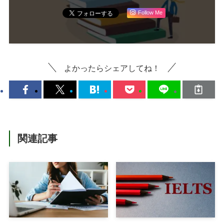
Follow Me
よかったらシェアしてね！
関連記事