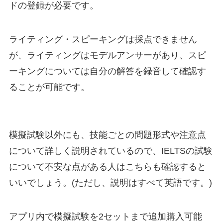
ドの登録が必要です。
ライティング・スピーキングは採点できません
が、ライティングはモデルアンサーがあり、スピ
ーキングについては自分の解答を録音して確認す
ることが可能です。
模擬試験以外にも、技能ごとの問題形式や注意点
について詳しく説明されているので、IELTSの試験
について不安な点がある人はこちらも確認すると
いいでしょう。(ただし、説明はすべて英語です。)
アプリ内で模擬試験を2セットまで追加購入可能