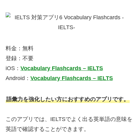
料金：無料
登録：不要
iOS：
Vocabulary Flashcards – IELT‪S
Android：
Vocabulary Flashcards – IELT‪S
語彙力を強化したい方におすすめのアプリです。
このアプリでは、IELTSでよく出る英単語の意味を
英語で確認することができます。