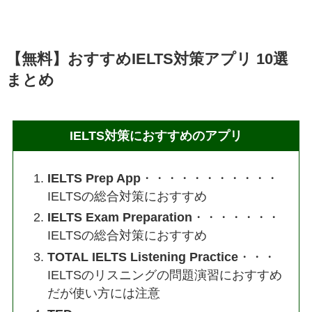
【無料】おすすめIELTS対策アプリ 10選
まとめ
IELTS対策におすすめのアプリ
IELTS Prep App
・・・・・・・・・・・
IELTSの総合対策におすすめ
IELTS Exam Preparation
・・・・・・・
IELTSの総合対策におすすめ
TOTAL IELTS Listening Practice
・・・
IELTSのリスニングの問題演習におすすめ
だが使い方には注意