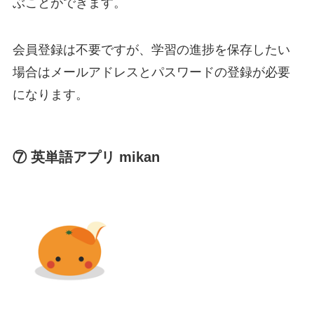
ぶことができます。
会員登録は不要ですが、学習の進捗を保存したい
場合はメールアドレスとパスワードの登録が必要
になります。
⑦ 英単語アプリ mikan