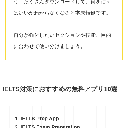
う。たくさんダウンロードして、何を使え
ばいいかわからなくなると本末転倒です。
自分が強化したいセクションや技能、目的
に合わせて使い分けましょう。
IELTS対策におすすめの無料アプリ10選
IELTS Prep App
IELTS Exam Preparation