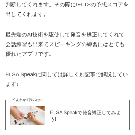
判断してくれます。その際にIELTSの予想スコアを
出してくれます。
最先端のAI技術を駆使して発音を矯正してくれて
会話練習も出来てスピーキングの練習にはとても
優れたアプリです。
ELSA Speakに関しては詳しく別記事で解説してい
ます↓
あわせて読みたい
ELSA Speakで発音矯正してみよ
う!