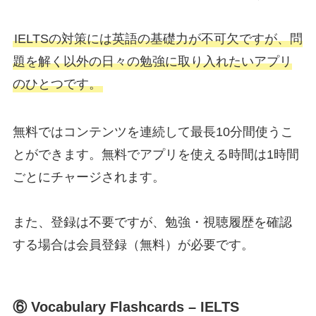
IELTSの対策には英語の基礎力が不可欠ですが、問
題を解く以外の日々の勉強に取り入れたいアプリ
のひとつです。
無料ではコンテンツを連続して最長10分間使うこ
とができます。無料でアプリを使える時間は1時間
ごとにチャージされます。
また、登録は不要ですが、勉強・視聴履歴を確認
する場合は会員登録（無料）が必要です。
⑥ Vocabulary Flashcards – IELT‪S