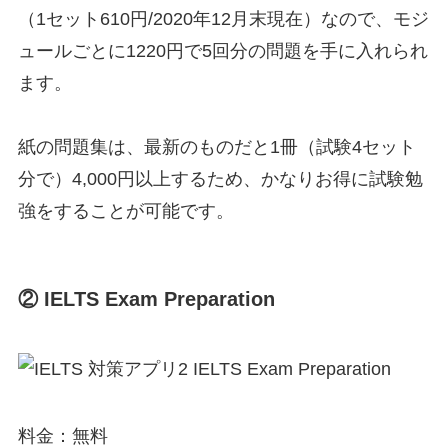
（1セット610円/2020年12月末現在）なので、モジ
ュールごとに1220円で5回分の問題を手に入れられ
ます。
紙の問題集は、最新のものだと1冊（試験4セット
分で）4,000円以上するため、かなりお得に試験勉
強をすることが可能です。
② IELTS Exam Preparation
料金：無料