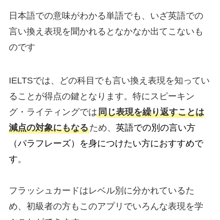
日本語での意味がわかる単語でも、いざ英語での
言い換え表現を聞かれるとなかなか出てこないも
のです
IELTSでは、どの科目でも言い換え表現を知ってい
ることが得点の鍵となります。特にスピーキン
グ・ライティングでは
同じ表現を繰り返すことは
減点の対象にもなる
ため、
英語での別の言い方
（パラフレーズ）を身につけたい方におすすめで
す
。
フラッシュカードはレベル別に分かれているた
め、初級者の方もこのアプリでいろんな表現を学