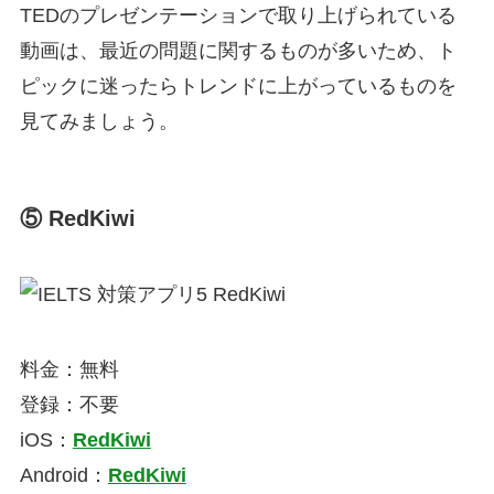
TEDのプレゼンテーションで取り上げられている
動画は、最近の問題に関するものが多いため、ト
ピックに迷ったらトレンドに上がっているものを
見てみましょう。
⑤ RedKiwi
料金：無料
登録：不要
iOS：
RedKiwi
Android：
RedKiwi