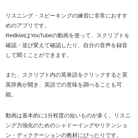
リスニング・スピーキングの練習に非常におすす
めのアプリです。
RedkiwiはYouTubeの動画を使って、スクリプトを
確認・並び変えて確認したり、自分の音声を録音
して聞くことができます。
また、スクリプト内の英単語をクリックすると英
英辞典が開き、英語での意味を調べることも可
能。
動画は基本的に1分程度の短いものが多く、リスニ
ング力強化のためのシャドーイングやリテンショ
ン・ディクテーションの教材にぴったりです。