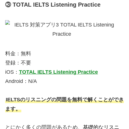
③ TOTAL IELTS Listening Practice
料金：無料
登録：不要
iOS：
TOTAL IELTS Listening Practice
Android：N/A
IELTSのリスニングの問題を無料で解くことができ
ます。
とにかく多くの問題があるため、
基礎的なリスニ