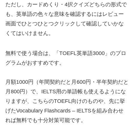
ただし、カードめくり・4択クイズどちらの形式で
も、英単語の色々な意味を確認するにはレビュー
画面でひとつひとつクリックして確認していかな
くてはいけません。
無料で使う場合は、「TOEFL英単語3000」のプロ
グラムがおすすめです。
月額1000円（年間契約だと月600円・半年契約だと
月800円）で、IELTS用の単語帳も使えるようにな
りますが、こちらのTOEFL向けのものや、先に挙
げたVocabulary Flashcards – IELT‪Sを組み合わせ
れば無料でも十分対策可能です。