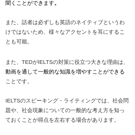
聞くことができます
。
また、話者は必ずしも英語のネイティブというわ
けではないため、様々なアクセントを耳にするこ
とも可能。
また、TEDがIELTSの対策に役立つ大きな理由は、
動画を通して一般的な知識を増やすことができる
ことです。
IELTSのスピーキング・ライティングでは、社会問
題や、社会現象についての一般的な考え方を知っ
ておくことが得点を左右する場合があります。