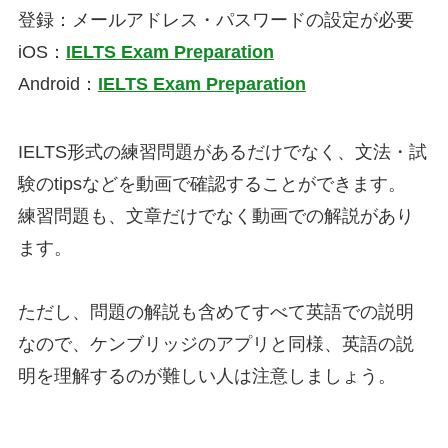
登録：メールアドレス・パスワードの設定が必要
iOS：
IELTS Exam Preparation
Android：
IELTS Exam Preparation
IELTS形式の練習問題があるだけでなく、文法・試
験のtipsなどを動画で確認することができます。
練習問題も、文章だけでなく動画での解説があり
ます。
ただし、問題の解説も含めてすべて英語での説明
なので、ケンブリッジのアプリと同様、英語の説
明を理解するのが難しい人は注意しましょう。