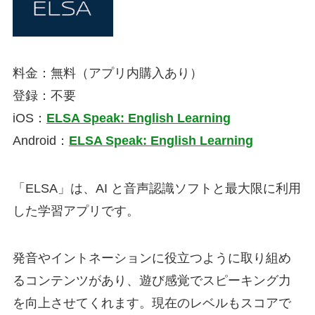
料金：無料（アプリ内購入あり）
登録：不要
iOS：
ELSA Speak: English Learning
Android：
ELSA Speak: English Learning
「ELSA」は、AI と音声認識ソフトと最大限に利用
した学習アプリです。
発音やイントネーションに役立つように取り組め
るコンテンツがあり、遊び感覚でスピーキング力
を向上させてくれます。現在のレベルもスコアで