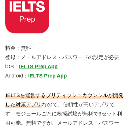
料金：無料
登録：メールアドレス・パスワードの設定が必要
iOS：
IELTS Prep App
Android：
IELTS Prep App
IELTSを運営するブリティッシュカウンシルが開発
した対策アプリ
なので、信頼性が高いアプリで
す。モジュールごとに模擬試験が無料で3セット利
用可能。無料ですが、メールアドレス・パスワー