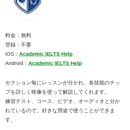
料金：無料
登録：不要
iOS：
Academic IELTS Help
Android：
Academic IELTS Help
セクション毎にレッスンが分かれ、各技能のチッ
プを詳しく映像を使って解説してくれます。
練習テスト、コース、ビデオ、オーディオと分か
れているので、好きな用途で使うことができま
す。