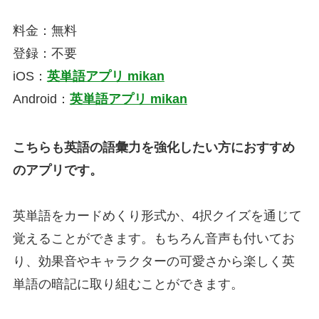
料金：無料
登録：不要
iOS：
英単語アプリ mikan
Android：
英単語アプリ mikan
こちらも英語の語彙力を強化したい方におすすめ
のアプリです。
英単語をカードめくり形式か、4択クイズを通じて
覚えることができます。もちろん音声も付いてお
り、効果音やキャラクターの可愛さから楽しく英
単語の暗記に取り組むことができます。