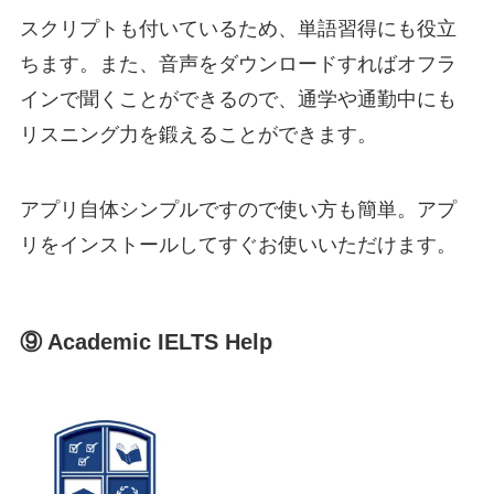
スクリプトも付いているため、単語習得にも役立
ちます。また、音声をダウンロードすればオフラ
インで聞くことができるので、通学や通勤中にも
リスニング力を鍛えることができます。
アプリ自体シンプルですので使い方も簡単。アプ
リをインストールしてすぐお使いいただけます。
⑨ Academic IELTS Help