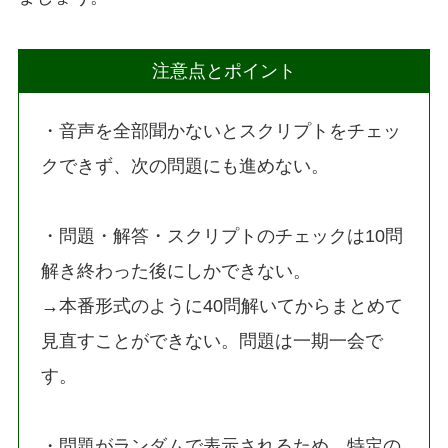
注意点とポイント
・音声を全部聞かないとスクリプトをチェッ
クできず、次の問題にも進めない。
・問題・解答・スクリプトのチェックは10問
解き終わった後にしかできない。
→本番形式のように40問解いてからまとめて
見直すことができない。問題は一期一会で
す。
・問題がランダムで表示されるため、特定の