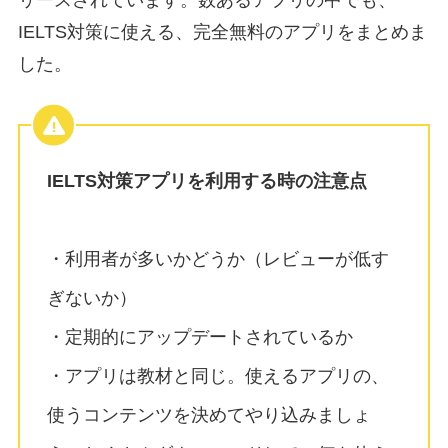
IELTS対策に使える、完全無料のアプリをまとめま
した。
IELTS対策アプリを利用する時の注意点
・利用者が多いかどうか（レビューが低す
ぎないか）
・定期的にアップデートされているか
・アプリは教材と同じ。使えるアプリの、
使うコンテンツを決めてやり込みましょ