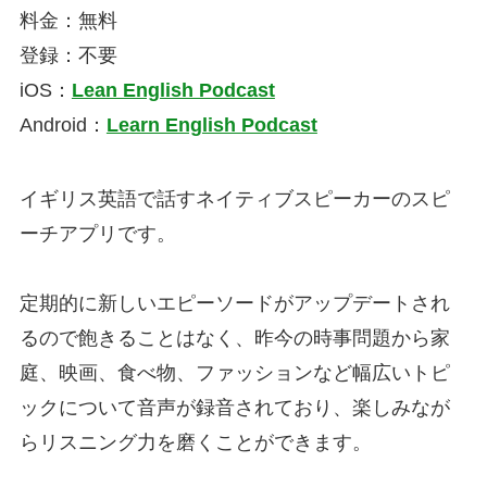
料金：無料
登録：不要
iOS：
Lean English Podcast
Android：
Learn English Podcast
イギリス英語で話すネイティブスピーカーのスピ
ーチアプリです。
定期的に新しいエピーソードがアップデートされ
るので飽きることはなく、昨今の時事問題から家
庭、映画、食べ物、ファッションなど幅広いトピ
ックについて音声が録音されており、楽しみなが
らリスニング力を磨くことができます。