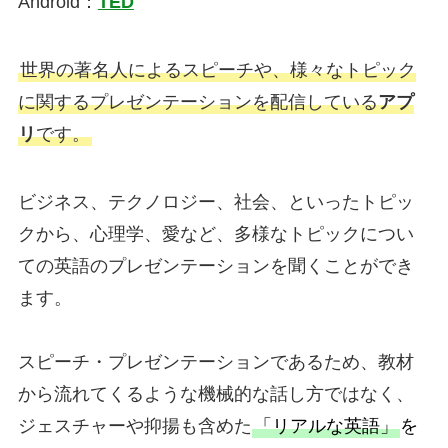
Android：
TED
世界の著名人によるスピーチや、様々なトピック
に関するプレゼンテーションを配信している
アプ
リ
です。
ビジネス、テクノロジー、社会、といったトピッ
クから、心理学、愛など、多様なトピックについ
ての英語のプレゼンテーションを聞くことができ
ます。
スピーチ・プレゼンテーションであるため、教材
から流れてくるような機械的な話し方ではなく、
ジェスチャーや抑揚も含めた
「リアルな英語」
を