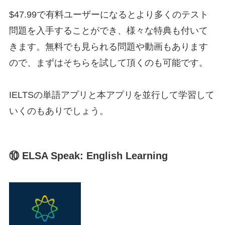
$47.99で有料ユーザーになるとより多くのテスト
問題を入手することができ、様々な特典も付いて
きます。無料でも見られる問題や動画もあります
ので、まずはそちらを試して頂くのも可能です。
IELTSの単語アプリと本アプリを並行して学習して
いくのもありでしょう。
⑩ ELSA Speak: English Learning