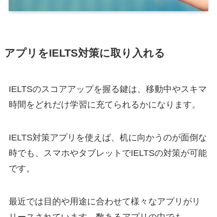
アプリをIELTS対策に取り入れる
IELTSのスコアアップを握る鍵は、移動中やスキマ
時間をどれだけ学習に充てられるかになります。
IELTS対策アプリを使えば、机に向かうのが面倒な
時でも、スマホやタブレットでIELTSの対策が可能
です。
最近では目的や用途に合わせて様々なアプリがリ
リースされています。数あるアプリの中でも、