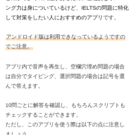
ング力は身についているけど、IELTSの問題に特化
して対策をしたい人におすすめのアプリ
です。
アンドロイド版は利用できなっているようですの
でご注意。
アプリ内で音声を再生し、空欄穴埋め問題の場合
は自分でタイピング、選択問題の場合は記号を選
んで答えます。
10問ごとに解答を確認し、もちろんスクリプトも
チェックすることができます。
ただし、このアプリを使う際は以下の点に注意し
ましょう。