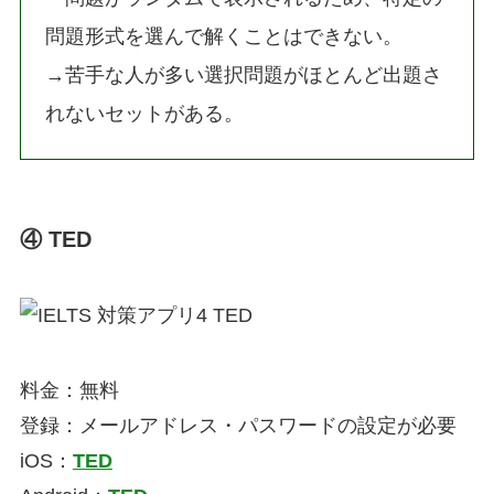
問題形式を選んで解くことはできない。
→苦手な人が多い選択問題がほとんど出題さ
れないセットがある。
④ TED
料金：無料
登録：メールアドレス・パスワードの設定が必要
iOS：
TED