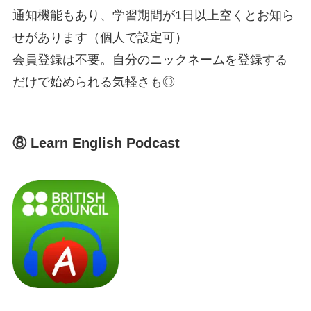
通知機能もあり、学習期間が1日以上空くとお知ら
せがあります（個人で設定可）
会員登録は不要。自分のニックネームを登録する
だけで始められる気軽さも◎
⑧ Learn English Podcast