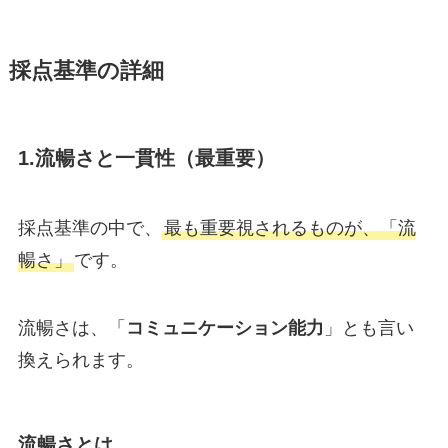
採点基準の詳細
1.流暢さと一貫性（最重要）
採点基準の中で、
最も重要視されるものが、「流
暢さ」
です。
流暢さは、「
コミュニケーション能力
」とも言い
換えられます。
流暢さとは