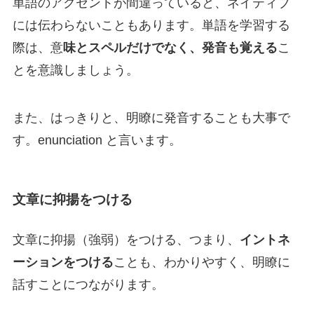
単語のアクセントが間違っていると、ネイティブ
には伝わらないこともあります。単語を学習する
際は、意
味とスペルだけでなく、発音も覚える
こ
とを意識しましょう。
また、はっきりと、明瞭に発音することも大事で
す。enunciation と言います。
文章に抑揚をつける
文章に抑揚（強弱）をつける、つまり、
イントネ
ーションをつける
ことも、わかりやすく、明瞭に
話すことにつながります。