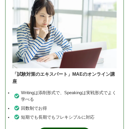
「試験対策のエキスパート」MAEのオンライン講
座
Writingは添削形式で、Speakingは実戦形式でよく
学べる
回数制でお得
短期でも長期でもフレキシブルに対応