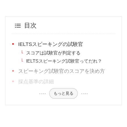
目次
IELTSスピーキングの試験官
スコアは試験官が判定する
IELTSスピーキング試験官ってだれ？
スピーキング試験官のスコアを決め方
採点基準の詳細
もっと見る