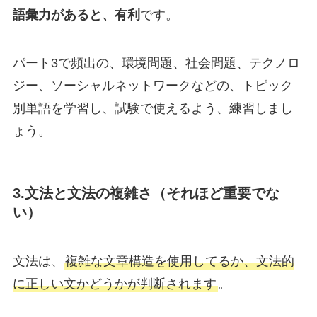
語彙力があると、有利
です。
パート3で頻出の、環境問題、社会問題、テクノロ
ジー、ソーシャルネットワークなどの、トピック
別単語を学習し、試験で使えるよう、練習しまし
ょう。
3.
文法と文法の複雑さ（
それほど重要でな
い）
文法は、
複雑な文章構造を使用してるか、文法的
に正しい文かどうかが判断されます
。