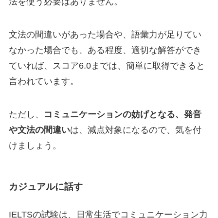
法を使う必要はありません。
文法の間違いがあった場合や、語彙力が足りてい
なかった場合でも、ある程度、適切な解答ができ
ていれば、スコア6.0までは、簡単に取得できると
言われています。
ただし、
コミュニケーションの妨げとなる、発音
や文法の間違い
は、減点対象になるので、気を付
けましょう。
カジュアルに話す
IELTSの試験は、日常生活でコミュニケーション力