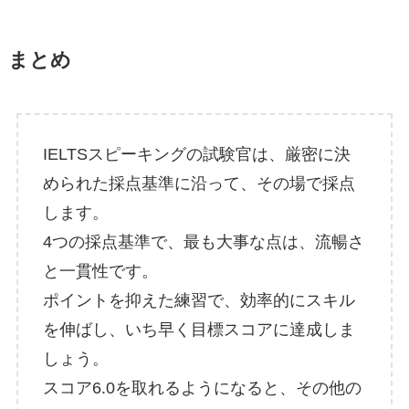
まとめ
IELTSスピーキングの試験官は、厳密に決
められた採点基準に沿って、その場で採点
します。
4つの採点基準で、最も大事な点は、流暢さ
と一貫性です。
ポイントを抑えた練習で、効率的にスキル
を伸ばし、いち早く目標スコアに達成しま
しょう。
スコア6.0を取れるようになると、その他の