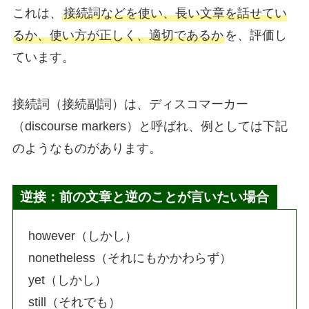
これは、
接続詞などを使い、長い文章を話せてい
るか、使い方が正しく、適切であるか
を、評価し
ています。
接続詞（接続副詞）は、ディスコマーカー
（discourse markers）と呼ばれ、例としては下記
のようなものがあります。
逆接：前の文章と逆のことが言いたい場合
however（しかし）
nonetheless（それにもかかわらず）
yet（しかし）
still（それでも）