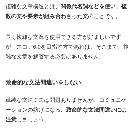
複雑な文章構造とは、
関係代名詞などを使い、複
数の文や要素が組み合わさった文
のことです。
長く複雑な文章を使用できる方が好ましいです
が、スコア6.0を目指す方であれば、そこまで、複
雑な文章を解答する必要はありません。
致命的な文法間違いをしない
単純な文法ミスは問題ありませんが、コミュニケ
ーションの妨げになる、
致命的な文法間違いには
注意
しましょう。