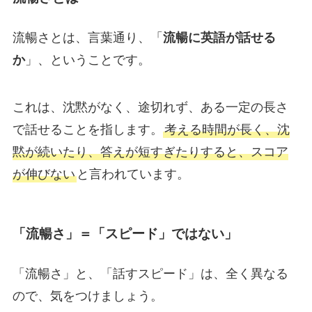
流暢さとは、言葉通り、「
流暢に英語が話せる
か
」、ということです。
これは、沈黙がなく、途切れず、ある一定の長さ
で話せることを指します。
考える時間が長く、沈
黙が続いたり、答えが短すぎたりすると、スコア
が伸びない
と言われています。
「流暢さ」＝「スピード」ではない」
「流暢さ」と、「話すスピード」は、全く異なる
ので、気をつけましょう。