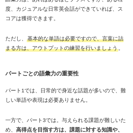
度、カジュアルな日常英会話ができていれば、ス
コアは獲得できます。
ただし、
基本的な単語は必要ですので、言葉に詰
まる方は、アウトプットの練習を行いましょう
。
パートごとの語彙力の重要性
パート1では、日常的で身近な話題が多いので、難
しい単語や表現は必要ありません。
一方で、パート3では。与えられる課題が難しいた
め、
高得点を目指す方は、課題に対する知識や、