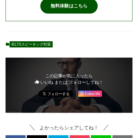
無料体験はこちら
IELTSスピーキング対策
この記事が気に入ったら
いいね または フォローしてね！
Follow Me
よかったらシェアしてね！