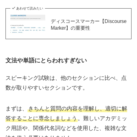
あわせて読みたい
ディスコースマーカー【Discourse
Marker】の重要性
文法や単語にとらわれすぎない
スピーキング試験は、他のセクションに比べ、点
数が取りやすいセクションです。
まずは、
きちんと質問の内容を理解し、適切に解
答することに専念しましょう
。難しいアカデミッ
ク用語や、関係代名詞などを使用した、複雑な文