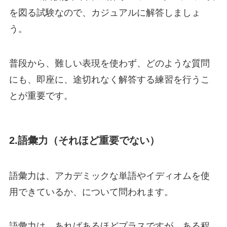
を図る試験なので、カジュアルに解答しましょ
う。
普段から、難しい表現を使わず、どのような質問
にも、即座に、途切れなく解答する練習を行うこ
とが重要です。
2.語彙力（それほど重要でない）
語彙力は、アカデミックな単語やイディオムを使
用できているか、について問われます。
語彙力は、あればあるほどプラスですが、ある程