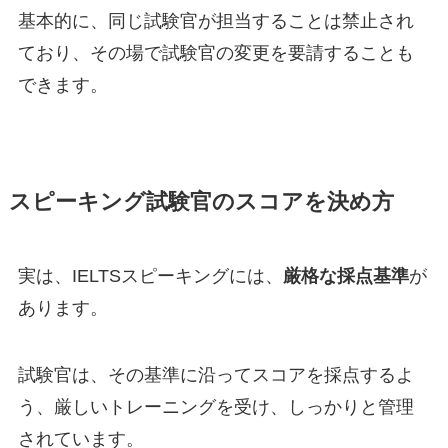
基本的に、同じ試験官が担当することは禁止され
ており、その場で試験官の変更を要請することも
できます。
スピーキング試験官のスコアを決め方
実は、IELTSスピーキングには、
厳格な採点基準
が
あります。
試験官は、その基準に沿ってスコアを採点するよ
う、厳しいトレーニングを受け、しっかりと管理
されています。