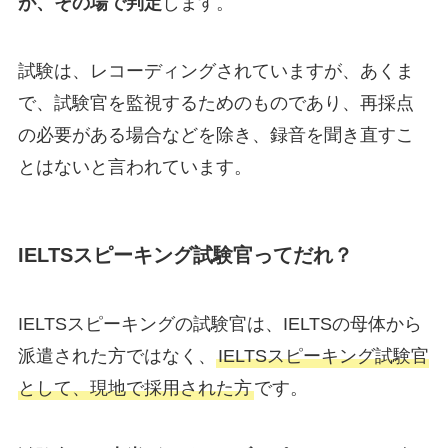
が、その場で判定
します。
試験は、レコーディングされていますが、あくま
で、試験官を監視するためのものであり、再採点
の必要がある場合などを除き、録音を聞き直すこ
とはないと言われています。
IELTSスピーキング試験官ってだれ？
IELTSスピーキングの試験官は、IELTSの母体から
派遣された方ではなく、
IELTSスピーキング試験官
として、現地で採用された方
です。