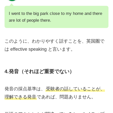
I went to the big park close to my home and there
are lot of people there.
このように、わかりやすく話すことを、英国圏で
は effective speaking と言います。
4.
発音（
それほど重要でない）
発音の採点基準は、
受験者の話していることが、
理解できる発音
であれば、問題ありません。