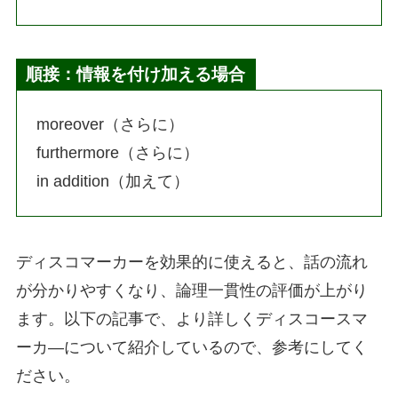
順接：情報を付け加える場合
moreover（さらに）
furthermore（さらに）
in addition（加えて）
ディスコマーカーを効果的に使えると、話の流れ
が分かりやすくなり、論理一貫性の評価が上がり
ます。以下の記事で、より詳しくディスコースマ
ーカ―について紹介しているので、参考にしてく
ださい。