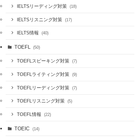
IELTSリーディング対策
(18)
IELTSリスニング対策
(17)
IELTS情報
(40)
TOEFL
(50)
TOEFLスピーキング対策
(7)
TOEFLライティング対策
(9)
TOEFLリーディング対策
(7)
TOEFLリスニング対策
(5)
TOEFL情報
(22)
TOEIC
(14)