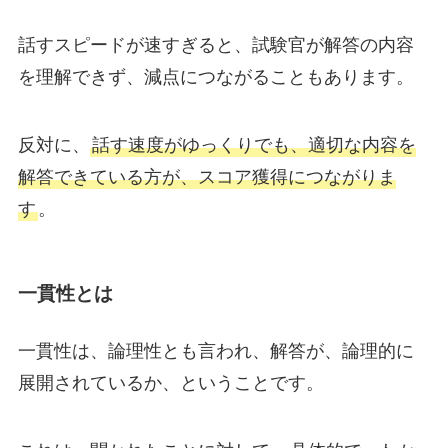
話すスピードが速すぎると、試験官が解答の内容
を理解できず、減点につながることもあります。
反対に、
話す速度がゆっくりでも、適切な内容を
解答できている方が、スコア獲得につながりま
す
。
一貫性とは
一貫性は、論理性とも言われ、解答が、論理的に
展開されているか、ということです。