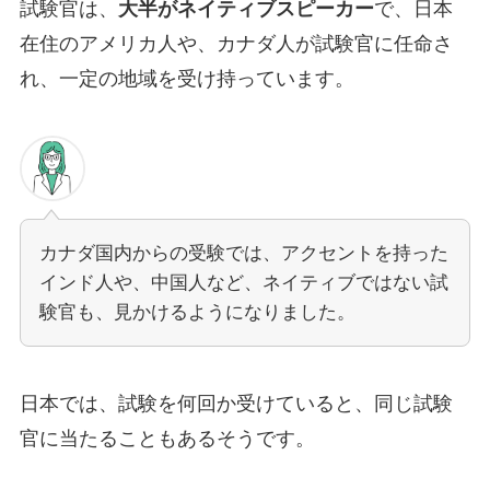
試験官は、
大半がネイティブスピーカー
で、日本
在住のアメリカ人や、カナダ人が試験官に任命さ
れ、一定の地域を受け持っています。
カナダ国内からの受験では、アクセントを持った
インド人や、中国人など、ネイティブではない試
験官も、見かけるようになりました。
日本では、試験を何回か受けていると、同じ試験
官に当たることもあるそうです。