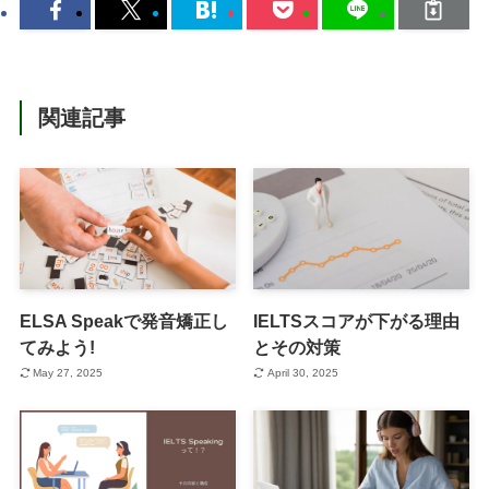
関連記事
ELSA Speakで発音矯正し
IELTSスコアが下がる理由
てみよう!
とその対策
May 27, 2025
April 30, 2025