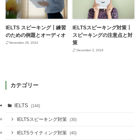
IELTS スピーキング┃練習
IELTSスピーキング対策┃
のための例題とオーディオ
スピーキングの注意点と対
策
November 29, 2024
December 2, 2024
カテゴリー
IELTS
(144)
IELTSスピーキング対策
(30)
IELTSライティング対策
(40)