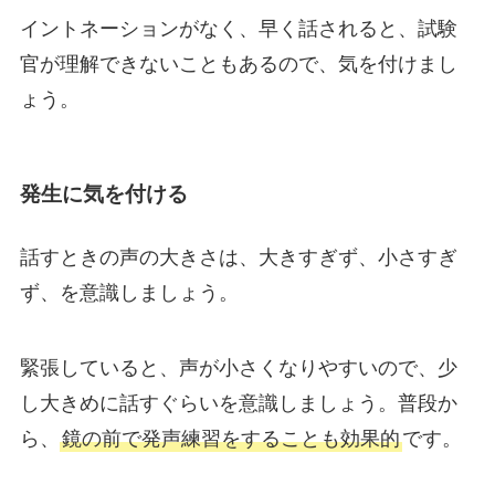
イントネーションがなく、早く話されると、試験
官が理解できないこともあるので、気を付けまし
ょう。
発生に気を付ける
話すときの声の大きさは、大きすぎず、小さすぎ
ず、を意識しましょう。
緊張していると、声が小さくなりやすいので、少
し大きめに話すぐらいを意識しましょう。普段か
ら、
鏡の前で発声練習をすることも効果的
です。