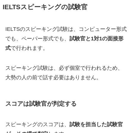
IELTSスピーキングの試験官
IELTSのスピーキング試験は、コンピューター形式
でも、ペーパー形式でも、
試験官と1対1の面接形
式
で行われます。
スピーキング試験は、必ず個室で行われるため、
大勢の人の前で話す必要はありません。
スコアは試験官が判定する
スピーキングのスコアは、
試験を担当した試験官