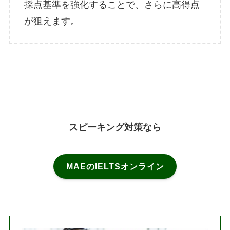
採点基準を強化することで、さらに高得点
が狙えます。
スピーキング対策なら
MAEのIELTSオンライン