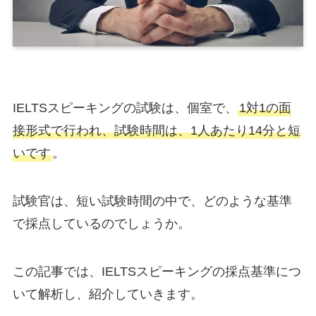
IELTSスピーキングの試験は、個室で、
1対1の面
接形式で行われ、試験時間は、1人あたり14分と短
いです
。
試験官は、短い試験時間の中で、どのような基準
で採点しているのでしょうか。
この記事では、IELTSスピーキングの採点基準につ
いて解析し、紹介していきます。