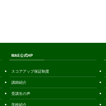
MAE公式HP
スコアアップ保証制度
講師紹介
受講生の声
学校紹介