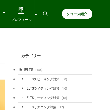
> コース紹介
プロフィール
カテゴリー
IELTS
(144)
(30)
IELTSスピーキング対策
(40)
IELTSライティング対策
(18)
IELTSリーディング対策
(17)
IELTSリスニング対策