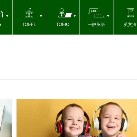
S
TOEFL
TOEIC
一般英語
英文法