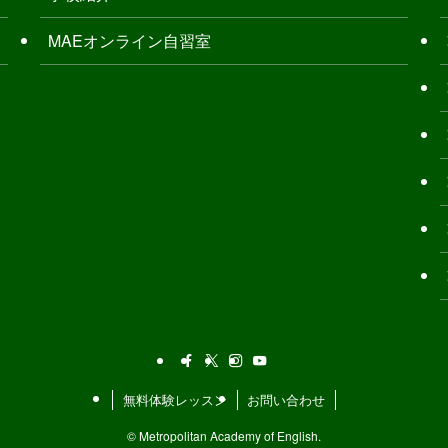
MAEオンライン自習室
無料体験レッスン
お問い合わせ
©
Metropolitan Academy of English.