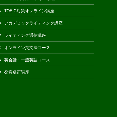
TOEIC対策オンライン講座
アカデミックライティング講座
ライティング通信講座
オンライン英文法コース
英会話・一般英語コース
発音矯正講座