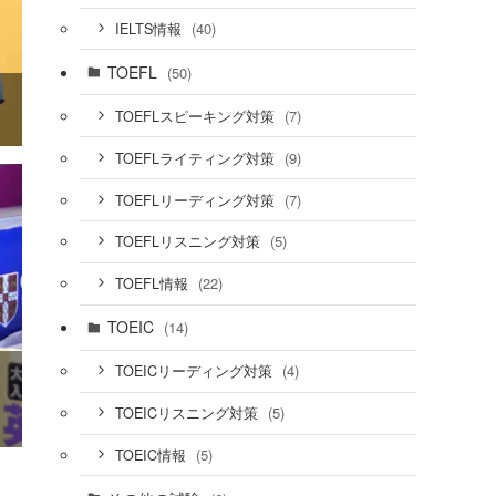
(40)
IELTS情報
TOEFL
(50)
(7)
TOEFLスピーキング対策
(9)
TOEFLライティング対策
(7)
TOEFLリーディング対策
(5)
TOEFLリスニング対策
(22)
TOEFL情報
TOEIC
(14)
(4)
TOEICリーディング対策
(5)
TOEICリスニング対策
(5)
TOEIC情報