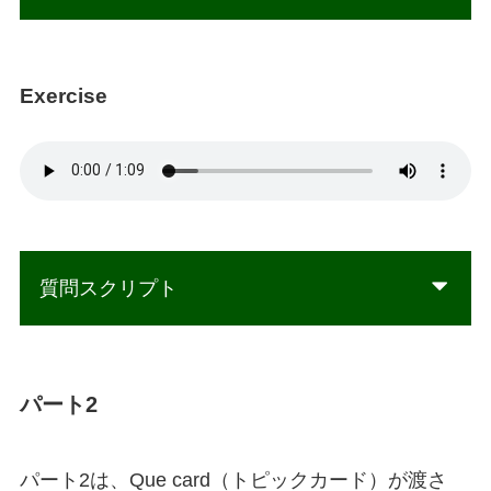
Exercise
質問スクリプト
パート2
パート2は、Que card（トピックカード）が渡さ