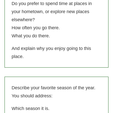
Do you prefer to spend time at places in
your hometown, or explore new places
elsewhere?
How often you go there.
What you do there.
And explain why you enjoy going to this
place.
Describe your favorite season of the year.
You should address:
Which season it is.