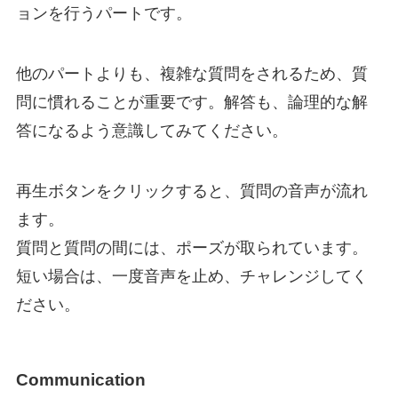
ョンを行うパートです。
他のパートよりも、複雑な質問をされるため、質
問に慣れることが重要です。解答も、論理的な解
答になるよう意識してみてください。
再生ボタンをクリックすると、質問の音声が流れ
ます。
質問と質問の間には、ポーズが取られています。
短い場合は、一度音声を止め、チャレンジしてく
ださい。
Communication