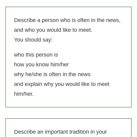
Describe a person who is often in the news,
and who you would like to meet.
You should say:
who this person is
how you know him/her
why he/she is often in the news
and explain why you would like to meet
him/her.
Describe an important tradition in your