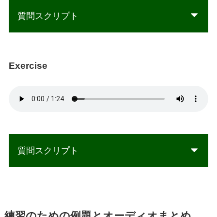
質問スクリプト
Exercise
質問スクリプト
練習のための例題とオーディオまとめ