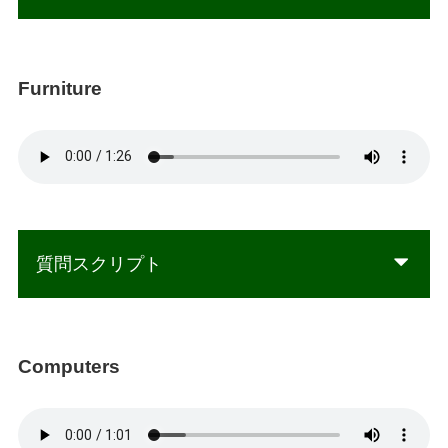
Furniture
質問スクリプト
Computers