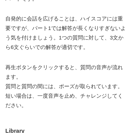
自発的に会話を広げることは、ハイスコアには重
要ですが、パート1では解答が長くなりすぎないよ
う気を付けましょう。1つの質問に対して、3文か
ら6文ぐらいでの解答が適切です。
再生ボタンをクリックすると、質問の音声が流れ
ます。
質問と質問の間には、ポーズが取られています。
短い場合は、一度音声を止め、チャレンジしてく
ださい。
Library