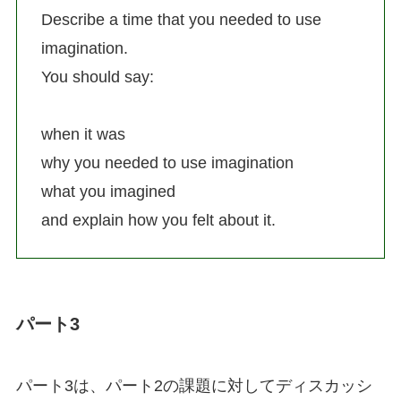
Describe a time that you needed to use
imagination.
You should say:
when it was
why you needed to use imagination
what you imagined
and explain how you felt about it.
パート3
パート3は、パート2の課題に対してディスカッシ