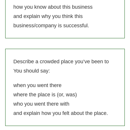
how you know about this business
and explain why you think this
business/company is successful.
Describe a crowded place you’ve been to
You should say:
when you went there
where the place is (or, was)
who you went there with
and explain how you felt about the place.