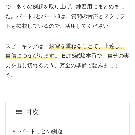
で、多くの例題を取り上げ、練習用にまとめまし
た。パート1とパート3は、質問の音声とスクリプ
トも掲載しているので、活用してください。
スピーキングは、
練習を重ねることで、上達し、
自信につながります
。IELTS試験本番で、自分の実
力を出し切れるよう、万全の準備で臨みましょ
う。
目次
パートごとの例題