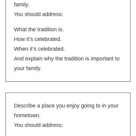
family.
You should address:
What the tradition is.
How it’s celebrated.
When it’s celebrated.
And explain why the tradition is important to
your family.
Describe a place you enjoy going to in your
hometown.
You should address: