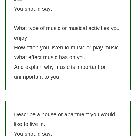
You should say:
What type of music or musical activities you
enjoy
How often you listen to music or play music
What effect music has on you
And explain why music is important or
unimportant to you
Describe a house or apartment you would
like to live in.
You should say: