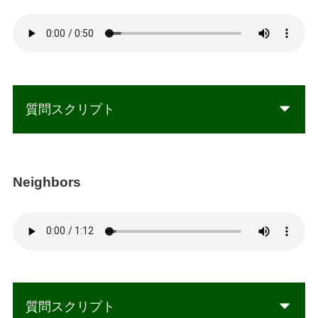
質問スクリプト
Neighbors
質問スクリプト