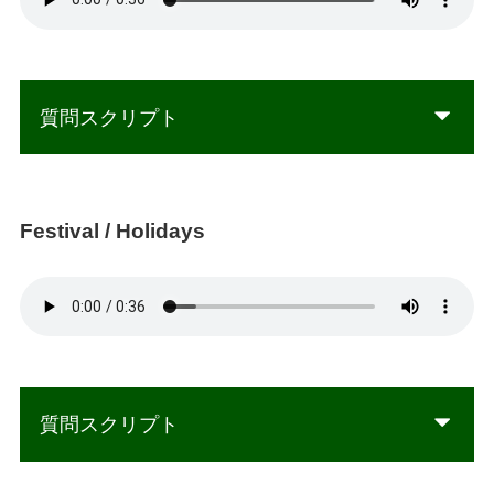
質問スクリプト
Festival / Holidays
質問スクリプト