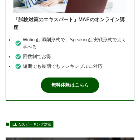
「試験対策のエキスパート」MAEのオンライン講
座
Writingは添削形式で、Speakingは実戦形式でよく
学べる
回数制でお得
短期でも長期でもフレキシブルに対応
無料体験はこちら
IELTSスピーキング対策