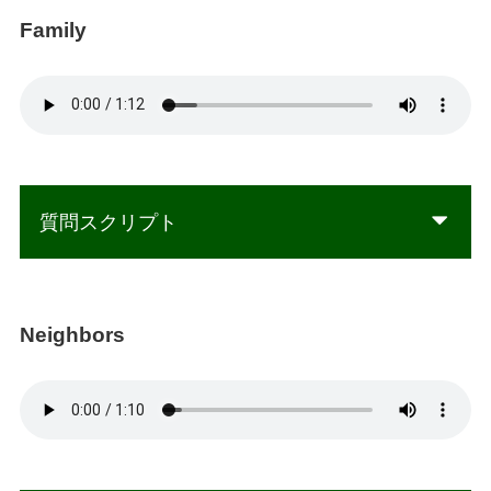
Family
質問スクリプト
Neighbors