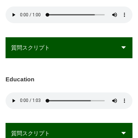
質問スクリプト
Education
質問スクリプト