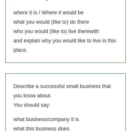
where it is / Where it would be
what you would (like to) do there
who you would (like to) live therewith
and explain why you would like to live in this
place.
Describe a successful small business that
you know about.
You should say:
what business/company it is
what this business does