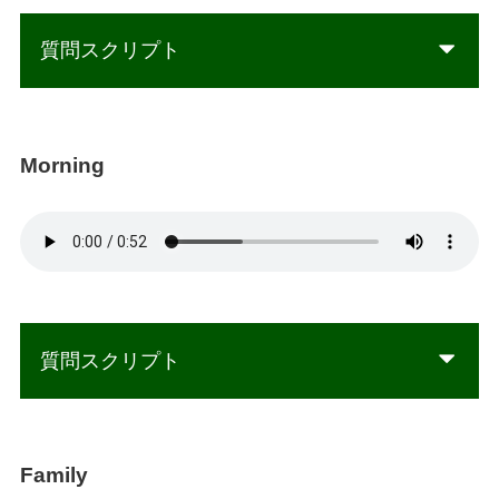
質問スクリプト
Morning
質問スクリプト
Family