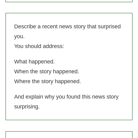
Describe a recent news story that surprised
you.
You should address:
What happened.
When the story happened.
Where the story happened.
And explain why you found this news story
surprising.