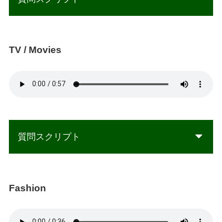
TV / Movies
質問スクリプト
Fashion