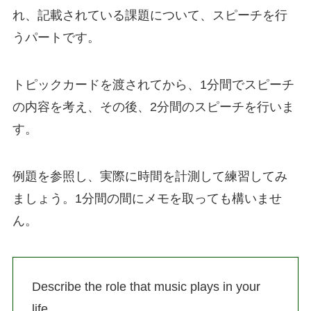
れ、記載されている課題について、スピーチを行
うパートです。
トピックカードを渡されてから、1分間でスピーチ
の内容を考え、その後、2分間のスピーチを行いま
す。
例題を参照し、実際に時間を計測して練習してみ
ましょう。1分間の間にメモを取っても構いませ
ん。
Describe the role that music plays in your
life.