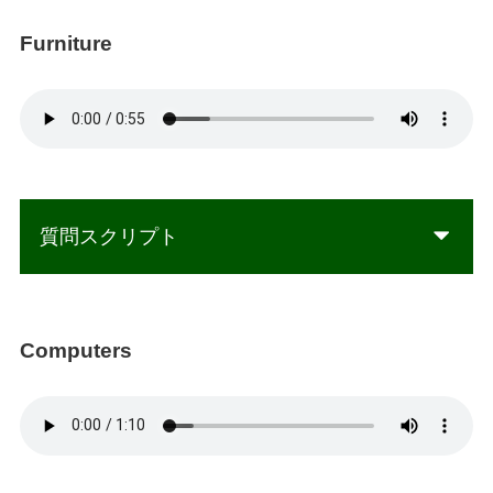
Furniture
質問スクリプト
Computers