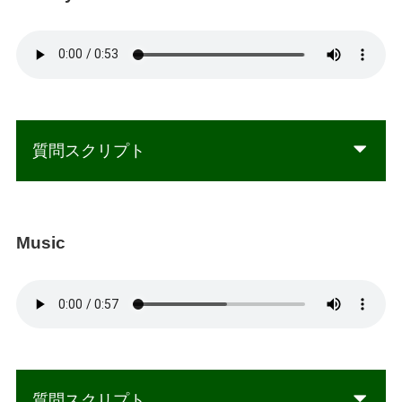
質問スクリプト
Music
質問スクリプト