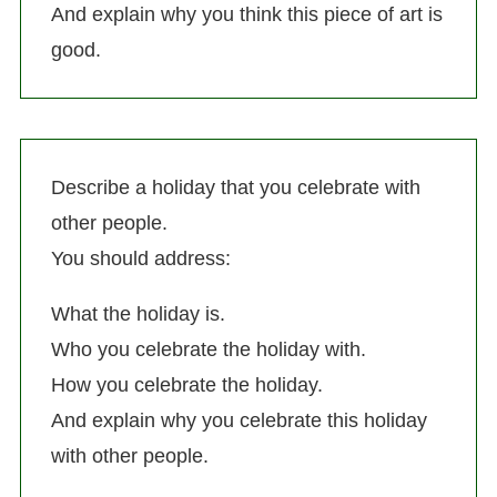
And explain why you think this piece of art is
good.
Describe a holiday that you celebrate with
other people.
You should address:
What the holiday is.
Who you celebrate the holiday with.
How you celebrate the holiday.
And explain why you celebrate this holiday
with other people.