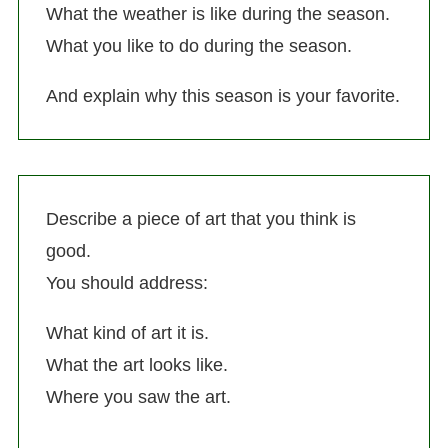
What the weather is like during the season.
What you like to do during the season.
And explain why this season is your favorite.
Describe a piece of art that you think is
good.
You should address:
What kind of art it is.
What the art looks like.
Where you saw the art.