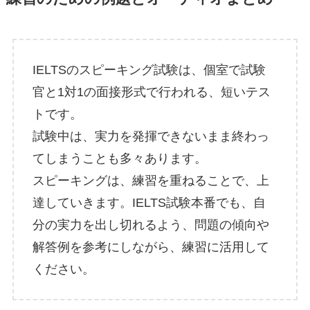
IELTSのスピーキング試験は、個室で試験
官と1対1の面接形式で行われる、短いテス
トです。
試験中は、実力を発揮できないまま終わっ
てしまうことも多々あります。
スピーキングは、練習を重ねることで、上
達していきます。IELTS試験本番でも、自
分の実力を出し切れるよう、問題の傾向や
解答例を参考にしながら、練習に活用して
ください。