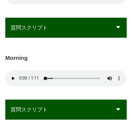
質問スクリプト
Morning
質問スクリプト