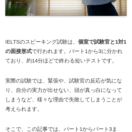
IELTSのスピーキング試験は、
個室で試験官と1対1
の面接形式
で行われます。パート1から3に分かれ
ており、約14分ほどで終わる短いテストです。
実際の試験では、緊張や、試験官の反応が気にな
り、自分の実力が出せない、頭が真っ白になって
しまうなど、様々な理由で失敗してしまうことが
考えられます。
そこで、この記事では、パート1からパート3ま