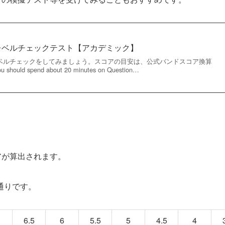
グ レベルチェックテスト【アカデミック】
のレベルチェックをしてみましょう。スコアの目安は、公式バンドスコア換算
d spend about 20 minutes on Question…
アが算出されます。
通りです。
6.5
6
5.5
5
4.5
4