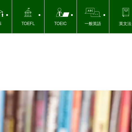
S
TOEFL
TOEIC
一般英語
英文法