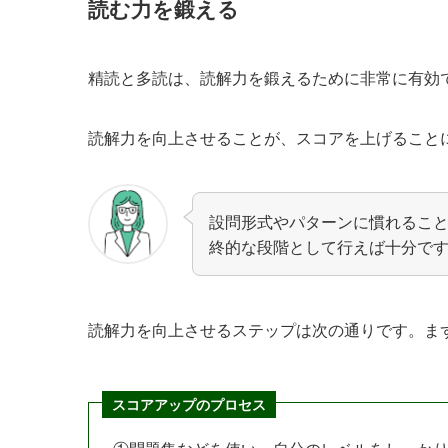
読む力を鍛える
精読と多読は、読解力を鍛えるために非常に有効
読解力を向上させることが、スコアを上げること
設問形式やパターンに慣れるこ
終的な段階として行えば十分で
読解力を向上させるステップは次の通りです。ま
スコアアップのプロセス