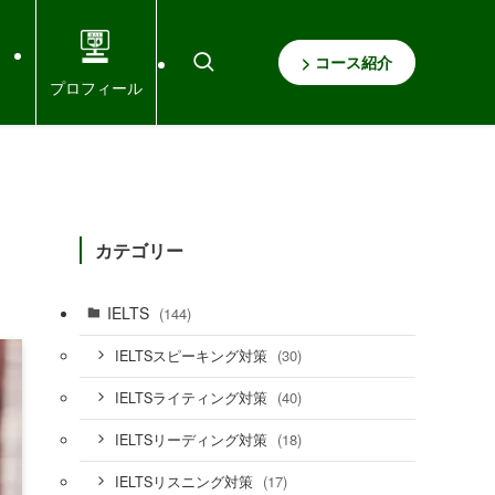
> コース紹介
プロフィール
カテゴリー
IELTS
(144)
(30)
IELTSスピーキング対策
(40)
IELTSライティング対策
(18)
IELTSリーディング対策
(17)
IELTSリスニング対策