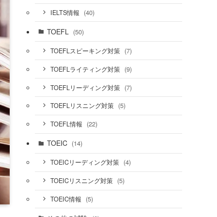
(40)
IELTS情報
TOEFL
(50)
(7)
TOEFLスピーキング対策
(9)
TOEFLライティング対策
(7)
TOEFLリーディング対策
(5)
TOEFLリスニング対策
(22)
TOEFL情報
TOEIC
(14)
(4)
TOEICリーディング対策
(5)
TOEICリスニング対策
(5)
TOEIC情報