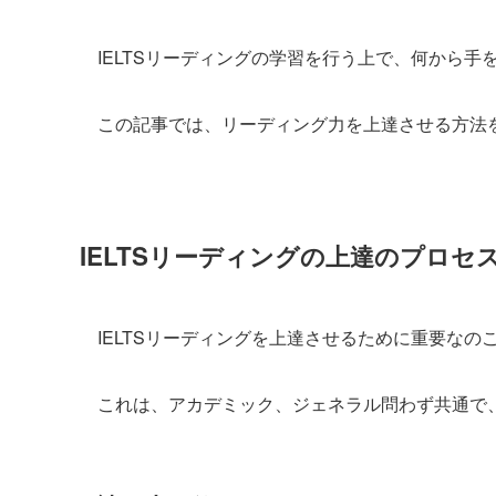
IELTSリーディングの学習を行う上で、何から
この記事では、リーディング力を上達させる方法
IELTSリーディングの上達のプロセ
IELTSリーディングを上達させるために重要なの
これは、アカデミック、ジェネラル問わず共通で