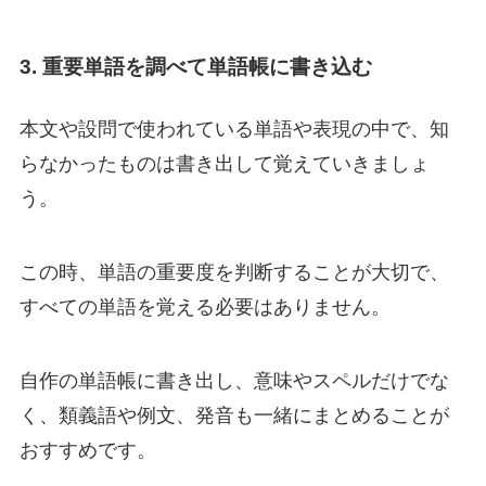
3. 重要単語を調べて単語帳に書き込む
本文や設問で使われている単語や表現の中で、知
らなかったものは書き出して覚えていきましょ
う。
この時、単語の重要度を判断することが大切で、
すべての単語を覚える必要はありません。
自作の単語帳に書き出し、意味やスペルだけでな
く、類義語や例文、発音も一緒にまとめることが
おすすめです。