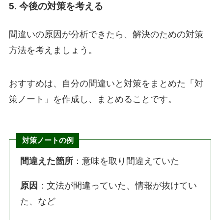
5. 今後の対策を考える
間違いの原因が分析できたら、解決のための対策
方法を考えましょう。
おすすめは、自分の間違いと対策をまとめた「対
策ノート」を作成し、まとめることです。
対策ノートの例
間違えた箇所
：意味を取り間違えていた
原因
：文法が間違っていた、情報が抜けてい
た、など