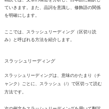
ていきます。また、品詞を意識し、修飾語の関係
を明確にします。
ここでは、スラッシュリーディング（区切り読
み）と呼ばれる方法を紹介します。
スラッシュリーディング
意味のかたまり（チ
スラッシュリーディングは、
ャンク）ごとに、スラッシュ（/）で区切って読む
方法です。
次の例文をスラッシュリーディングを用いて翻訳