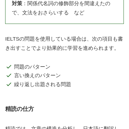
対策
：関係代名詞の修飾部分を間違えたの
で、文法をおさらいする など
IELTSの問題を使用している場合は、次の項目も書
き出すことでより効果的に学習を進められます。
問題のパターン
言い換えのパターン
繰り返し出題される問題
精読の仕方
精読では、文章の構造を分析し、日本語に翻訳し