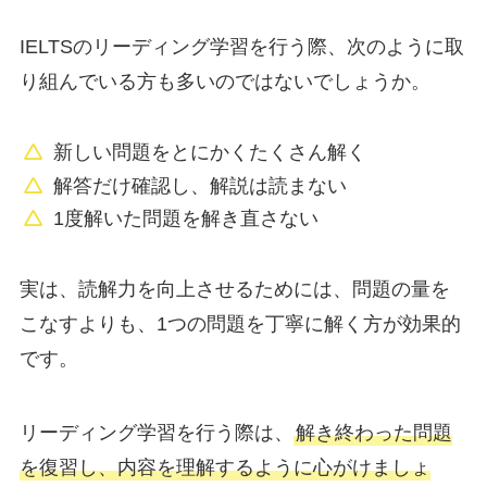
IELTSのリーディング学習を行う際、次のように取
り組んでいる方も多いのではないでしょうか。
新しい問題をとにかくたくさん解く
解答だけ確認し、解説は読まない
1度解いた問題を解き直さない
実は、読解力を向上させるためには、問題の量を
こなすよりも、1つの問題を丁寧に解く方が効果的
です。
リーディング学習を行う際は、
解き終わった問題
を復習し、内容を理解するように心がけましょ