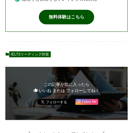
無料体験はこちら
IELTSリーディング対策
この記事が気に入ったら
いいね または フォローしてね！
Follow Me