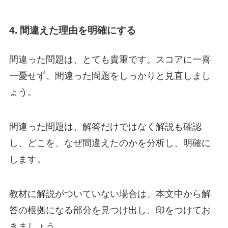
4. 間違えた理由を明確にする
間違った問題は、とても貴重です。スコアに一喜
一憂せず、間違った問題をしっかりと見直しまし
ょう。
間違った問題は、解答だけではなく解説も確認
し、どこを、なぜ間違えたのかを分析し、明確に
します。
教材に解説がついていない場合は、本文中から解
答の根拠になる部分を見つけ出し、印をつけてお
きましょう。