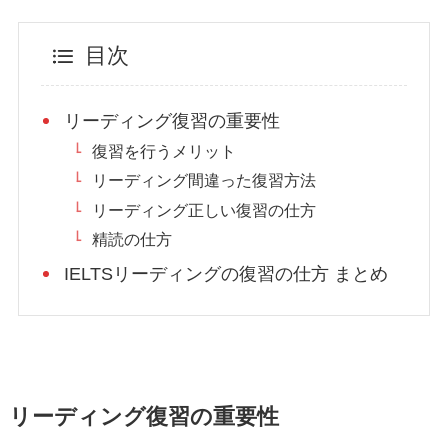
目次
リーディング復習の重要性
復習を行うメリット
リーディング間違った復習方法
リーディング正しい復習の仕方
精読の仕方
IELTSリーディングの復習の仕方 まとめ
リーディング復習の重要性