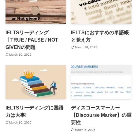
IELTSリーディング
IELTSにおすすめの単語帳
┃TRUE / FALSE / NOT
と覚え方
GIVENの問題
March 10, 2025
March 10, 2025
IELTSリーディングに国語
ディスコースマーカー
力は大事!
【Discourse Marker】の重
要性
March 10, 2025
March 6, 2025