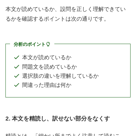
本文が読めているか、設問を正しく理解できてい
るかを確認するポイントは次の通りです。
分析のポイント
本文が読めているか
問題文を読めているか
選択肢の違いを理解しているか
間違った理由は何か
2. 本文を精読し、訳せない部分をなくす
精読とは、「細かい所までよく注意して読むこ