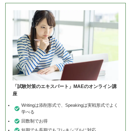
「試験対策のエキスパート」MAEのオンライン講
座
Writingは添削形式で、Speakingは実戦形式でよく
学べる
回数制でお得
短期でも長期でもフレキシブルに対応