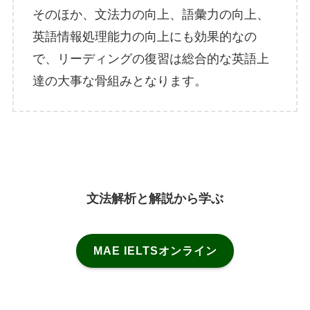
そのほか、文法力の向上、語彙力の向上、
英語情報処理能力の向上にも効果的なの
で、リーディングの復習は総合的な英語上
達の大事な骨組みとなります。
文法解析と解説から学ぶ
MAE IELTSオンライン