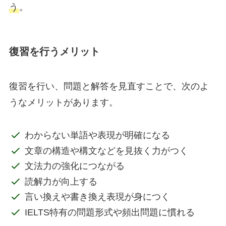
う
。
復習を行うメリット
復習を行い、問題と解答を見直すことで、次のよ
うなメリットがあります。
わからない単語や表現が明確になる
文章の構造や構文などを見抜く力がつく
文法力の強化につながる
読解力が向上する
言い換えや書き換え表現が身につく
IELTS特有の問題形式や頻出問題に慣れる