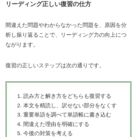
リーディング正しい復習の仕方
間違えた問題やわからなかった問題を、原因を分
析し振り返ることで、リーディング力の向上につ
ながります。
復習の正しいステップは次の通りです。
読み方と解き方をどちらも復習する
本文を精読し、訳せない部分をなくす
重要単語を調べて単語帳に書き込む
間違えた理由を明確にする
今後の対策を考える