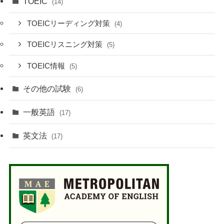
TOEIC
(14)
TOEICリーディング対策
(4)
TOEICリスニング対策
(5)
TOEIC情報
(5)
その他の試験
(6)
一般英語
(17)
英文法
(17)