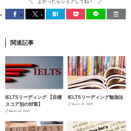
よかったらシェアしてね！
関連記事
IELTSリーディング 【目標
IELTSリーディング勉強法
スコア別の対策】
March 10, 2025
March 10, 2025