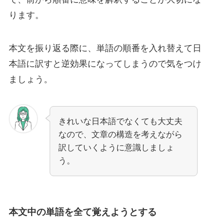
ります。
本文を振り返る際に、単語の順番を入れ替えて日
本語に訳すと逆効果になってしまうので気をつけ
ましょう。
きれいな日本語でなくても大丈夫
なので、文章の構造を考えながら
訳していくように意識しましょ
う。
本文中の単語を全て覚えようとする