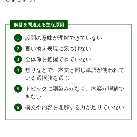
解答を間違える主な原因
設問の意味が理解できていない
言い換え表現に気づけない
全体像を把握できていない
焦りなどで、本文と同じ単語が使われて
いる選択肢を選ぶ
トピックに馴染みがなく、内容が理解で
きない
構文や内容を理解する力が足りていない