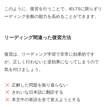
このように、復習を行うことで、IELTSに限らずリ
ーディング全般の能力を高めることができます。
リーディング間違った復習方法
復習は、リーディング学習で非常に効果的です
が、正しく行わないと逆効果になってしまうので
気を付けましょう。
正解した問題を振り返らない
きれいな日本語に翻訳する
本文中の単語を全て覚えようとする