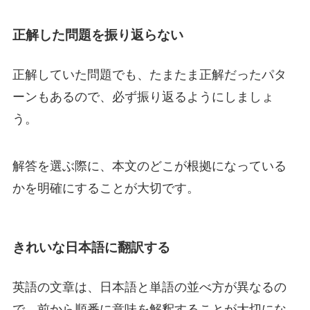
正解した問題を振り返らない
正解していた問題でも、たまたま正解だったパタ
ーンもあるので、必ず振り返るようにしましょ
う。
解答を選ぶ際に、本文のどこが根拠になっている
かを明確にすることが大切です。
きれいな日本語に翻訳する
英語の文章は、日本語と単語の並べ方が異なるの
で、前から順番に意味を解釈することが大切にな