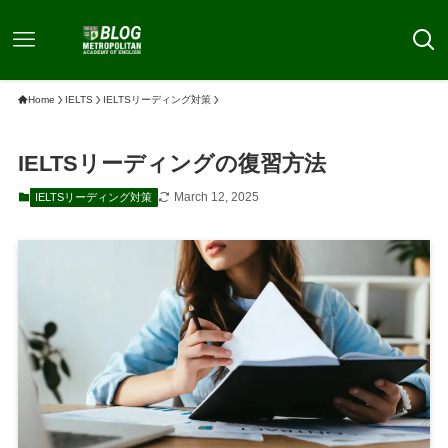
Home
IELTS
IELTSリーディング対策
IELTSリーディングの復習方法
March 12, 2025
IELTSリーディング対策