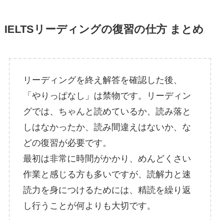
IELTSリーディングの復習の仕方 まとめ
リーディングを終え解答を確認した後、
「やりっぱなし」は禁物です。リーディン
グでは、ちゃんと読めているか、読み落と
しはなかったか、読み間違えはないか、な
どの復習が必要です。
最初は非常に時間がかかり、めんどくさい
作業と感じる方も多いですが、読解力と速
読力を身につけるためには、精読を繰り返
し行うことが何よりも大切です。