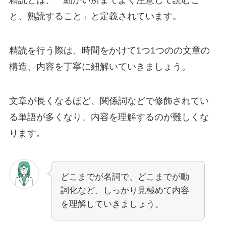
と、熟読すること」と定義されています。
精読を行う際は、時間をかけて1つ1つのの文章の
構造、内容を丁寧に紐解いていきましょう。
文章が長くなるほど、関係詞などで修飾されてい
る単語が多くなり、内容を理解するのが難しくな
ります。
どこまでが名詞で、どこまでが動
詞化など、しっかり見極めて内容
を理解していきましょう。