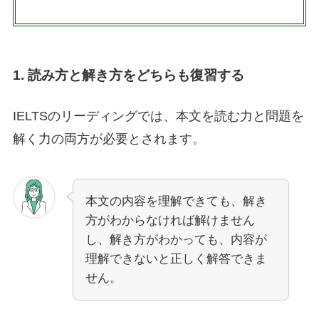
1. 読み方と解き方をどちらも復習する
IELTSのリーディングでは、本文を読む力と問題を
解く力の両方が必要とされます。
本文の内容を理解できても、解き
方がわからなければ解けません
し、解き方がわかっても、内容が
理解できないと正しく解答できま
せん。