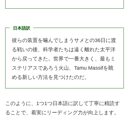
日本語訳
彼らの装置を噛んでしまうサメとの36日に渡
る戦いの後、科学者たちは遠く離れた太平洋
から戻ってきた。世界で一番大きく、最もミ
ステリアスであろう火山、Tamu Massifを眺
める新しい方法を見つけたのだ。
このように、1つ1つ日本語に訳して丁寧に精読す
ることで、着実にリーディング力が向上します。