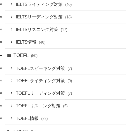
IELTSライティング対策
(40)
IELTSリーディング対策
(18)
IELTSリスニング対策
(17)
IELTS情報
(40)
TOEFL
(50)
TOEFLスピーキング対策
(7)
TOEFLライティング対策
(9)
TOEFLリーディング対策
(7)
TOEFLリスニング対策
(5)
TOEFL情報
(22)