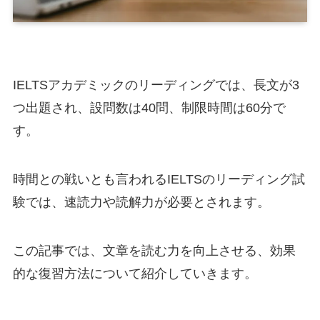
IELTSアカデミックのリーディングでは、長文が3
つ出題され、設問数は40問、制限時間は60分で
す。
時間との戦いとも言われるIELTSのリーディング試
験では、速読力や読解力が必要とされます。
この記事では、文章を読む力を向上させる、効果
的な復習方法について紹介していきます。