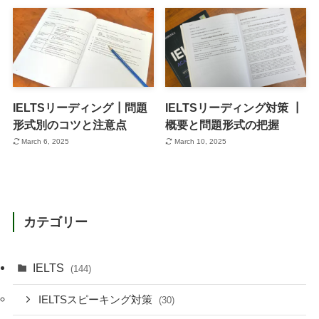
IELTSリーディング┃問題
IELTSリーディング対策 ┃
形式別のコツと注意点
概要と問題形式の把握
March 6, 2025
March 10, 2025
カテゴリー
IELTS
(144)
IELTSスピーキング対策
(30)