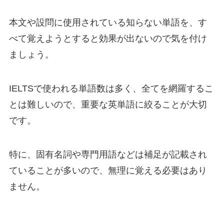
本文や設問に使用されている知らない単語を、す
べて覚えようとすると効果が出ないので気を付け
ましょう。
IELTSで使われる単語数は多く、全てを網羅するこ
とは難しいので、重要な英単語に絞ることが大切
です。
特に、固有名詞や専門用語などは補足が記載され
ていることが多いので、無理に覚える必要はあり
ません。