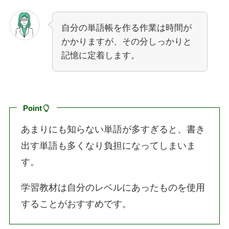
自分の単語帳を作る作業は時間が
かかりますが、その分しっかりと
記憶に定着します。
Point
あまりにも知らない単語が多すぎると、書き
出す単語も多くなり負担になってしまいま
す。
学習教材は自分のレベルにあったものを使用
することがおすすめです。