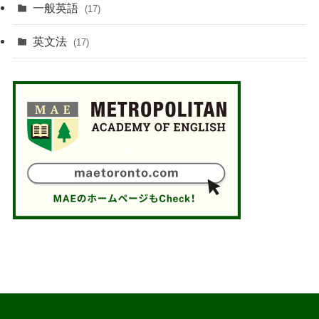
一般英語
(17)
英文法
(17)