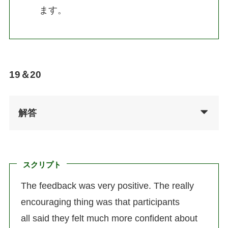
ます。
19＆20
解答
スクリプト
The feedback was very positive. The really
encouraging thing was that participants
all said they felt much more confident about