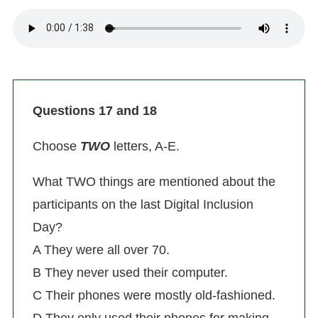
Questions 17 and 18
Choose
TWO
letters, A-E.
What TWO things are mentioned about the
participants on the last Digital Inclusion
Day?
A They were all over 70.
B They never used their computer.
C Their phones were mostly old-fashioned.