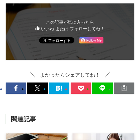
この記事が気に入ったら
いいね または フォローしてね！
Follow Me
よかったらシェアしてね！
関連記事