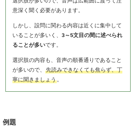
選択肢が多いので、音声は広範囲に渡って注
意深く聞く必要があります。
しかし、設問に関わる内容は近くに集中して
いることが多いく、
3～5文目の間に述べられ
ることが多い
です。
選択肢の内容も、音声の順番通りであること
が多いので、
先読みできなくても焦らず、丁
寧に聞きましょう
。
例題