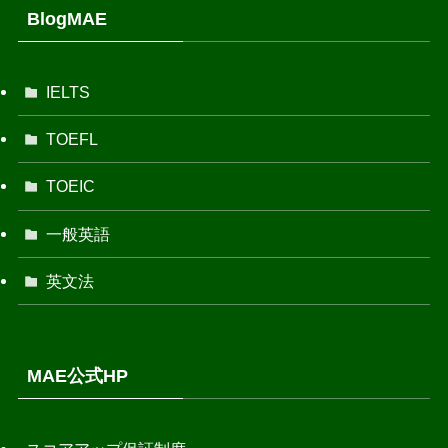
BlogMAE
IELTS
TOEFL
TOEIC
一般英語
英文法
MAE公式HP