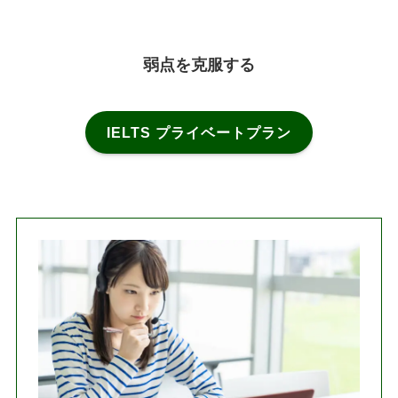
弱点を克服する
IELTS プライベートプラン