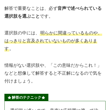
解答で重要なことは、必ず
音声で述べられている
選択肢を選ぶこと
です。
選択肢の中には、
明らかに間違っているものや、
はっきりと言及されていないものが多くありま
す
。
情報がない選択肢や、「この意味だからこれ！」
などと想像して解答すると不正解になるので気を
付けましょう。
解答のテクニック