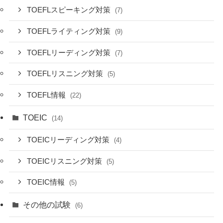
TOEFLスピーキング対策
(7)
TOEFLライティング対策
(9)
TOEFLリーディング対策
(7)
TOEFLリスニング対策
(5)
TOEFL情報
(22)
TOEIC
(14)
TOEICリーディング対策
(4)
TOEICリスニング対策
(5)
TOEIC情報
(5)
その他の試験
(6)