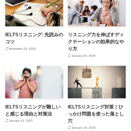
IELTSリスニング: 先読みの
リスニング力を伸ばすディ
コツ
クテーションの効果的なや
り方
November 23, 2025
January 20, 2025
IELTSリスニングが難しい
IELTSリスニング対策｜ひ
と感じる理由と対策法
っかけ問題を使った落とし
穴
January 13, 2025
January 16, 2025