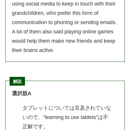
using social media to keep in touch with their
grandchildren, who prefer this form of
communication to phoning or sending emails.
A lot of them also said playing online games
would help them make new friends and keep
their brains active.
解説
選択肢A
タブレットについては言及されていな
いので、”learning to use tablets”は不
正解です。