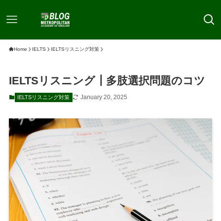
Home
IELTS
IELTSリスニング対策
IELTSリスニング┃多肢選択問題のコツ
January 20, 2025
IELTSリスニング対策