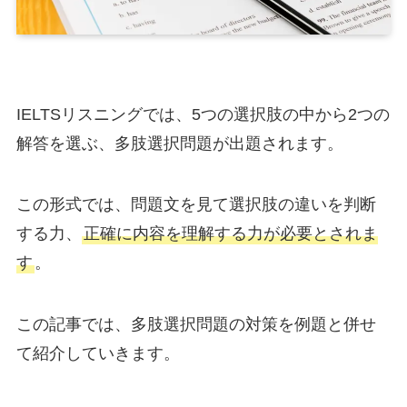
IELTSリスニングでは、5つの選択肢の中から2つの
解答を選ぶ、多肢選択問題が出題されます。
この形式では、問題文を見て選択肢の違いを判断
する力、
正確に内容を理解する力が必要とされま
す
。
この記事では、多肢選択問題の対策を例題と併せ
て紹介していきます。