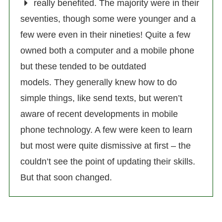
really benefited. The majority were in their
seventies, though some were younger and a
few were even in their nineties! Quite a few
owned both a computer and a mobile phone
but these tended to be outdated
models. They generally knew how to do
simple things, like send texts, but weren’t
aware of recent developments in mobile
phone technology. A few were keen to learn
but most were quite dismissive at first – the
couldn’t see the point of updating their skills.
But that soon changed.