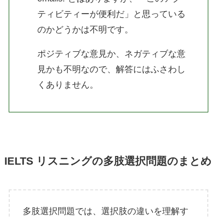
ティビティーが便利だ」と思っている
のかどうかは不明です。
ポジティブな意見か、ネガティブな意
見かも不明なので、解答にはふさわし
くありません。
IELTS リスニングの多肢選択問題のまとめ
多肢選択問題では、選択肢の違いを理解す