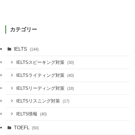
カテゴリー
IELTS
(144)
IELTSスピーキング対策
(30)
IELTSライティング対策
(40)
IELTSリーディング対策
(18)
IELTSリスニング対策
(17)
IELTS情報
(40)
TOEFL
(50)