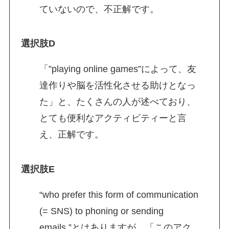
ていないので、不正解です。
選択肢D
「”playing online games”によって、友
達作りや脳を活性化させる助けとなっ
た」と、たくさんの人が述べており、
とても便利なアクティビティーと言
え、正解です。
選択肢E
“who prefer this form of communication
(= SNS) to phoning or sending
emails.”とはありますが、「このアク