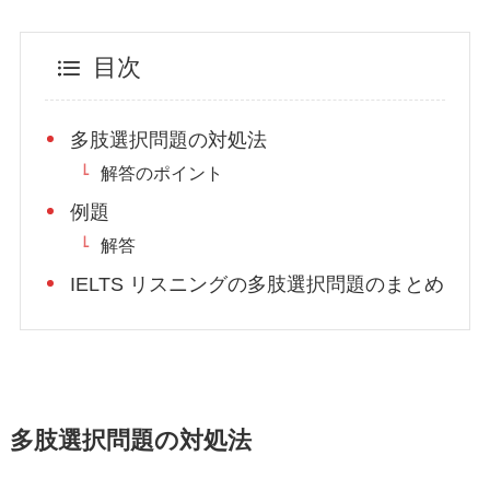
目次
多肢選択問題の対処法
解答のポイント
例題
解答
IELTS リスニングの多肢選択問題のまとめ
多肢選択問題の対処法