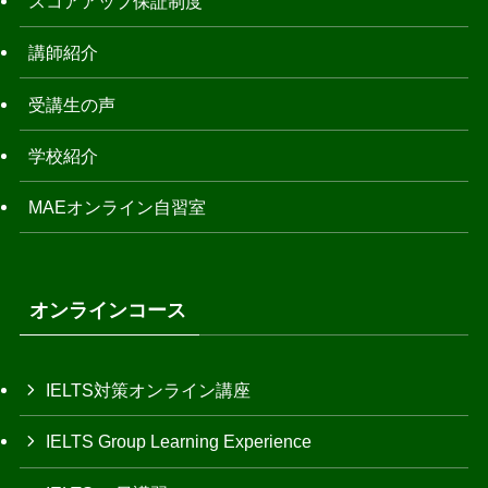
スコアアップ保証制度
講師紹介
受講生の声
学校紹介
MAEオンライン自習室
オンラインコース
IELTS対策オンライン講座
IELTS Group Learning Experience