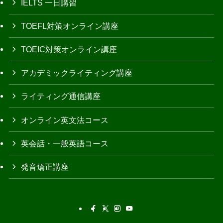
IELTS 一日講習
TOEFL対策オンライン講座
TOEIC対策オンライン講座
アカデミックライティング講座
ライティング通信講座
オンライン英文法コース
英会話・一般英語コース
発音矯正講座