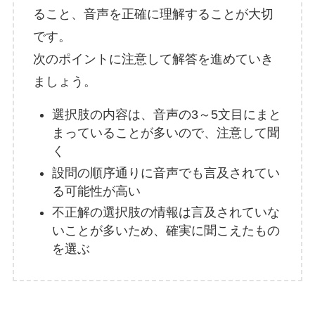
ること、音声を正確に理解することが大切
です。
次のポイントに注意して解答を進めていき
ましょう。
選択肢の内容は、音声の3～5文目にまと
まっていることが多いので、注意して聞
く
設問の順序通りに音声でも言及されてい
る可能性が高い
不正解の選択肢の情報は言及されていな
いことが多いため、確実に聞こえたもの
を選ぶ