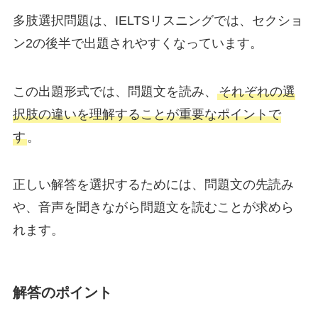
多肢選択問題は、IELTSリスニングでは、セクショ
ン2の後半で出題されやすくなっています。
この出題形式では、問題文を読み、
それぞれの選
択肢の違いを理解することが重要なポイントで
す
。
正しい解答を選択するためには、問題文の先読み
や、音声を聞きながら問題文を読むことが求めら
れます。
解答のポイント