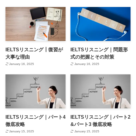
IELTSリスニング┃復習が
IELTSリスニング｜問題形
大事な理由
式の把握とその対策
January 16, 2025
January 16, 2025
IELTSリスニング｜パート4
IELTSリスニング｜パート2
徹底攻略
&パート3 徹底攻略
January 15, 2025
January 15, 2025