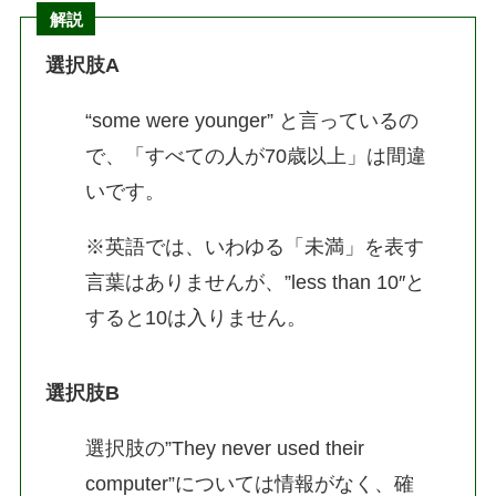
解説
選択肢A
“some were younger” と言っているの
で、「すべての人が70歳以上」は間違
いです。
※英語では、いわゆる「未満」を表す
言葉はありませんが、”less than 10″と
すると10は入りません。
選択肢B
選択肢の”They never used their
computer”については情報がなく、確