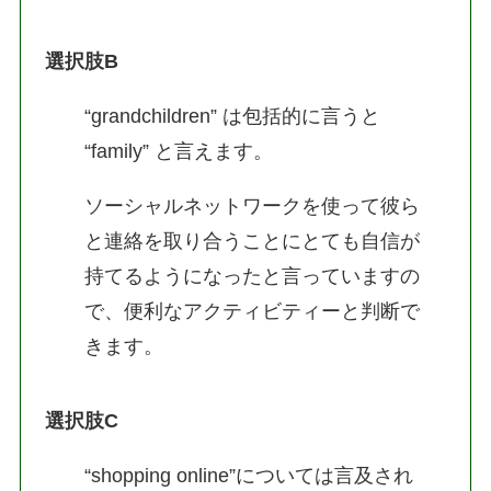
選択肢B
“grandchildren” は包括的に言うと
“family” と言えます。
ソーシャルネットワークを使って彼ら
と連絡を取り合うことにとても自信が
持てるようになったと言っていますの
で、便利なアクティビティーと判断で
きます。
選択肢C
“shopping online”については言及され