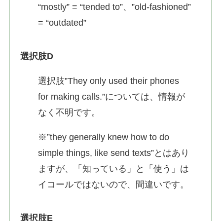
“mostly” = “tended to”、”old-fashioned”
= “outdated”
選択肢D
選択肢”They only used their phones
for making calls.”については、情報が
なく不明です。
※”they generally knew how to do
simple things, like send texts”とはあり
ますが、「知っている」と「使う」は
イコールではないので、間違いです。
選択肢E