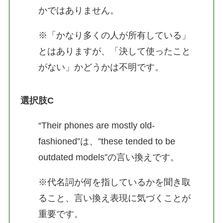
かではありません。
※「かなり多くの人が所有している」
とはありますが、「決して使ったこと
がない」かどうかは不明です。
選択肢C
“Their phones are mostly old-
fashioned”は、”these tended to be
outdated models”の言い換えです。
※代名詞が何を指しているかを聞き取
ること、言い換え表現に気づくことが
重要です。