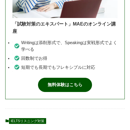
「試験対策のエキスパート」MAEのオンライン講
座
Writingは添削形式で、Speakingは実戦形式でよく
学べる
回数制でお得
短期でも長期でもフレキシブルに対応
無料体験はこちら
IELTSリスニング対策